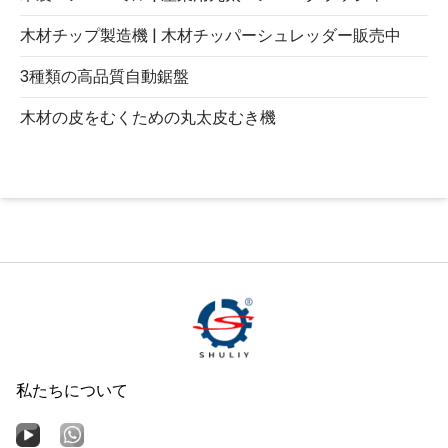
木材チップ製造機 | 木材チッパーシュレッダー販売中
3種類の高品質自動鋸盤
木材の皮をむくための丸太皮むき機
私たちについて