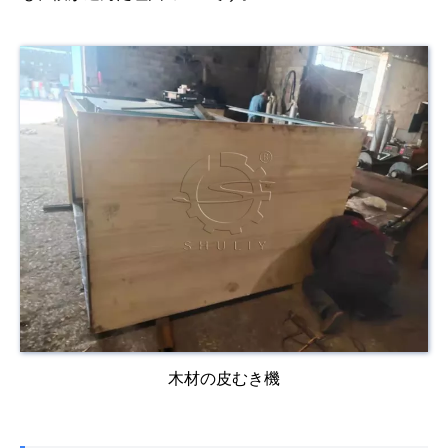
木材の皮むき機