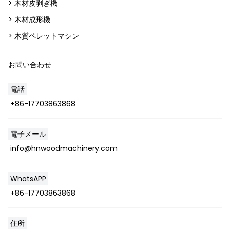
> 木材皮剥ぎ機
> 木材成形機
> 木質ペレットマシン
お問い合わせ
電話
+86-17703863868
電子メール
info@hnwoodmachinery.com
WhatsAPP
+86-17703863868
住所