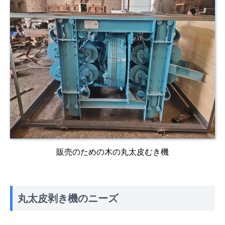
販売のための木の丸太皮むき機
丸太皮剥き機のニーズ