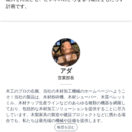
計画です。
アダ
営業部長
木工のプロの右腕、当社の木材加工機械のホームページへようこ
そ！当社の製品は、木材粉砕機、木材シェーバー、木質ペレット
ミル、木材チップ生産ラインなどのあらゆる種類の機器を網羅し
ており、包括的な木材加工ソリューションを提供することに尽力
しています。木製家具の製造や建設プロジェクトなどに携わる場
合でも、私たちは最先端の機械や設備を提供します。
略歴を読む