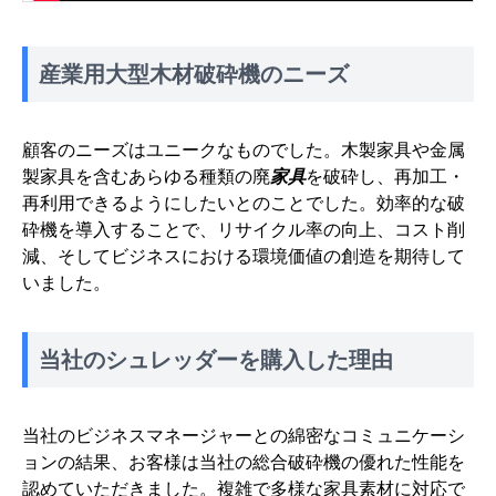
産業用大型木材破砕機のニーズ
顧客のニーズはユニークなものでした。木製家具や金属
製家具を含むあらゆる種類の廃
家具
を破砕し、再加工・
再利用できるようにしたいとのことでした。効率的な破
砕機を導入することで、リサイクル率の向上、コスト削
減、そしてビジネスにおける環境価値の創造を期待して
いました。
当社のシュレッダーを購入した理由
当社のビジネスマネージャーとの綿密なコミュニケーシ
ョンの結果、お客様は当社の総合破砕機の優れた性能を
認めていただきました。複雑で多様な家具素材に対応で