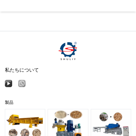
私たちについて
製品