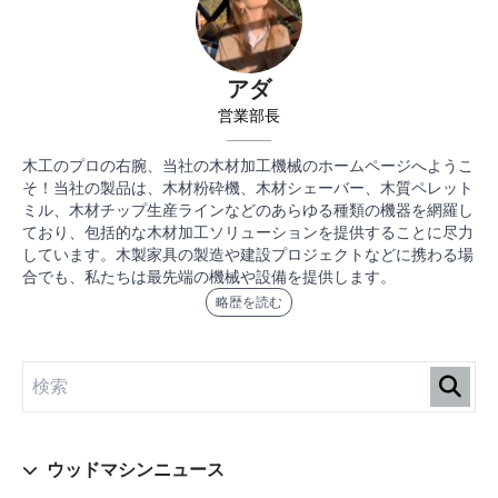
アダ
営業部長
木工のプロの右腕、当社の木材加工機械のホームページへようこ
そ！当社の製品は、木材粉砕機、木材シェーバー、木質ペレット
ミル、木材チップ生産ラインなどのあらゆる種類の機器を網羅し
ており、包括的な木材加工ソリューションを提供することに尽力
しています。木製家具の製造や建設プロジェクトなどに携わる場
合でも、私たちは最先端の機械や設備を提供します。
略歴を読む
ウッドマシンニュース