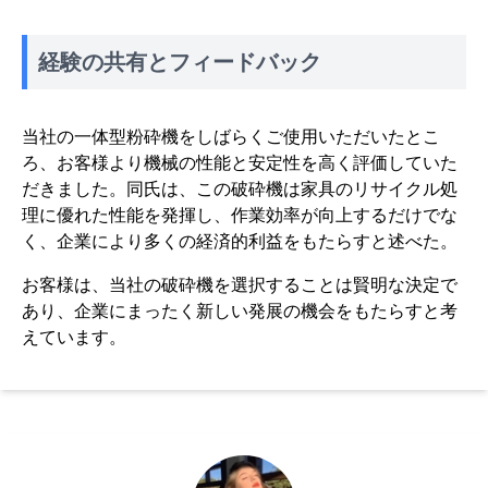
経験の共有とフィードバック
当社の一体型粉砕機をしばらくご使用いただいたとこ
ろ、お客様より機械の性能と安定性を高く評価していた
だきました。同氏は、この破砕機は家具のリサイクル処
理に優れた性能を発揮し、作業効率が向上するだけでな
く、企業により多くの経済的利益をもたらすと述べた。
お客様は、当社の破砕機を選択することは賢明な決定で
あり、企業にまったく新しい発展の機会をもたらすと考
えています。