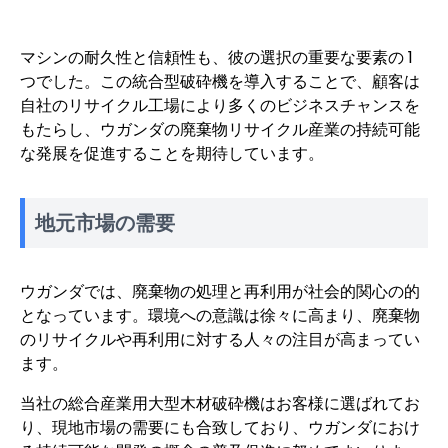
マシンの耐久性と信頼性も、彼の選択の重要な要素の 1
つでした。この統合型破砕機を導入することで、顧客は
自社のリサイクル工場により多くのビジネスチャンスを
もたらし、ウガンダの廃棄物リサイクル産業の持続可能
な発展を促進することを期待しています。
地元市場の需要
ウガンダでは、廃棄物の処理と再利用が社会的関心の的
となっています。環境への意識は徐々に高まり、廃棄物
のリサイクルや再利用に対する人々の注目が高まってい
ます。
当社の総合産業用大型木材破砕機はお客様に選ばれてお
り、現地市場の需要にも合致しており、ウガンダにおけ