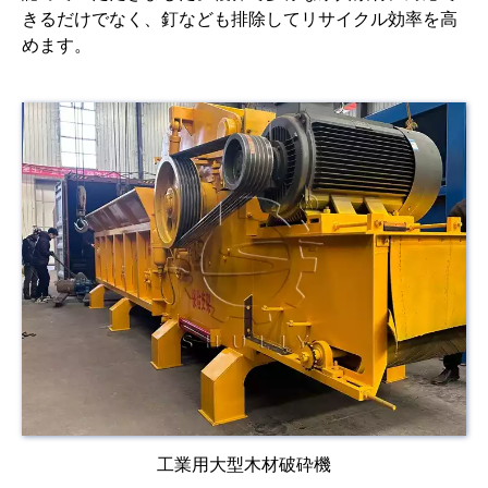
きるだけでなく、釘なども排除してリサイクル効率を高
めます。
工業用大型木材破砕機