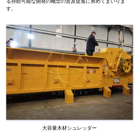
る持続可能な開発の概念の普及促進に努めてまいりま
す。
大容量木材シュレッダー