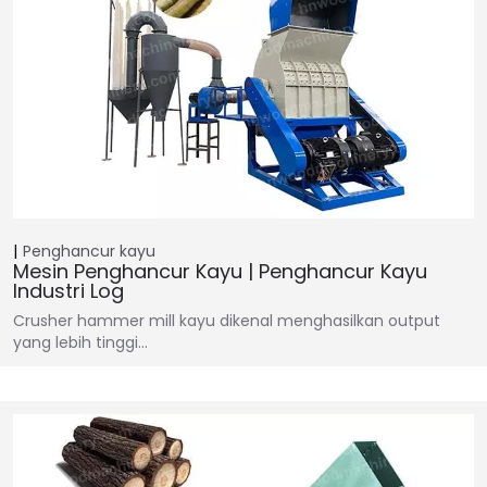
Penghancur kayu
Mesin Penghancur Kayu | Penghancur Kayu
Industri Log
Crusher hammer mill kayu dikenal menghasilkan output
yang lebih tinggi…