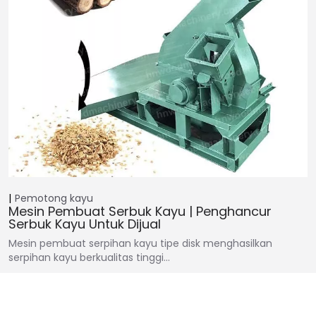
Pemotong kayu
Mesin Pembuat Serbuk Kayu | Penghancur
Serbuk Kayu Untuk Dijual
Mesin pembuat serpihan kayu tipe disk menghasilkan
serpihan kayu berkualitas tinggi…