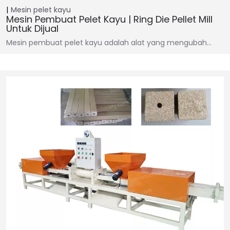
Mesin pelet kayu
Mesin Pembuat Pelet Kayu | Ring Die Pellet Mill
Untuk Dijual
Mesin pembuat pelet kayu adalah alat yang mengubah…