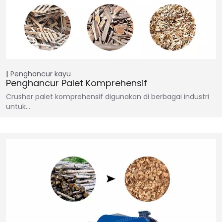
Penghancur kayu
Penghancur Palet Komprehensif
Crusher palet komprehensif digunakan di berbagai industri
untuk…