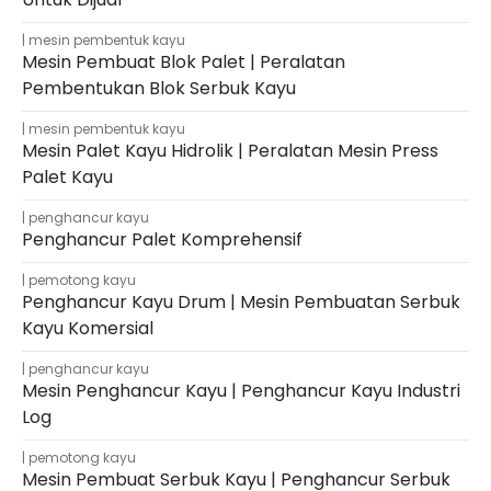
mesin pembentuk kayu
Mesin Pembuat Blok Palet | Peralatan
Pembentukan Blok Serbuk Kayu
mesin pembentuk kayu
Mesin Palet Kayu Hidrolik | Peralatan Mesin Press
Palet Kayu
penghancur kayu
Penghancur Palet Komprehensif
pemotong kayu
Penghancur Kayu Drum | Mesin Pembuatan Serbuk
Kayu Komersial
penghancur kayu
Mesin Penghancur Kayu | Penghancur Kayu Industri
Log
pemotong kayu
Mesin Pembuat Serbuk Kayu | Penghancur Serbuk