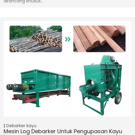
dirancang khusus…
Debarker kayu
Mesin Log Debarker Untuk Pengupasan Kayu