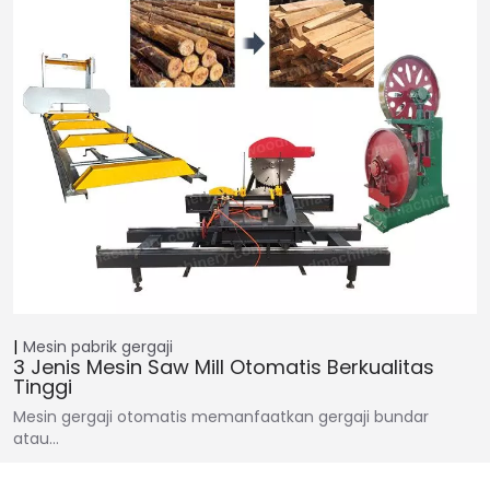
Mesin pabrik gergaji
3 Jenis Mesin Saw Mill Otomatis Berkualitas
Tinggi
Mesin gergaji otomatis memanfaatkan gergaji bundar
atau…