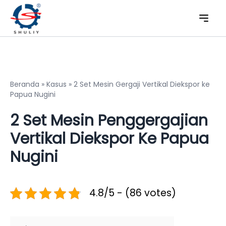
Beranda
»
Kasus
»
2 Set Mesin Gergaji Vertikal Diekspor ke
Papua Nugini
2 Set Mesin Penggergajian
Vertikal Diekspor Ke Papua
Nugini
4.8/5 - (86 votes)