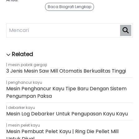
Baca Biografi Lengkap
mesin pabrik gergaji
3 Jenis Mesin Saw Mill Otomatis Berkualitas Tinggi
penghancur kayu
Mesin Penghancur Kayu Tipe Baru Dengan Sistem
Pengumpan Paksa
debarker kayu
Mesin Log Debarker Untuk Pengupasan Kayu Kayu
mesin pelet kayu
Mesin Pembuat Pelet Kayu | Ring Die Pellet Mill
Untuk Dijual