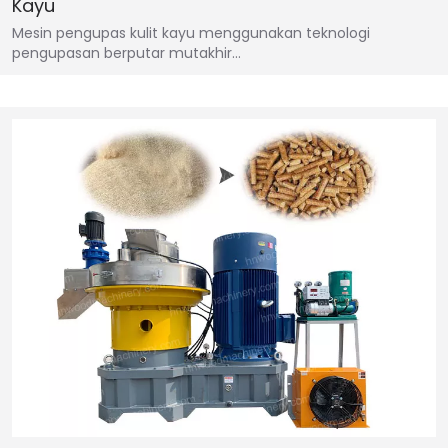
Kayu
Mesin pengupas kulit kayu menggunakan teknologi
pengupasan berputar mutakhir…