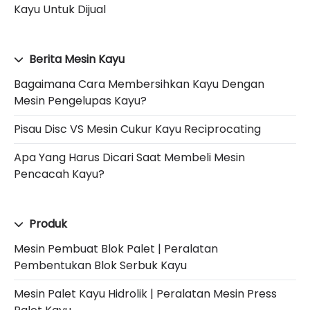
Kayu Untuk Dijual
Berita Mesin Kayu
Bagaimana Cara Membersihkan Kayu Dengan
Mesin Pengelupas Kayu?
Pisau Disc VS Mesin Cukur Kayu Reciprocating
Apa Yang Harus Dicari Saat Membeli Mesin
Pencacah Kayu?
Produk
Mesin Pembuat Blok Palet | Peralatan
Pembentukan Blok Serbuk Kayu
Mesin Palet Kayu Hidrolik | Peralatan Mesin Press