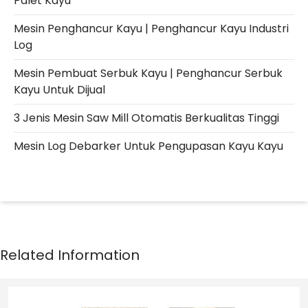
Palet Kayu
Mesin Penghancur Kayu | Penghancur Kayu Industri
Log
Mesin Pembuat Serbuk Kayu | Penghancur Serbuk
Kayu Untuk Dijual
3 Jenis Mesin Saw Mill Otomatis Berkualitas Tinggi
Mesin Log Debarker Untuk Pengupasan Kayu Kayu