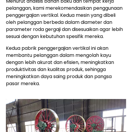
Menurut analisis bahan baku dan tempat kerja
pelanggan, kami merekomendasikan penggunaan
penggergajian vertikal. Kedua mesin yang dibeli
oleh pelanggan berbeda dalam diameter dan
parameter roda gergaji dan disesuaikan agar lebih
sesuai dengan kebutuhan spesifik mereka.
Kedua pabrik penggergajian vertikal ini akan
membantu pelanggan dalam mengolah kayu
dengan lebih akurat dan efisien, meningkatkan
produktivitas dan kualitas produk, sehingga
meningkatkan daya saing produk dan pangsa
pasar mereka.