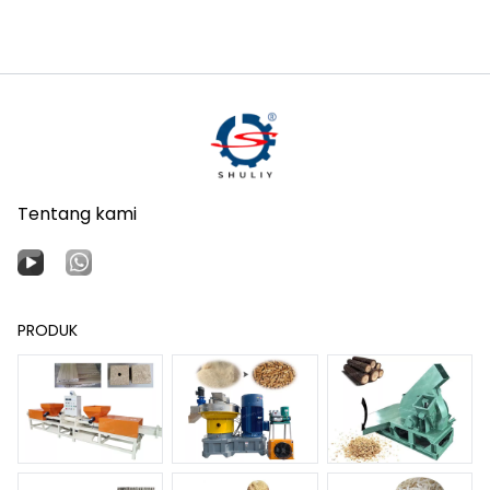
Tentang kami
PRODUK