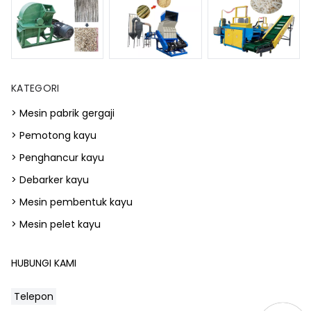
KATEGORI
> Mesin pabrik gergaji
> Pemotong kayu
> Penghancur kayu
> Debarker kayu
> Mesin pembentuk kayu
> Mesin pelet kayu
HUBUNGI KAMI
Telepon