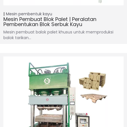
Mesin pembentuk kayu
Mesin Pembuat Blok Palet | Peralatan
Pembentukan Blok Serbuk Kayu
Mesin pembuat balok palet khusus untuk memproduksi
balok tarikan…