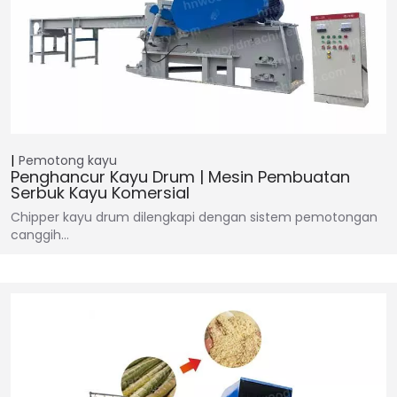
Pemotong kayu
Penghancur Kayu Drum | Mesin Pembuatan
Serbuk Kayu Komersial
Chipper kayu drum dilengkapi dengan sistem pemotongan
canggih…