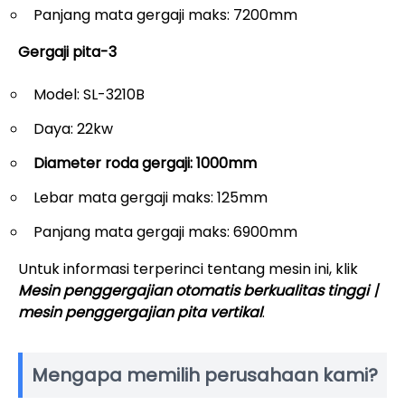
Panjang mata gergaji maks: 7200mm
Gergaji pita-3
Model: SL-3210B
Daya: 22kw
Diameter roda gergaji: 1000mm
Lebar mata gergaji maks: 125mm
Panjang mata gergaji maks: 6900mm
Untuk informasi terperinci tentang mesin ini, klik
Mesin penggergajian otomatis berkualitas tinggi丨
mesin penggergajian pita vertikal
.
Mengapa memilih perusahaan kami?