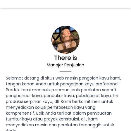
There is
Manajer Penjualan
Selamat datang di situs web mesin pengolah kayu kami,
tangan kanan Anda untuk pengerjaan kayu profesional!
Produk kami mencakup semua jenis peralatan seperti
penghancur kayu, pencukur kayu, pabrik pelet kayu, lini
produksi serpihan kayu, dll. Kami berkomitmen untuk
menyediakan solusi pemrosesan kayu yang
komprehensif. Baik Anda terlibat dalam pembuatan
furnitur kayu atau proyek konstruksi, dll., kami
menyediakan mesin dan peralatan tercanggih untuk
Anda.