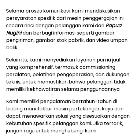
Selama proses komunikasi, kami mendiskusikan
persyaratan spesifik dari mesin penggergajian ini
secara rinci dengan pelanggan kami dari
Papua
Nugini
dan berbagi informasi seperti gambar
pengiriman, gambar stok pabrik, dan video umpan
balik.
Selain itu, kami menyediakan layanan purna jual
yang komprehensif, termasuk commissioning
peralatan, pelatihan pengoperasian, dan dukungan
teknis, untuk memastikan bahwa pelanggan tidak
memiliki kekhawatiran selama penggunaannya.
Kami memiliki pengalaman bertahun-tahun di
bidang manufaktur mesin pertukangan kayu dan
dapat menawarkan solusi yang disesuaikan dengan
kebutuhan spesifik pelanggan kami. Jika tertarik,
jangan ragu untuk menghubungi kami.