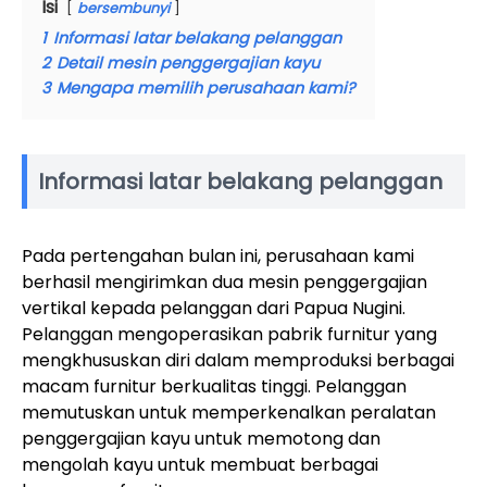
Isi
bersembunyi
1
Informasi latar belakang pelanggan
2
Detail mesin penggergajian kayu
3
Mengapa memilih perusahaan kami?
Informasi latar belakang pelanggan
Pada pertengahan bulan ini, perusahaan kami
berhasil mengirimkan dua mesin penggergajian
vertikal kepada pelanggan dari Papua Nugini.
Pelanggan mengoperasikan pabrik furnitur yang
mengkhususkan diri dalam memproduksi berbagai
macam furnitur berkualitas tinggi. Pelanggan
memutuskan untuk memperkenalkan peralatan
penggergajian kayu untuk memotong dan
mengolah kayu untuk membuat berbagai