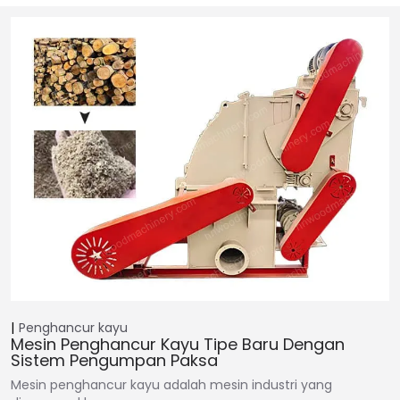
Penghancur kayu
Mesin Penghancur Kayu Tipe Baru Dengan
Sistem Pengumpan Paksa
Mesin penghancur kayu adalah mesin industri yang