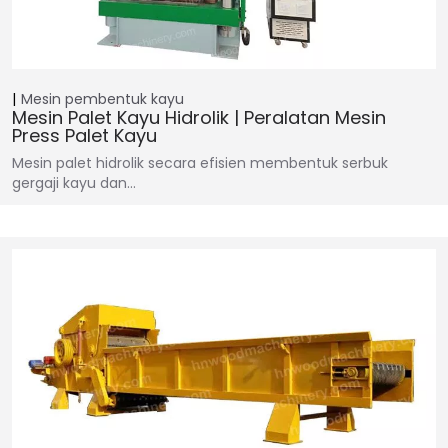
Mesin pembentuk kayu
Mesin Palet Kayu Hidrolik | Peralatan Mesin
Press Palet Kayu
Mesin palet hidrolik secara efisien membentuk serbuk
gergaji kayu dan…