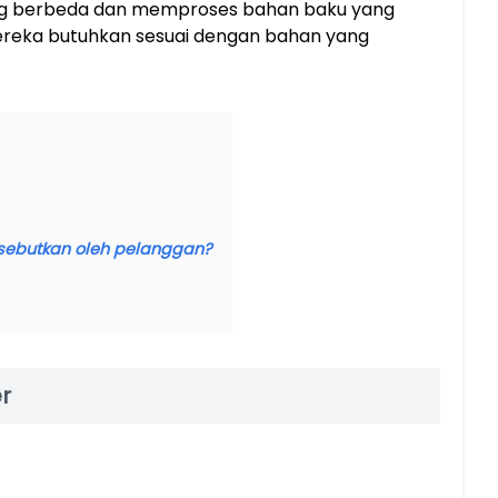
 yang berbeda dan memproses bahan baku yang
reka butuhkan sesuai dengan bahan yang
isebutkan oleh pelanggan?
r