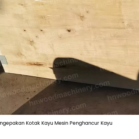
ngepakan Kotak Kayu Mesin Penghancur Kayu