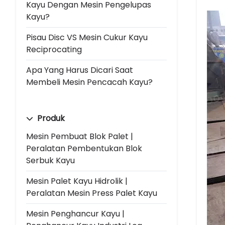
Kayu Dengan Mesin Pengelupas
Kayu?
Pisau Disc VS Mesin Cukur Kayu
Reciprocating
Apa Yang Harus Dicari Saat
Membeli Mesin Pencacah Kayu?
Produk
Mesin Pembuat Blok Palet |
Peralatan Pembentukan Blok
Serbuk Kayu
Mesin Palet Kayu Hidrolik |
Peralatan Mesin Press Palet Kayu
Mesin Penghancur Kayu |