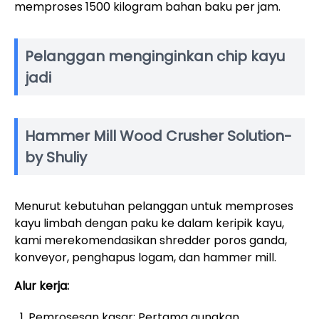
memproses 1500 kilogram bahan baku per jam.
Pelanggan menginginkan chip kayu
jadi
Hammer Mill Wood Crusher Solution-
by Shuliy
Menurut kebutuhan pelanggan untuk memproses
kayu limbah dengan paku ke dalam keripik kayu,
kami merekomendasikan shredder poros ganda,
konveyor, penghapus logam, dan hammer mill.
Alur kerja:
Pemrosesan kasar: Pertama gunakan