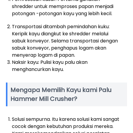
shredder untuk memproses papan menjadi
potongan -potongan kayu yang lebih kecil.
Transportasi ditambah pemindahan kuku:
Keripik kayu diangkut ke shredder melalui
sabuk konveyor. Selama transportasi dengan
sabuk konveyor, penghapus logam akan
menyerap logam di papan.
Naksir kayu: Pulisi kayu palu akan
menghancurkan kayu.
Mengapa Memilih Kayu kami Palu
Hammer Mill Crusher?
Solusi sempurna. Itu karena solusi kami sangat
cocok dengan kebutuhan produksi mereka.