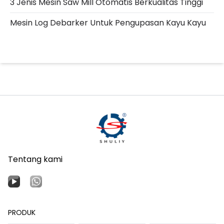
3 Jenis Mesin Saw Mill Otomatis Berkualitas Tinggi
Mesin Log Debarker Untuk Pengupasan Kayu Kayu
Tentang kami
PRODUK