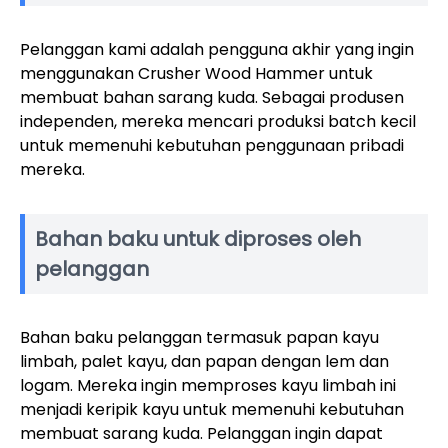
Pelanggan kami adalah pengguna akhir yang ingin
menggunakan Crusher Wood Hammer untuk
membuat bahan sarang kuda. Sebagai produsen
independen, mereka mencari produksi batch kecil
untuk memenuhi kebutuhan penggunaan pribadi
mereka.
Bahan baku untuk diproses oleh
pelanggan
Bahan baku pelanggan termasuk papan kayu
limbah, palet kayu, dan papan dengan lem dan
logam. Mereka ingin memproses kayu limbah ini
menjadi keripik kayu untuk memenuhi kebutuhan
membuat sarang kuda. Pelanggan ingin dapat