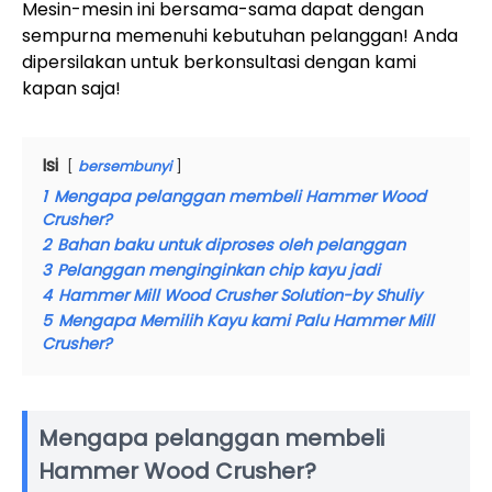
Mesin-mesin ini bersama-sama dapat dengan
sempurna memenuhi kebutuhan pelanggan! Anda
dipersilakan untuk berkonsultasi dengan kami
kapan saja!
Isi
bersembunyi
1
Mengapa pelanggan membeli Hammer Wood
Crusher?
2
Bahan baku untuk diproses oleh pelanggan
3
Pelanggan menginginkan chip kayu jadi
4
Hammer Mill Wood Crusher Solution-by Shuliy
5
Mengapa Memilih Kayu kami Palu Hammer Mill
Crusher?
Mengapa pelanggan membeli
Hammer Wood Crusher?