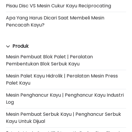
Pisau Disc VS Mesin Cukur Kayu Reciprocating
Apa Yang Harus Dicari Saat Membeli Mesin
Pencacah Kayu?
Produk
Mesin Pembuat Blok Palet | Peralatan
Pembentukan Blok Serbuk Kayu
Mesin Palet Kayu Hidrolik | Peralatan Mesin Press
Palet Kayu
Mesin Penghancur Kayu | Penghancur Kayu Industri
Log
Mesin Pembuat Serbuk Kayu | Penghancur Serbuk
Kayu Untuk Dijual