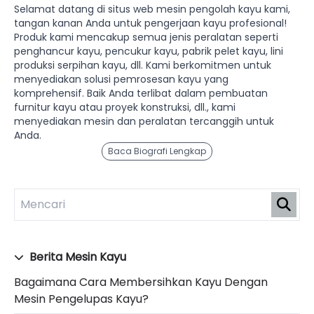
Selamat datang di situs web mesin pengolah kayu kami,
tangan kanan Anda untuk pengerjaan kayu profesional!
Produk kami mencakup semua jenis peralatan seperti
penghancur kayu, pencukur kayu, pabrik pelet kayu, lini
produksi serpihan kayu, dll. Kami berkomitmen untuk
menyediakan solusi pemrosesan kayu yang
komprehensif. Baik Anda terlibat dalam pembuatan
furnitur kayu atau proyek konstruksi, dll., kami
menyediakan mesin dan peralatan tercanggih untuk
Anda.
Baca Biografi Lengkap
Berita Mesin Kayu
Bagaimana Cara Membersihkan Kayu Dengan
Mesin Pengelupas Kayu?