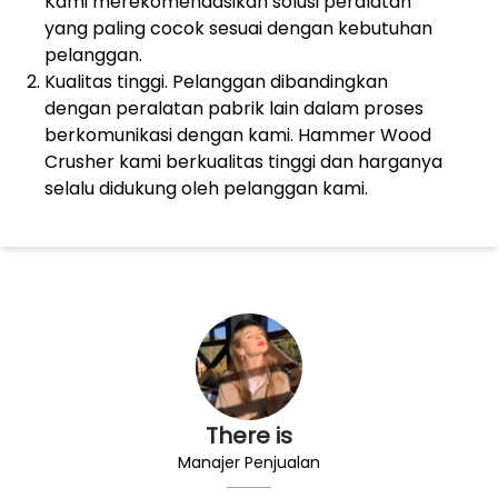
Kami merekomendasikan solusi peralatan
yang paling cocok sesuai dengan kebutuhan
pelanggan.
Kualitas tinggi. Pelanggan dibandingkan
dengan peralatan pabrik lain dalam proses
berkomunikasi dengan kami. Hammer Wood
Crusher kami berkualitas tinggi dan harganya
selalu didukung oleh pelanggan kami.
There is
Manajer Penjualan