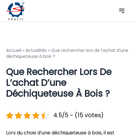
Accueil
»
Actualités
»
Que rechercher lors de l’achat d’une
déchiqueteuse à bois ?
Que Rechercher Lors De
L’achat D’une
Déchiqueteuse À Bois ?
4.5/5 - (15 votes)
Lors du choix d’une déchiqueteuse à bois, il est