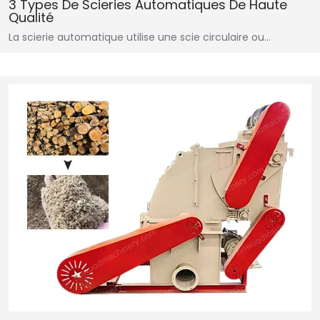
3 Types De Scieries Automatiques De Haute
Qualité
La scierie automatique utilise une scie circulaire ou…