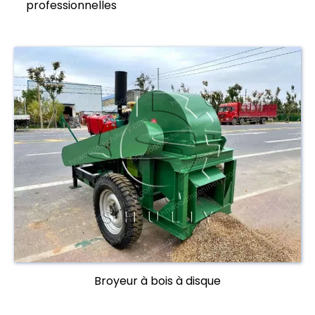
professionnelles
Broyeur à bois à disque