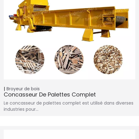
Broyeur de bois
Concasseur De Palettes Complet
Le concasseur de palettes complet est utilisé dans diverses
industries pour…