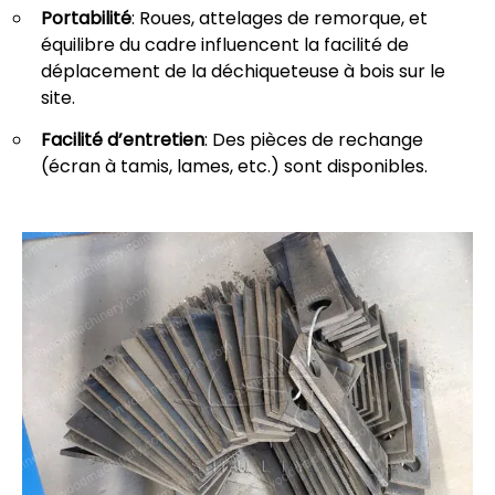
Portabilité
: Roues, attelages de remorque, et
équilibre du cadre influencent la facilité de
déplacement de la déchiqueteuse à bois sur le
site.
Facilité d’entretien
: Des pièces de rechange
(écran à tamis, lames, etc.) sont disponibles.