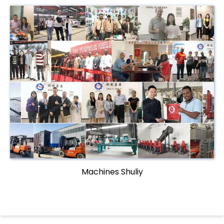
Machines Shuliy