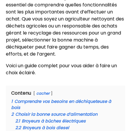
essentiel de comprendre quelles fonctionnalités
sont les plus importantes avant d’effectuer un
achat. Que vous soyez un agriculteur nettoyant des
déchets agricoles ou un responsable des achats
gérant le recyclage des ressources pour un grand
projet, sélectionner la bonne machine à
déchiqueter peut faire gagner du temps, des
efforts, et de l’argent.
Voici un guide complet pour vous aider à faire un
choix éclairé.
Contenu
cacher
1
Comprendre vos besoins en déchiqueteuse à
bois
2
Choisir la bonne source d’alimentation
2.1
Broyeurs à bûches électriques
2.2
Broyeurs à bois diesel