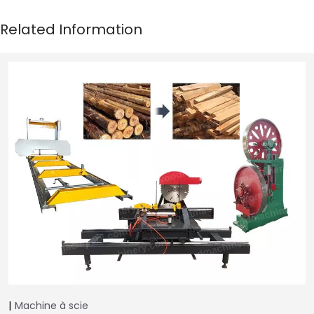
Machine à scie