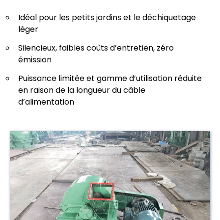
Idéal pour les petits jardins et le déchiquetage
léger
Silencieux, faibles coûts d’entretien, zéro
émission
Puissance limitée et gamme d’utilisation réduite
en raison de la longueur du câble
d’alimentation