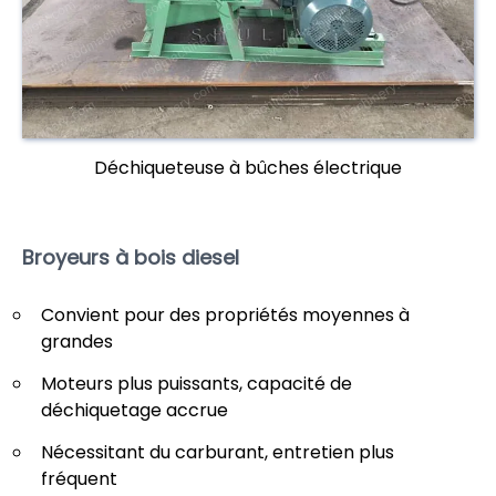
Déchiqueteuse à bûches électrique
Broyeurs à bois diesel
Convient pour des propriétés moyennes à
grandes
Moteurs plus puissants, capacité de
déchiquetage accrue
Nécessitant du carburant, entretien plus
fréquent