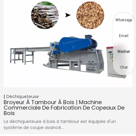
Whatsapp
Email
Wechat
Chat
Déchiqueteuse
Broyeur À Tambour À Bois | Machine
Commerciale De Fabrication De Copeaux De
Bois
La déchiqueteuse à bois à tambour est équipée d'un
système de coupe avancé…