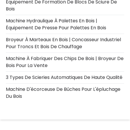
Équipement De Formation De Blocs De Sciure De
Bois
Machine Hydraulique À Palettes En Bois |
Équipement De Presse Pour Palettes En Bois
Broyeur À Marteaux En Bois | Concasseur Industriel
Pour Troncs Et Bois De Chauffage
Machine À Fabriquer Des Chips De Bois | Broyeur De
Bois Pour La Vente
3 Types De Scieries Automatiques De Haute Qualité
Machine D'écorceuse De Bûches Pour L'épluchage
Du Bois