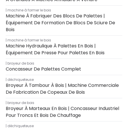
machine à former le bois
Machine À Fabriquer Des Blocs De Palettes |
Équipement De Formation De Blocs De Sciure De
Bois
machine à former le bois
Machine Hydraulique À Palettes En Bois |
Équipement De Presse Pour Palettes En Bois
broyeur de bois
Concasseur De Palettes Complet
déchiqueteuse
Broyeur À Tambour À Bois | Machine Commerciale
De Fabrication De Copeaux De Bois
broyeur de bois
Broyeur À Marteaux En Bois | Concasseur Industriel
Pour Troncs Et Bois De Chauffage
déchiqueteuse