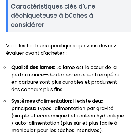
Caractéristiques clés d’une
déchiqueteuse à bûches à
considérer
Voici les facteurs spécifiques que vous devriez
évaluer avant d’acheter :
Qualité des lames
: La lame est le cœur de la
performance—des lames en acier trempé ou
en carbure sont plus durables et produisent
des copeaux plus fins.
Systèmes d’alimentation
: Il existe deux
principaux types : alimentation par gravité
(simple et économique) et rouleau hydraulique
/ auto-alimentation (plus sûr et plus facile à
manipuler pour les tâches intensives).