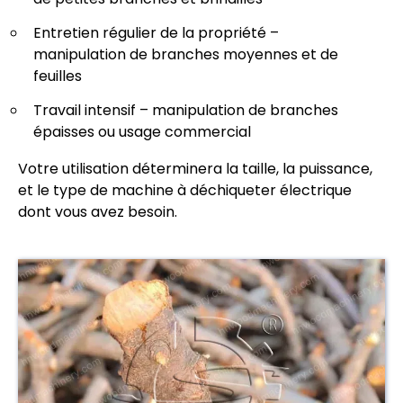
Entretien régulier de la propriété –
manipulation de branches moyennes et de
feuilles
Travail intensif – manipulation de branches
épaisses ou usage commercial
Votre utilisation déterminera la taille, la puissance,
et le type de machine à déchiqueter électrique
dont vous avez besoin.