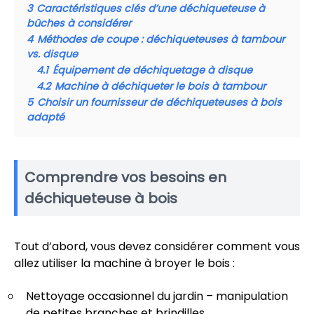
3
Caractéristiques clés d’une déchiqueteuse à
bûches à considérer
4
Méthodes de coupe : déchiqueteuses à tambour
vs. disque
4.1
Équipement de déchiquetage à disque
4.2
Machine à déchiqueter le bois à tambour
5
Choisir un fournisseur de déchiqueteuses à bois
adapté
Comprendre vos besoins en
déchiqueteuse à bois
Tout d’abord, vous devez considérer comment vous
allez utiliser la machine à broyer le bois :
Nettoyage occasionnel du jardin – manipulation
de petites branches et brindilles