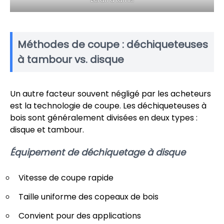
Méthodes de coupe : déchiqueteuses
à tambour vs. disque
Un autre facteur souvent négligé par les acheteurs
est la technologie de coupe. Les déchiqueteuses à
bois sont généralement divisées en deux types :
disque et tambour.
Équipement de déchiquetage à disque
Vitesse de coupe rapide
Taille uniforme des copeaux de bois
Convient pour des applications