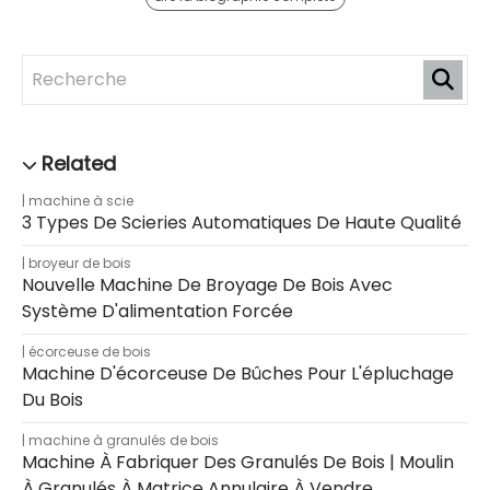
machine à scie
3 Types De Scieries Automatiques De Haute Qualité
broyeur de bois
Nouvelle Machine De Broyage De Bois Avec
Système D'alimentation Forcée
écorceuse de bois
Machine D'écorceuse De Bûches Pour L'épluchage
Du Bois
machine à granulés de bois
Machine À Fabriquer Des Granulés De Bois | Moulin
À Granulés À Matrice Annulaire À Vendre