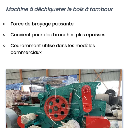
Machine à déchiqueter le bois à tambour
Force de broyage puissante
Convient pour des branches plus épaisses
Couramment utilisé dans les modèles
commerciaux