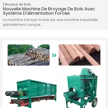
Broyeur de bois
Nouvelle Machine De Broyage De Bois Avec
Système D'alimentation Forcée
La machine à broyer le bois est une machine industrielle
spécialement conçue…