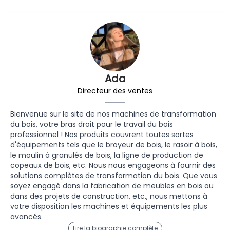
Ada
Directeur des ventes
Bienvenue sur le site de nos machines de transformation
du bois, votre bras droit pour le travail du bois
professionnel ! Nos produits couvrent toutes sortes
d'équipements tels que le broyeur de bois, le rasoir à bois,
le moulin à granulés de bois, la ligne de production de
copeaux de bois, etc. Nous nous engageons à fournir des
solutions complètes de transformation du bois. Que vous
soyez engagé dans la fabrication de meubles en bois ou
dans des projets de construction, etc., nous mettons à
votre disposition les machines et équipements les plus
avancés.
Lire la biographie complète