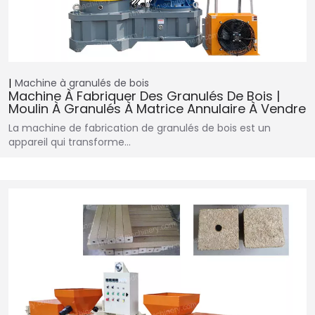
Machine à granulés de bois
Machine À Fabriquer Des Granulés De Bois |
Moulin À Granulés À Matrice Annulaire À Vendre
La machine de fabrication de granulés de bois est un
appareil qui transforme…