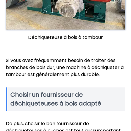
Déchiqueteuse à bois à tambour
Si vous avez fréquemment besoin de traiter des
branches de bois dur, une machine à déchiqueter à
tambour est généralement plus durable.
Choisir un fournisseur de
déchiqueteuses à bois adapté
De plus, choisir le bon fournisseur de
déchiqueteuses à bûches est tout aussi important