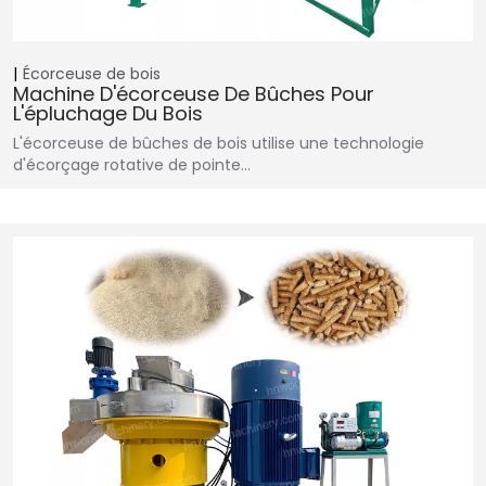
Écorceuse de bois
Machine D'écorceuse De Bûches Pour
L'épluchage Du Bois
L'écorceuse de bûches de bois utilise une technologie
d'écorçage rotative de pointe…