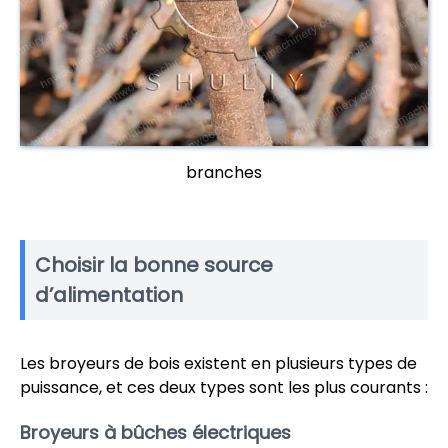
branches
Choisir la bonne source
d’alimentation
Les broyeurs de bois existent en plusieurs types de
puissance, et ces deux types sont les plus courants :
Broyeurs à bûches électriques