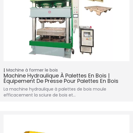
Machine à former le bois
Machine Hydraulique À Palettes En Bois |
Équipement De Presse Pour Palettes En Bois
La machine hydraulique à palettes de bois moule
efficacement la sciure de bois et…