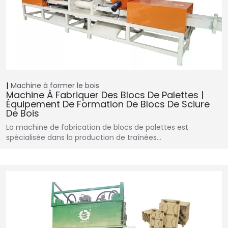
Machine à former le bois
Machine À Fabriquer Des Blocs De Palettes |
Équipement De Formation De Blocs De Sciure
De Bois
La machine de fabrication de blocs de palettes est
spécialisée dans la production de traînées…