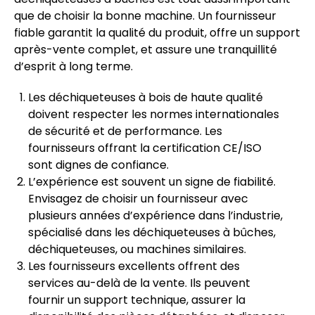
que de choisir la bonne machine. Un fournisseur
fiable garantit la qualité du produit, offre un support
après-vente complet, et assure une tranquillité
d’esprit à long terme.
Les déchiqueteuses à bois de haute qualité
doivent respecter les normes internationales
de sécurité et de performance. Les
fournisseurs offrant la certification CE/ISO
sont dignes de confiance.
L’expérience est souvent un signe de fiabilité.
Envisagez de choisir un fournisseur avec
plusieurs années d’expérience dans l’industrie,
spécialisé dans les déchiqueteuses à bûches,
déchiqueteuses, ou machines similaires.
Les fournisseurs excellents offrent des
services au-delà de la vente. Ils peuvent
fournir un support technique, assurer la