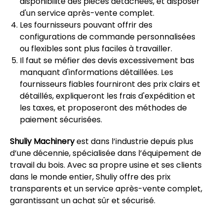
disponibilité des pièces détachées, et disposer
d'un service après-vente complet.
Les fournisseurs pouvant offrir des
configurations de commande personnalisées
ou flexibles sont plus faciles à travailler.
Il faut se méfier des devis excessivement bas
manquant d'informations détaillées. Les
fournisseurs fiables fourniront des prix clairs et
détaillés, expliqueront les frais d'expédition et
les taxes, et proposeront des méthodes de
paiement sécurisées.
Shuliy Machinery
est dans l’industrie depuis plus
d’une décennie, spécialisée dans l’équipement de
travail du bois. Avec sa propre usine et ses clients
dans le monde entier, Shuliy offre des prix
transparents et un service après-vente complet,
garantissant un achat sûr et sécurisé.