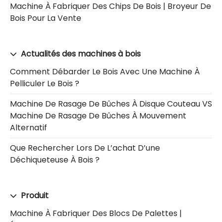
Machine À Fabriquer Des Chips De Bois | Broyeur De
Bois Pour La Vente
Actualités des machines à bois
Comment Débarder Le Bois Avec Une Machine À
Pelliculer Le Bois ?
Machine De Rasage De Bûches À Disque Couteau VS
Machine De Rasage De Bûches À Mouvement
Alternatif
Que Rechercher Lors De L’achat D’une
Déchiqueteuse À Bois ?
Produit
Machine À Fabriquer Des Blocs De Palettes |