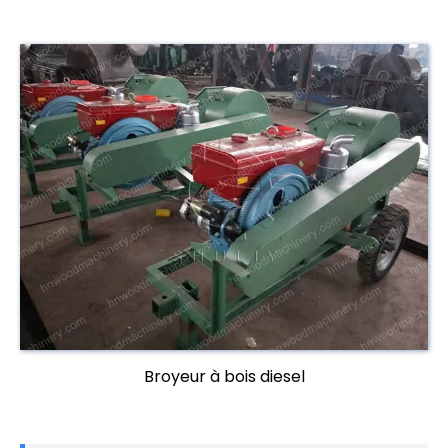
Broyeur à bois diesel