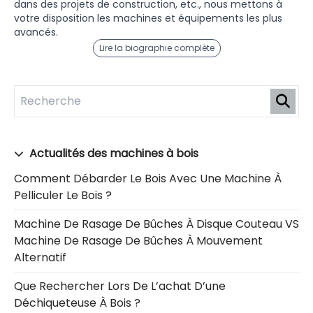
dans des projets de construction, etc., nous mettons à
votre disposition les machines et équipements les plus
avancés.
Lire la biographie complète
Actualités des machines à bois
Comment Débarder Le Bois Avec Une Machine À
Pelliculer Le Bois ?
Machine De Rasage De Bûches À Disque Couteau VS
Machine De Rasage De Bûches À Mouvement
Alternatif
Que Rechercher Lors De L’achat D’une
Déchiqueteuse À Bois ?