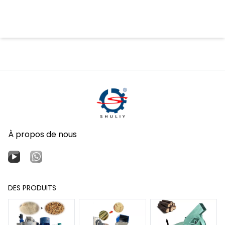
À propos de nous
DES PRODUITS