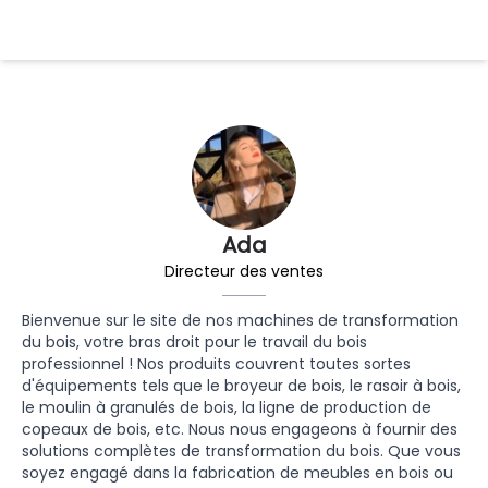
Ada
Directeur des ventes
Bienvenue sur le site de nos machines de transformation
du bois, votre bras droit pour le travail du bois
professionnel ! Nos produits couvrent toutes sortes
d'équipements tels que le broyeur de bois, le rasoir à bois,
le moulin à granulés de bois, la ligne de production de
copeaux de bois, etc. Nous nous engageons à fournir des
solutions complètes de transformation du bois. Que vous
soyez engagé dans la fabrication de meubles en bois ou