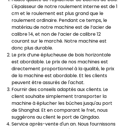
L'épaisseur de notre roulement interne est de 1
cm et le roulement est plus grand que le
roulement ordinaire. Pendant ce temps, le
matériau de notre machine est de l’acier de
calibre 14, et non de l’acier de calibre 12
courant sur le marché. Notre machine est
donc plus durable.
Le prix d’une éplucheuse de bois horizontale
est abordable. Le prix de nos machines est
directement proportionnel à la qualité, le prix
de la machine est abordable. Et les clients
peuvent être assurés de l'achat.
Fournir des conseils adaptés aux clients. Le
client souhaite simplement transporter la
machine à éplucher les bûches jusqu'au port
de Shanghai. Et en comparant le fret, nous
suggérons au client le port de Qingdao.
Service après-vente d'un an. Nous fournissons