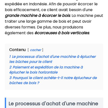
expédiée en Indonésie. Afin de pouvoir écorcer le
bois efficacement, ce client avait besoin d'une
grande machine à écorcer le bois
. La machine peut
traiter une large gamme de bois et peut avoir
diverses formes. De plus, nous produisons
également des
écorceuses à bois verticales
.
Contenu
cacher
1
Le processus d'achat d'une machine à éplucher
les bûches pour le client
2
Paiement et expédition de la machine à
éplucher le bois horizontale
3
Pourquoi le client achète-t-il notre éplucheur de
bûches de bois ?
Le processus d'achat d'une machine