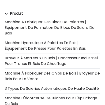
Produit
Machine À Fabriquer Des Blocs De Palettes |
Équipement De Formation De Blocs De Sciure De
Bois
Machine Hydraulique À Palettes En Bois |
Équipement De Presse Pour Palettes En Bois
Broyeur À Marteaux En Bois | Concasseur Industriel
Pour Troncs Et Bois De Chauffage
Machine À Fabriquer Des Chips De Bois | Broyeur De
Bois Pour La Vente
3 Types De Scieries Automatiques De Haute Qualité
Machine D'écorceuse De Bûches Pour L'épluchage
Du Bois