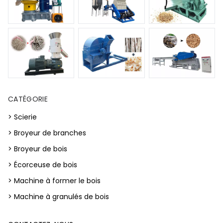
CATÉGORIE
> Scierie
> Broyeur de branches
> Broyeur de bois
> Écorceuse de bois
> Machine à former le bois
> Machine à granulés de bois