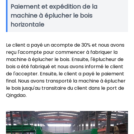
Paiement et expédition de la
machine à éplucher le bois
horizontale
Le client a payé un acompte de 30% et nous avons
reçu l'acompte pour commencer à fabriquer la
machine à éplucher le bois. Ensuite, l'éplucheur de
bois a été fabriqué et nous avons informé le client
de l'accepter. Ensuite, le client a payé le paiement
final. Nous avons transporté la machine à éplucher
le bois jusqu'au transitaire du client dans le port de
Qingdao.