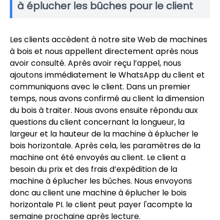
à éplucher les bûches pour le client
Les clients accèdent à notre site Web de machines
à bois et nous appellent directement après nous
avoir consulté. Après avoir reçu l’appel, nous
ajoutons immédiatement le WhatsApp du client et
communiquons avec le client. Dans un premier
temps, nous avons confirmé au client la dimension
du bois à traiter. Nous avons ensuite répondu aux
questions du client concernant la longueur, la
largeur et la hauteur de la machine à éplucher le
bois horizontale. Après cela, les paramètres de la
machine ont été envoyés au client. Le client a
besoin du prix et des frais d’expédition de la
machine à éplucher les bûches. Nous envoyons
donc au client une machine à éplucher le bois
horizontale PI. le client peut payer l'acompte la
semaine prochaine après lecture.