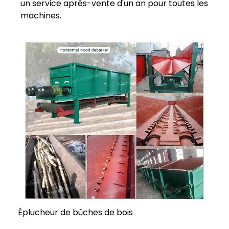
un service après-vente d'un an pour toutes les
machines.
Éplucheur de bûches de bois