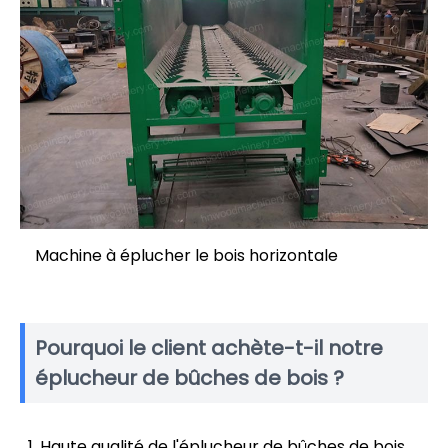
Machine à éplucher le bois horizontale
Pourquoi le client achète-t-il notre
éplucheur de bûches de bois ?
Haute qualité de l'éplucheur de bûches de bois.