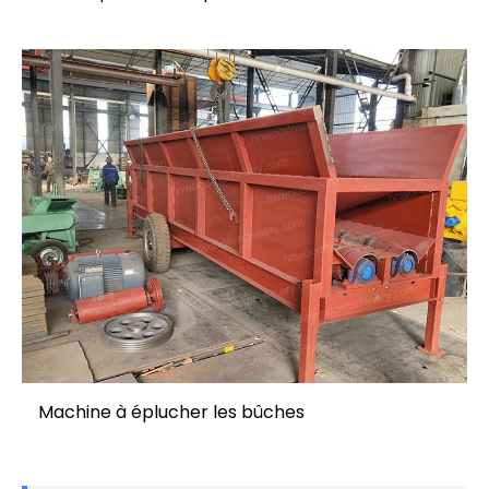
Machine à éplucher les bûches