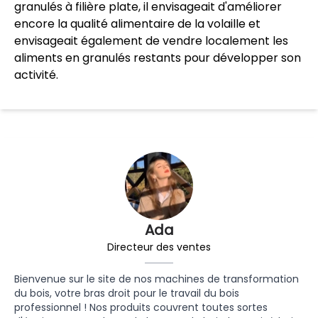
granulés à filière plate, il envisageait d'améliorer
encore la qualité alimentaire de la volaille et
envisageait également de vendre localement les
aliments en granulés restants pour développer son
activité.
Ada
Directeur des ventes
Bienvenue sur le site de nos machines de transformation
du bois, votre bras droit pour le travail du bois
professionnel ! Nos produits couvrent toutes sortes