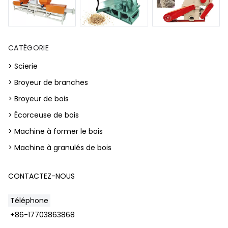
CATÉGORIE
> Scierie
> Broyeur de branches
> Broyeur de bois
> Écorceuse de bois
> Machine à former le bois
> Machine à granulés de bois
CONTACTEZ-NOUS
Téléphone
+86-17703863868
Whatsapp