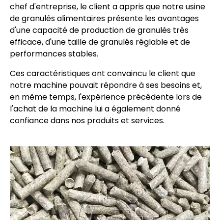
chef d'entreprise, le client a appris que notre usine
de granulés alimentaires présente les avantages
d'une capacité de production de granulés très
efficace, d'une taille de granulés réglable et de
performances stables.
Ces caractéristiques ont convaincu le client que
notre machine pouvait répondre à ses besoins et,
en même temps, l'expérience précédente lors de
l'achat de la machine lui a également donné
confiance dans nos produits et services.