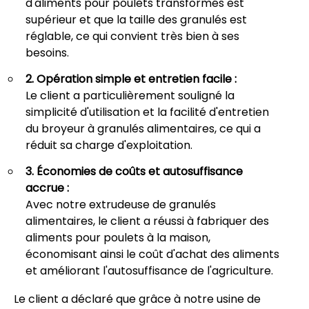
d'aliments pour poulets transformés est
supérieur et que la taille des granulés est
réglable, ce qui convient très bien à ses
besoins.
2. Opération simple et entretien facile :
Le client a particulièrement souligné la
simplicité d'utilisation et la facilité d'entretien
du broyeur à granulés alimentaires, ce qui a
réduit sa charge d'exploitation.
3. Économies de coûts et autosuffisance
accrue :
Avec notre extrudeuse de granulés
alimentaires, le client a réussi à fabriquer des
aliments pour poulets à la maison,
économisant ainsi le coût d'achat des aliments
et améliorant l'autosuffisance de l'agriculture.
Le client a déclaré que grâce à notre usine de