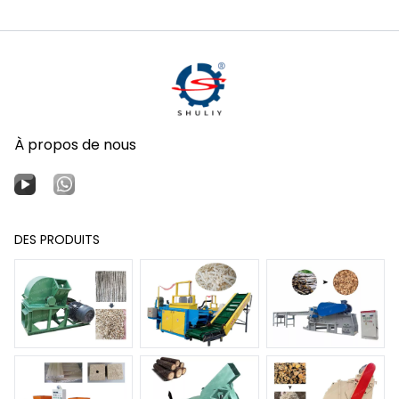
À propos de nous
DES PRODUITS