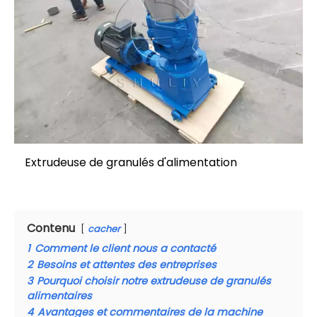
Extrudeuse de granulés d'alimentation
Contenu
cacher
1
Comment le client nous a contacté
2
Besoins et attentes des entreprises
3
Pourquoi choisir notre extrudeuse de granulés
alimentaires
4
Avantages et commentaires de la machine