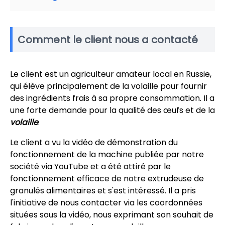
Comment le client nous a contacté
Le client est un agriculteur amateur local en Russie,
qui élève principalement de la volaille pour fournir
des ingrédients frais à sa propre consommation. Il a
une forte demande pour la qualité des œufs et de la
volaille
.
Le client a vu la vidéo de démonstration du
fonctionnement de la machine publiée par notre
société via YouTube et a été attiré par le
fonctionnement efficace de notre extrudeuse de
granulés alimentaires et s'est intéressé. Il a pris
l'initiative de nous contacter via les coordonnées
situées sous la vidéo, nous exprimant son souhait de