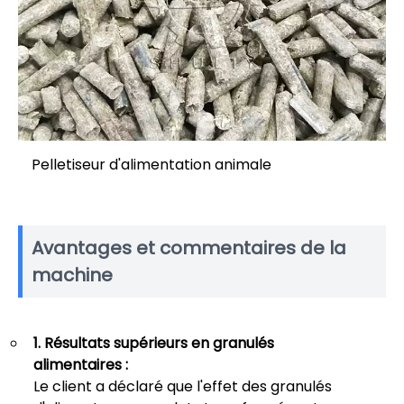
Pelletiseur d'alimentation animale
Avantages et commentaires de la
machine
1. Résultats supérieurs en granulés
alimentaires :
Le client a déclaré que l'effet des granulés