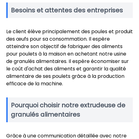
Besoins et attentes des entreprises
Le client élève principalement des poules et produit
des œufs pour sa consommation. Il espère
atteindre son objectif de fabriquer des aliments
pour poulets à la maison en achetant notre usine
de granulés alimentaires. Il espère économiser sur
le coût d'achat des aliments et garantir la qualité
alimentaire de ses poulets grâce à la production
efficace de la machine.
Pourquoi choisir notre extrudeuse de
granulés alimentaires
Grâce à une communication détaillée avec notre