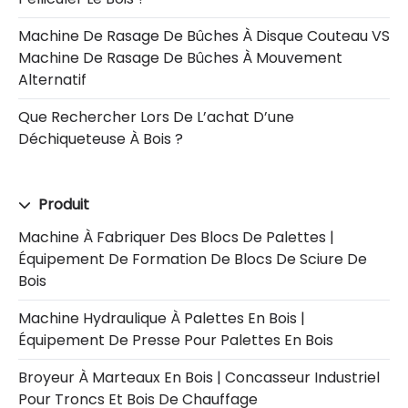
Machine De Rasage De Bûches À Disque Couteau VS
Machine De Rasage De Bûches À Mouvement
Alternatif
Que Rechercher Lors De L’achat D’une
Déchiqueteuse À Bois ?
Produit
Machine À Fabriquer Des Blocs De Palettes |
Équipement De Formation De Blocs De Sciure De
Bois
Machine Hydraulique À Palettes En Bois |
Équipement De Presse Pour Palettes En Bois
Broyeur À Marteaux En Bois | Concasseur Industriel
Pour Troncs Et Bois De Chauffage