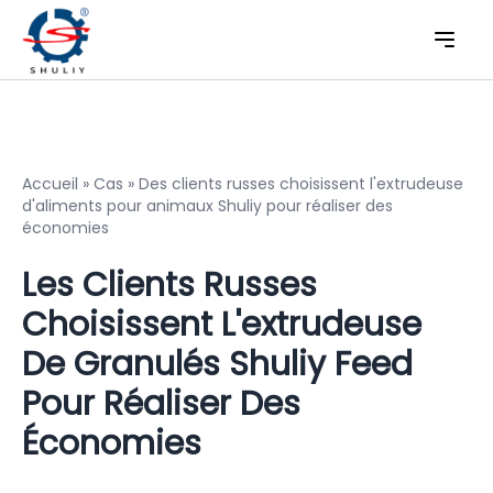
Accueil
»
Cas
»
Des clients russes choisissent l'extrudeuse
d'aliments pour animaux Shuliy pour réaliser des
économies
Les Clients Russes
Choisissent L'extrudeuse
De Granulés Shuliy Feed
Pour Réaliser Des
Économies