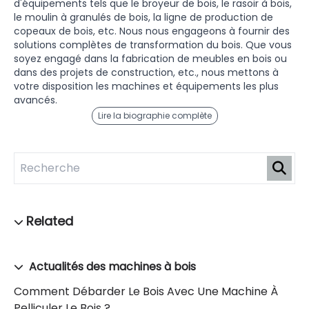
d'équipements tels que le broyeur de bois, le rasoir à bois,
le moulin à granulés de bois, la ligne de production de
copeaux de bois, etc. Nous nous engageons à fournir des
solutions complètes de transformation du bois. Que vous
soyez engagé dans la fabrication de meubles en bois ou
dans des projets de construction, etc., nous mettons à
votre disposition les machines et équipements les plus
avancés.
Lire la biographie complète
Actualités des machines à bois
Comment Débarder Le Bois Avec Une Machine À
Pelliculer Le Bois ?