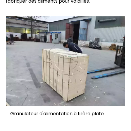
fabriquer des aliments pour volailles.
Granulateur d'alimentation à filière plate