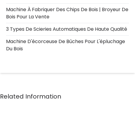
Machine À Fabriquer Des Chips De Bois | Broyeur De
Bois Pour La Vente
3 Types De Scieries Automatiques De Haute Qualité
Machine D'écorceuse De Bûches Pour L'épluchage
Du Bois