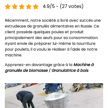
4.9/5 - (27 votes)
Récemment, notre société a livré avec succès une
extrudeuse de granulés alimentaires en Russie. Ce
client possède quelques poules et produit
principalement des œufs pour sa consommation.
Ayant envie de préparer lui-même la nourriture
pour poulets, il a voulu le réaliser à l'aide de notre
machine.
Apprenez-en davantage grâce à la
Machine à
granulés de biomasse丨Granulatrice à bois
.