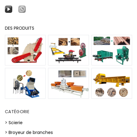
DES PRODUITS
CATÉGORIE
> Scierie
> Broyeur de branches