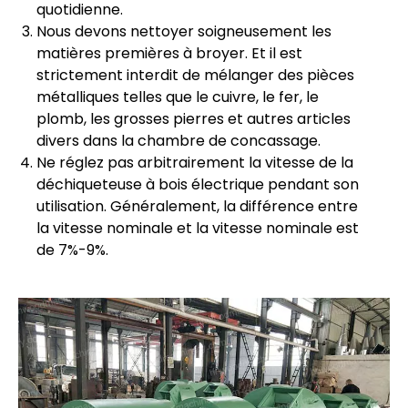
quotidienne.
Nous devons nettoyer soigneusement les
matières premières à broyer. Et il est
strictement interdit de mélanger des pièces
métalliques telles que le cuivre, le fer, le
plomb, les grosses pierres et autres articles
divers dans la chambre de concassage.
Ne réglez pas arbitrairement la vitesse de la
déchiqueteuse à bois électrique pendant son
utilisation. Généralement, la différence entre
la vitesse nominale et la vitesse nominale est
de 7%-9%.