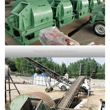
Broyeur de bois électrique