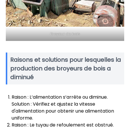
Broyeur de bois
Raisons et solutions pour lesquelles la
production des broyeurs de bois a
diminué
Raison : L’alimentation s’arrête ou diminue.
Solution : Vérifiez et ajustez la vitesse
d'alimentation pour obtenir une alimentation
uniforme.
Raison : Le tuyau de refoulement est obstrué.