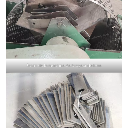
Écran de la machine de broyeur de bois