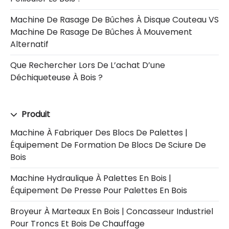
Machine De Rasage De Bûches À Disque Couteau VS
Machine De Rasage De Bûches À Mouvement
Alternatif
Que Rechercher Lors De L’achat D’une
Déchiqueteuse À Bois ?
Produit
Machine À Fabriquer Des Blocs De Palettes |
Équipement De Formation De Blocs De Sciure De
Bois
Machine Hydraulique À Palettes En Bois |
Équipement De Presse Pour Palettes En Bois
Broyeur À Marteaux En Bois | Concasseur Industriel
Pour Troncs Et Bois De Chauffage