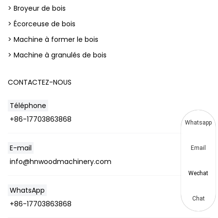
> Broyeur de bois
> Écorceuse de bois
> Machine à former le bois
> Machine à granulés de bois
CONTACTEZ-NOUS
Téléphone
+86-17703863868
Whatsapp
E-mail
Email
info@hnwoodmachinery.com
Wechat
WhatsApp
Chat
+86-17703863868