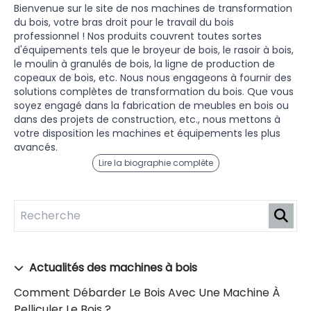
Bienvenue sur le site de nos machines de transformation
du bois, votre bras droit pour le travail du bois
professionnel ! Nos produits couvrent toutes sortes
d'équipements tels que le broyeur de bois, le rasoir à bois,
le moulin à granulés de bois, la ligne de production de
copeaux de bois, etc. Nous nous engageons à fournir des
solutions complètes de transformation du bois. Que vous
soyez engagé dans la fabrication de meubles en bois ou
dans des projets de construction, etc., nous mettons à
votre disposition les machines et équipements les plus
avancés.
Lire la biographie complète
Actualités des machines à bois
Comment Débarder Le Bois Avec Une Machine À
Pelliculer Le Bois ?