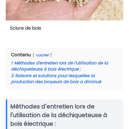
Sciure de bois
Contenu
cacher
1
Méthodes d'entretien lors de l'utilisation de la
déchiqueteuse à bois électrique :
2
Raisons et solutions pour lesquelles la
production des broyeurs de bois a diminué
Méthodes d'entretien lors de
l'utilisation de la déchiqueteuse à
bois électrique :