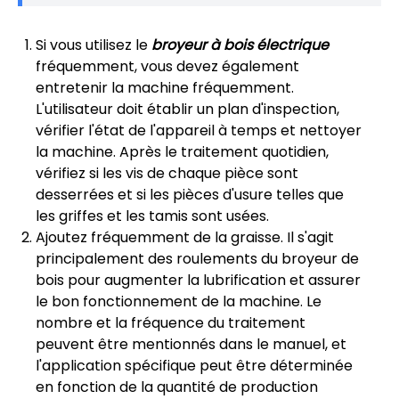
Si vous utilisez le
broyeur à bois électrique
fréquemment, vous devez également
entretenir la machine fréquemment.
L'utilisateur doit établir un plan d'inspection,
vérifier l'état de l'appareil à temps et nettoyer
la machine. Après le traitement quotidien,
vérifiez si les vis de chaque pièce sont
desserrées et si les pièces d'usure telles que
les griffes et les tamis sont usées.
Ajoutez fréquemment de la graisse. Il s'agit
principalement des roulements du broyeur de
bois pour augmenter la lubrification et assurer
le bon fonctionnement de la machine. Le
nombre et la fréquence du traitement
peuvent être mentionnés dans le manuel, et
l'application spécifique peut être déterminée
en fonction de la quantité de production