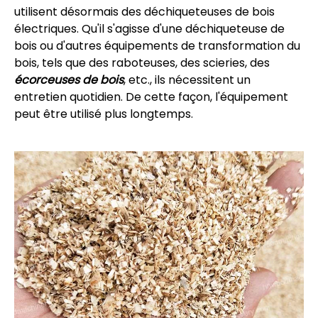
utilisent désormais des déchiqueteuses de bois
électriques. Qu'il s'agisse d'une déchiqueteuse de
bois ou d'autres équipements de transformation du
bois, tels que des raboteuses, des scieries, des
écorceuses de bois
, etc., ils nécessitent un
entretien quotidien. De cette façon, l'équipement
peut être utilisé plus longtemps.