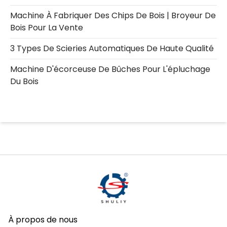
Machine À Fabriquer Des Chips De Bois | Broyeur De
Bois Pour La Vente
3 Types De Scieries Automatiques De Haute Qualité
Machine D'écorceuse De Bûches Pour L'épluchage
Du Bois
À propos de nous