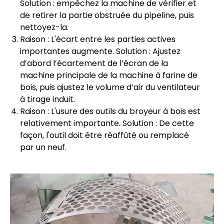
Solution : empêchez la machine de vérifier et
de retirer la partie obstruée du pipeline, puis
nettoyez-la.
Raison : L'écart entre les parties actives
importantes augmente. Solution : Ajustez
d’abord l’écartement de l’écran de la
machine principale de la machine à farine de
bois, puis ajustez le volume d’air du ventilateur
à tirage induit.
Raison : L'usure des outils du broyeur à bois est
relativement importante. Solution : De cette
façon, l'outil doit être réaffûté ou remplacé
par un neuf.