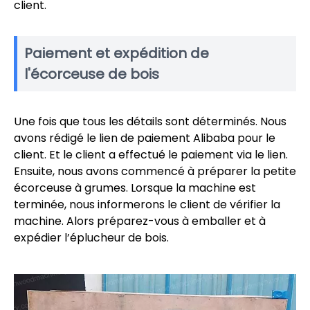
client.
Paiement et expédition de
l'écorceuse de bois
Une fois que tous les détails sont déterminés. Nous
avons rédigé le lien de paiement Alibaba pour le
client. Et le client a effectué le paiement via le lien.
Ensuite, nous avons commencé à préparer la petite
écorceuse à grumes. Lorsque la machine est
terminée, nous informerons le client de vérifier la
machine. Alors préparez-vous à emballer et à
expédier l’éplucheur de bois.