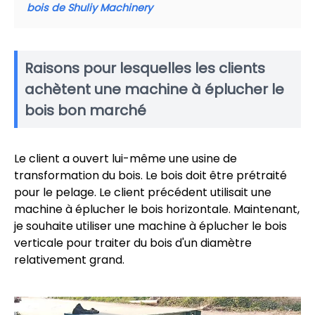
bois de Shuliy Machinery
Raisons pour lesquelles les clients
achètent une machine à éplucher le
bois bon marché
Le client a ouvert lui-même une usine de
transformation du bois. Le bois doit être prétraité
pour le pelage. Le client précédent utilisait une
machine à éplucher le bois horizontale. Maintenant,
je souhaite utiliser une machine à éplucher le bois
verticale pour traiter du bois d'un diamètre
relativement grand.