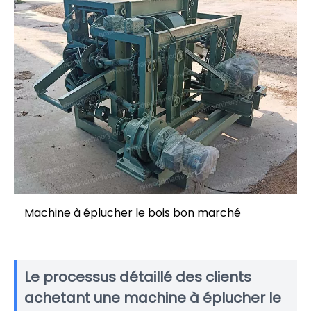
Machine à éplucher le bois bon marché
Le processus détaillé des clients
achetant une machine à éplucher le