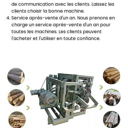
de communication avec les clients. Laissez les
clients choisir la bonne machine.
Service après-vente d'un an. Nous prenons en
charge un service après-vente d'un an pour
toutes les machines. Les clients peuvent
l'acheter et l'utiliser en toute confiance.