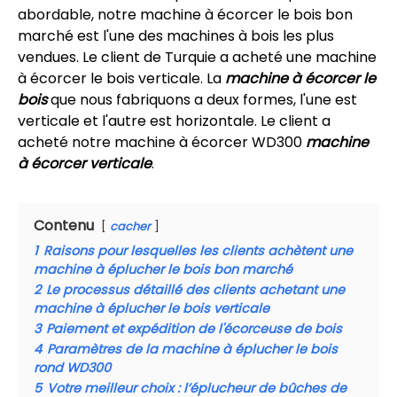
abordable, notre machine à écorcer le bois bon
marché est l'une des machines à bois les plus
vendues. Le client de Turquie a acheté une machine
à écorcer le bois verticale. La
machine à écorcer le
bois
que nous fabriquons a deux formes, l'une est
verticale et l'autre est horizontale. Le client a
acheté notre machine à écorcer WD300
machine
à écorcer verticale
.
Contenu
cacher
1
Raisons pour lesquelles les clients achètent une
machine à éplucher le bois bon marché
2
Le processus détaillé des clients achetant une
machine à éplucher le bois verticale
3
Paiement et expédition de l'écorceuse de bois
4
Paramètres de la machine à éplucher le bois
rond WD300
5
Votre meilleur choix : l’éplucheur de bûches de