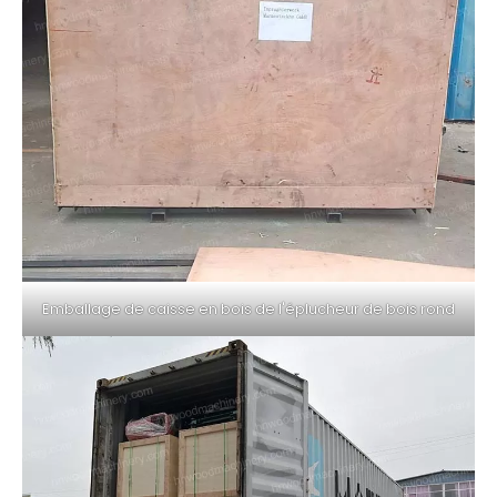
Emballage de caisse en bois de l'éplucheur de bois rond