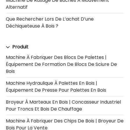
Machine De Rasage De Bûches À Mouvement
Alternatif
Que Rechercher Lors De L’achat D’une
Déchiqueteuse À Bois ?
Produit
Machine À Fabriquer Des Blocs De Palettes |
Équipement De Formation De Blocs De Sciure De
Bois
Machine Hydraulique À Palettes En Bois |
Équipement De Presse Pour Palettes En Bois
Broyeur À Marteaux En Bois | Concasseur Industriel
Pour Troncs Et Bois De Chauffage
Machine À Fabriquer Des Chips De Bois | Broyeur De
Bois Pour La Vente