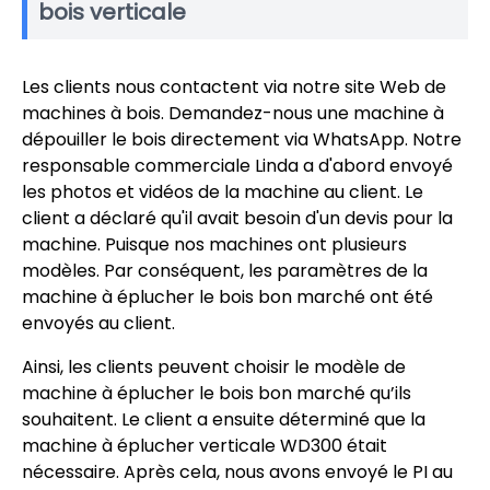
bois verticale
Les clients nous contactent via notre site Web de
machines à bois. Demandez-nous une machine à
dépouiller le bois directement via WhatsApp. Notre
responsable commerciale Linda a d'abord envoyé
les photos et vidéos de la machine au client. Le
client a déclaré qu'il avait besoin d'un devis pour la
machine. Puisque nos machines ont plusieurs
modèles. Par conséquent, les paramètres de la
machine à éplucher le bois bon marché ont été
envoyés au client.
Ainsi, les clients peuvent choisir le modèle de
machine à éplucher le bois bon marché qu’ils
souhaitent. Le client a ensuite déterminé que la
machine à éplucher verticale WD300 était
nécessaire. Après cela, nous avons envoyé le PI au