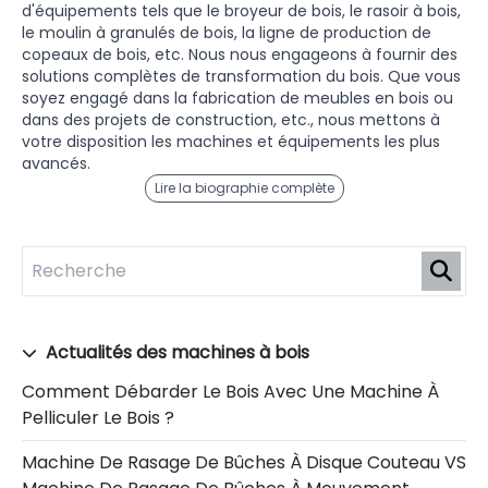
d'équipements tels que le broyeur de bois, le rasoir à bois,
le moulin à granulés de bois, la ligne de production de
copeaux de bois, etc. Nous nous engageons à fournir des
solutions complètes de transformation du bois. Que vous
soyez engagé dans la fabrication de meubles en bois ou
dans des projets de construction, etc., nous mettons à
votre disposition les machines et équipements les plus
avancés.
Lire la biographie complète
Actualités des machines à bois
Comment Débarder Le Bois Avec Une Machine À
Pelliculer Le Bois ?
Machine De Rasage De Bûches À Disque Couteau VS