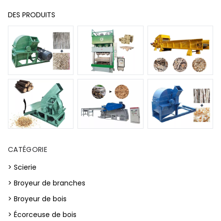
DES PRODUITS
CATÉGORIE
> Scierie
> Broyeur de branches
> Broyeur de bois
> Écorceuse de bois