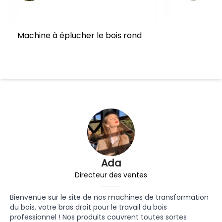
Machine à éplucher le bois rond
Ada
Directeur des ventes
Bienvenue sur le site de nos machines de transformation
du bois, votre bras droit pour le travail du bois
professionnel ! Nos produits couvrent toutes sortes