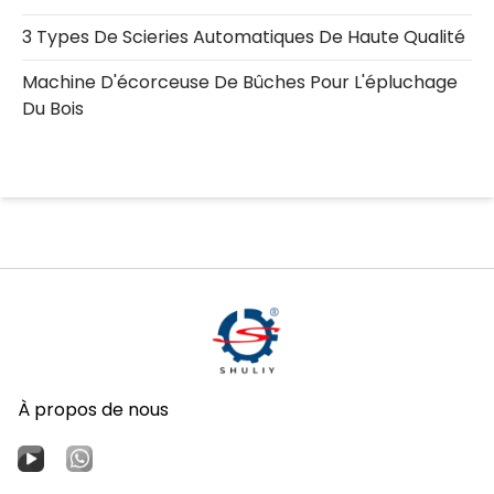
3 Types De Scieries Automatiques De Haute Qualité
Machine D'écorceuse De Bûches Pour L'épluchage
Du Bois
À propos de nous