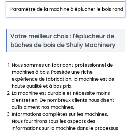
Paramètre de la machine à éplucher le bois rond
Votre meilleur choix : l’éplucheur de
bûches de bois de Shuliy Machinery
Nous sommes un fabricant professionnel de
machines à bois. Possède une riche
expérience de fabrication, la machine est de
haute qualité et à bas prix.
La machine est durable et nécessite moins
d’entretien. De nombreux clients nous disent
qu'ils aiment nos machines.
Informations complètes sur les machines.
Nous fournirons tous les aspects des
informations sur la machine dans le processus