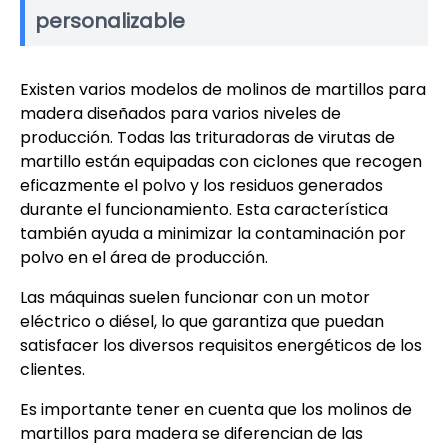
personalizable
Existen varios modelos de molinos de martillos para
madera diseñados para varios niveles de
producción. Todas las trituradoras de virutas de
martillo están equipadas con ciclones que recogen
eficazmente el polvo y los residuos generados
durante el funcionamiento. Esta característica
también ayuda a minimizar la contaminación por
polvo en el área de producción.
Las máquinas suelen funcionar con un motor
eléctrico o diésel, lo que garantiza que puedan
satisfacer los diversos requisitos energéticos de los
clientes.
Es importante tener en cuenta que los molinos de
martillos para madera se diferencian de las