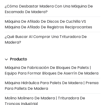
¿Cómo Desbastar Madera Con Una Máquina De
Escamado De Madera?
Máquina De Afilado De Discos De Cuchilla VS
Máquina De Afilado De Registros Reciprocantes
¿Qué Buscar Al Comprar Una Trituradora De
Madera?
Producto
Máquina De Fabricación De Bloques De Palets |
Equipo Para Formar Bloques De Aserrín De Madera
Máquina Hidráulica Para Palets De Madera | Prensa
Para Pallets De Madera
Molino Molinero De Madera | Trituradora De
Troncos Industrial