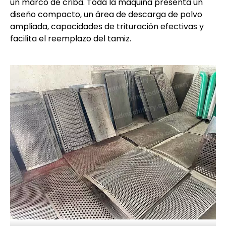
un marco de criba. Toda la máquina presenta un
diseño compacto, un área de descarga de polvo
ampliada, capacidades de trituración efectivas y
facilita el reemplazo del tamiz.