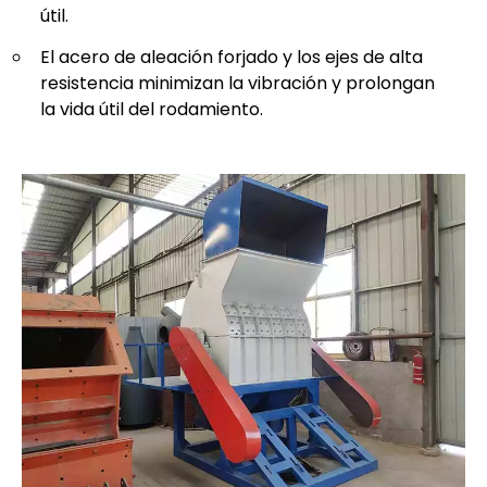
útil.
El acero de aleación forjado y los ejes de alta
resistencia minimizan la vibración y prolongan
la vida útil del rodamiento.