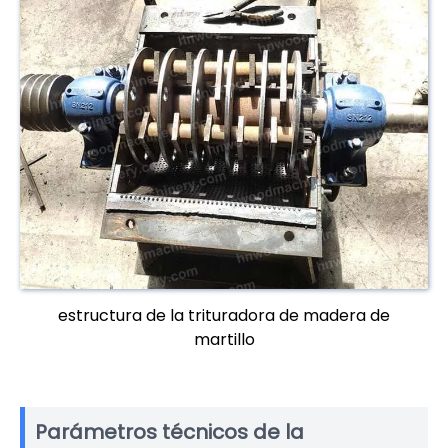
estructura de la trituradora de madera de
martillo
Parámetros técnicos de la