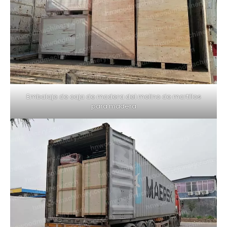
Embalaje de caja de madera del molino de martillos
para madera