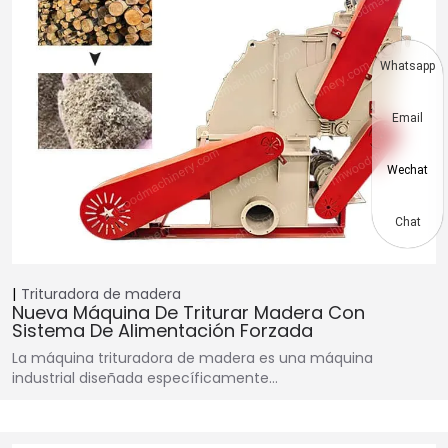
Whatsapp
Email
Wechat
Chat
Trituradora de madera
Nueva Máquina De Triturar Madera Con
Sistema De Alimentación Forzada
La máquina trituradora de madera es una máquina
industrial diseñada específicamente…