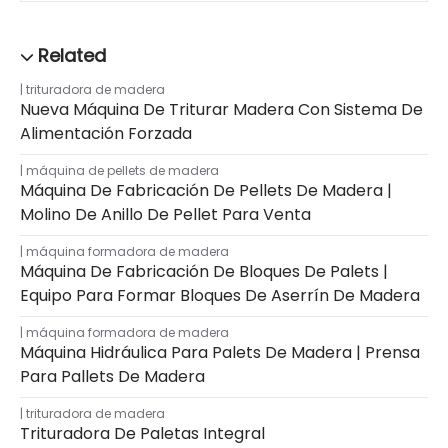
trituradora de madera
Nueva Máquina De Triturar Madera Con Sistema De
Alimentación Forzada
máquina de pellets de madera
Máquina De Fabricación De Pellets De Madera |
Molino De Anillo De Pellet Para Venta
máquina formadora de madera
Máquina De Fabricación De Bloques De Palets |
Equipo Para Formar Bloques De Aserrín De Madera
máquina formadora de madera
Máquina Hidráulica Para Palets De Madera | Prensa
Para Pallets De Madera
trituradora de madera
Trituradora De Paletas Integral