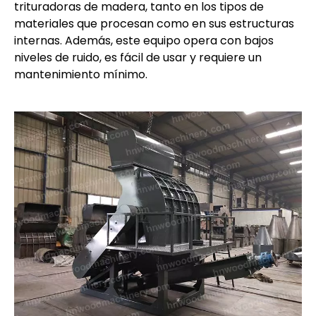
trituradoras de madera, tanto en los tipos de
materiales que procesan como en sus estructuras
internas. Además, este equipo opera con bajos
niveles de ruido, es fácil de usar y requiere un
mantenimiento mínimo.