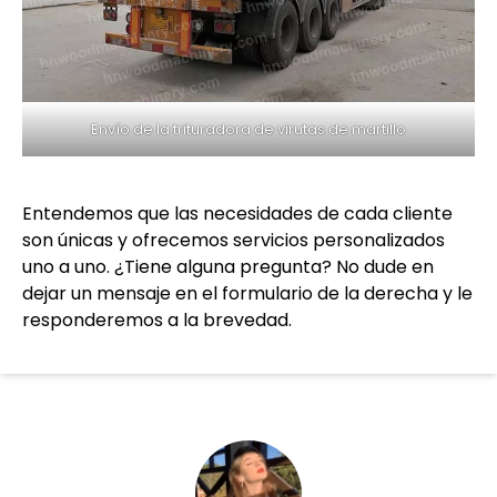
Envío de la trituradora de virutas de martillo
Entendemos que las necesidades de cada cliente
son únicas y ofrecemos servicios personalizados
uno a uno. ¿Tiene alguna pregunta? No dude en
dejar un mensaje en el formulario de la derecha y le
responderemos a la brevedad.