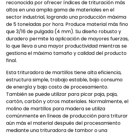
reconocida por ofrecer índices de trituración más
altos en una amplia gama de materiales en el
sector industrial, logrando una producción máxima
de 5 toneladas por hora. Produce material más fino
que 3/16 de pulgada (4 mm). Su diseño robusto y
duradero permite la aplicación de mayores fuerzas,
lo que lleva a una mayor productividad mientras se
gestiona el máximo tamaño y calidad del producto
final.
Esta trituradora de martillos tiene alta eficiencia,
estructura simple, trabajo estable, bajo consumo
de energía y bajo costo de procesamiento.
También se puede utilizar para picar paja, paja,
cartón, carbón y otros materiales. Normalmente, el
molino de martillos para madera se utiliza
comúnmente en líneas de producción para triturar
aún más el material después del procesamiento
mediante una trituradora de tambor o una