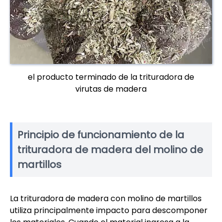
el producto terminado de la trituradora de
virutas de madera
Principio de funcionamiento de la
trituradora de madera del molino de
martillos
La trituradora de madera con molino de martillos
utiliza principalmente impacto para descomponer