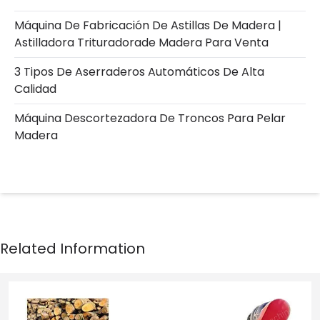
Máquina De Fabricación De Astillas De Madera |
Astilladora Trituradorade Madera Para Venta
3 Tipos De Aserraderos Automáticos De Alta
Calidad
Máquina Descortezadora De Troncos Para Pelar
Madera