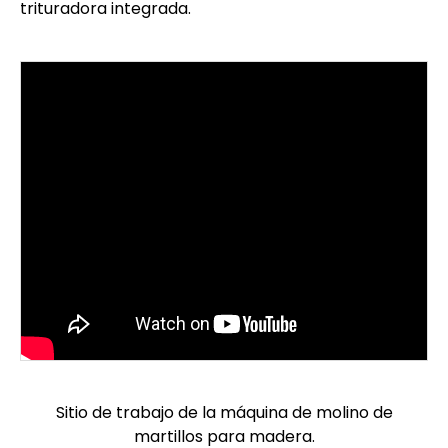
trituradora integrada.
Sitio de trabajo de la máquina de molino de
martillos para madera.