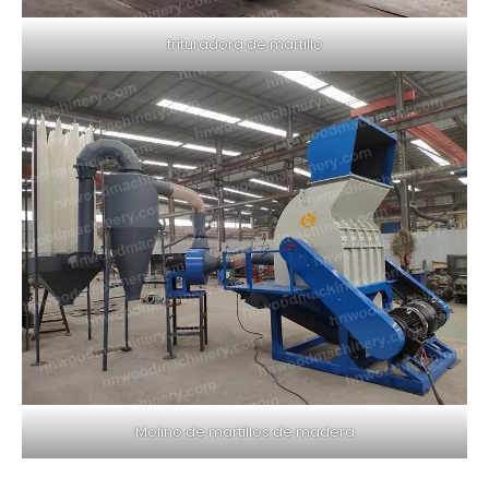
trituradora de martillo
Molino de martillos de madera