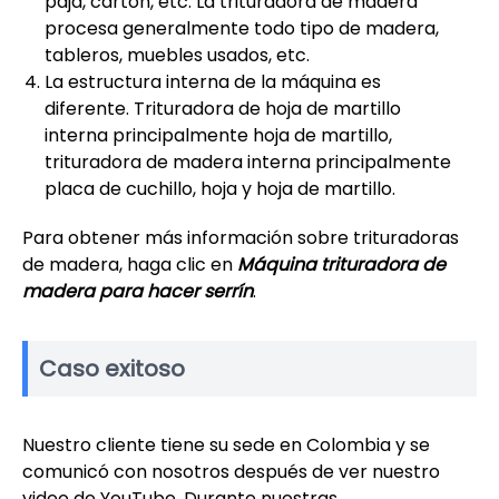
paja, cartón, etc. La trituradora de madera
procesa generalmente todo tipo de madera,
tableros, muebles usados, etc.
La estructura interna de la máquina es
diferente. Trituradora de hoja de martillo
interna principalmente hoja de martillo,
trituradora de madera interna principalmente
placa de cuchillo, hoja y hoja de martillo.
Para obtener más información sobre trituradoras
de madera, haga clic en
Máquina trituradora de
madera para hacer serrín
.
Caso exitoso
Nuestro cliente tiene su sede en Colombia y se
comunicó con nosotros después de ver nuestro
video de YouTube. Durante nuestras