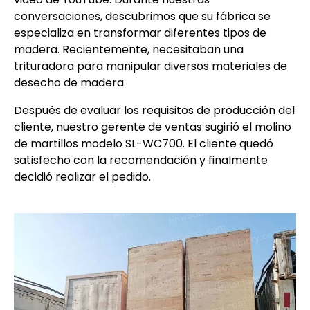
conversaciones, descubrimos que su fábrica se
especializa en transformar diferentes tipos de
madera. Recientemente, necesitaban una
trituradora para manipular diversos materiales de
desecho de madera.
Después de evaluar los requisitos de producción del
cliente, nuestro gerente de ventas sugirió el molino
de martillos modelo SL-WC700. El cliente quedó
satisfecho con la recomendación y finalmente
decidió realizar el pedido.