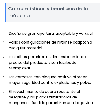
Características y beneficios de la
máquina
Diseño de gran apertura, adaptable y versátil.
Varias configuraciones de rotor se adaptan a
cualquier material.
Las cribas permiten un dimensionamiento
preciso del producto y son fáciles de
reemplazar.
Las carcasas con bloqueo positivo ofrecen
mayor seguridad contra explosiones y polvo.
El revestimiento de acero resistente al
desgaste y las placas trituradoras de
manganeso fundido garantizan una larga vida