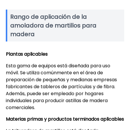
Rango de aplicación de la
amoladora de martillos para
madera
Plantas aplicables
Esta gama de equipos está diseñada para uso
móvil. Se utiliza comúnmente en el área de
preparación de pequeñas y medianas empresas
fabricantes de tableros de partículas y de fibra.
Además, puede ser empleado por hogares
individuales para producir astillas de madera
comerciales.
Materias primas y productos terminados aplicables