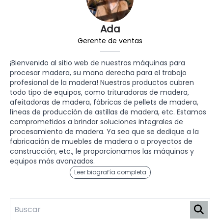
Ada
Gerente de ventas
¡Bienvenido al sitio web de nuestras máquinas para
procesar madera, su mano derecha para el trabajo
profesional de la madera! Nuestros productos cubren
todo tipo de equipos, como trituradoras de madera,
afeitadoras de madera, fábricas de pellets de madera,
líneas de producción de astillas de madera, etc. Estamos
comprometidos a brindar soluciones integrales de
procesamiento de madera. Ya sea que se dedique a la
fabricación de muebles de madera o a proyectos de
construcción, etc., le proporcionamos las máquinas y
equipos más avanzados.
Leer biografía completa