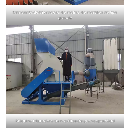
fabricante de trituradora de molino de martillos de tipo
grande
Máquina trituradora de martillos de gran capacidad