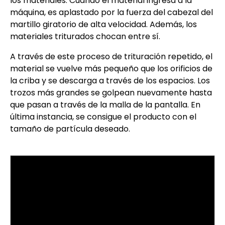
los materiales. Cuando el material ingresa a la
máquina, es aplastado por la fuerza del cabezal del
martillo giratorio de alta velocidad. Además, los
materiales triturados chocan entre sí.
A través de este proceso de trituración repetido, el
material se vuelve más pequeño que los orificios de
la criba y se descarga a través de los espacios. Los
trozos más grandes se golpean nuevamente hasta
que pasan a través de la malla de la pantalla. En
última instancia, se consigue el producto con el
tamaño de partícula deseado.