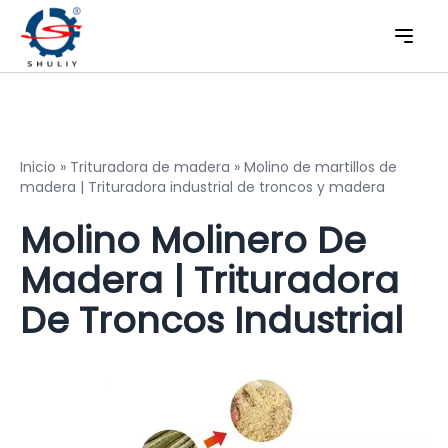
Inicio
»
Trituradora de madera
»
Molino de martillos de
madera | Trituradora industrial de troncos y madera
Molino Molinero De
Madera | Trituradora
De Troncos Industrial