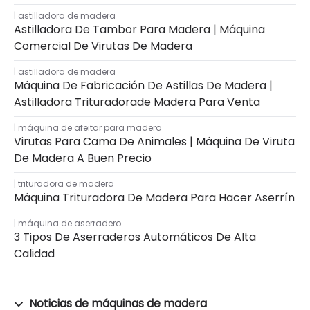
astilladora de madera
Astilladora De Tambor Para Madera | Máquina
Comercial De Virutas De Madera
astilladora de madera
Máquina De Fabricación De Astillas De Madera |
Astilladora Trituradorade Madera Para Venta
máquina de afeitar para madera
Virutas Para Cama De Animales | Máquina De Viruta
De Madera A Buen Precio
trituradora de madera
Máquina Trituradora De Madera Para Hacer Aserrín
máquina de aserradero
3 Tipos De Aserraderos Automáticos De Alta
Calidad
Noticias de máquinas de madera