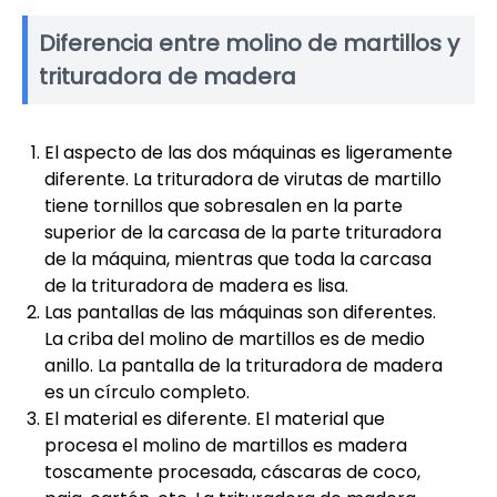
Diferencia entre molino de martillos y
trituradora de madera
El aspecto de las dos máquinas es ligeramente
diferente. La trituradora de virutas de martillo
tiene tornillos que sobresalen en la parte
superior de la carcasa de la parte trituradora
de la máquina, mientras que toda la carcasa
de la trituradora de madera es lisa.
Las pantallas de las máquinas son diferentes.
La criba del molino de martillos es de medio
anillo. La pantalla de la trituradora de madera
es un círculo completo.
El material es diferente. El material que
procesa el molino de martillos es madera
toscamente procesada, cáscaras de coco,