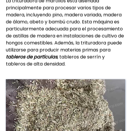
La trituradora de martillos está diseñada
principalmente para procesar varios tipos de
madera, incluyendo pino, madera variada, madera
de álamo, abeto y bambú crudo. Esta máquina es
particularmente adecuada para el procesamiento
de astillas de madera en instalaciones de cultivo de
hongos comestibles. Además, la trituradora puede
utilizarse para producir materias primas para
tableros de partículas
, tableros de serrín y
tableros de alta densidad.