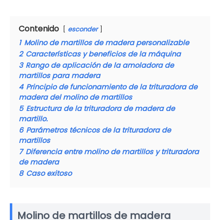
Contenido
esconder
1
Molino de martillos de madera personalizable
2
Características y beneficios de la máquina
3
Rango de aplicación de la amoladora de
martillos para madera
4
Principio de funcionamiento de la trituradora de
madera del molino de martillos
5
Estructura de la trituradora de madera de
martillo.
6
Parámetros técnicos de la trituradora de
martillos
7
Diferencia entre molino de martillos y trituradora
de madera
8
Caso exitoso
Molino de martillos de madera