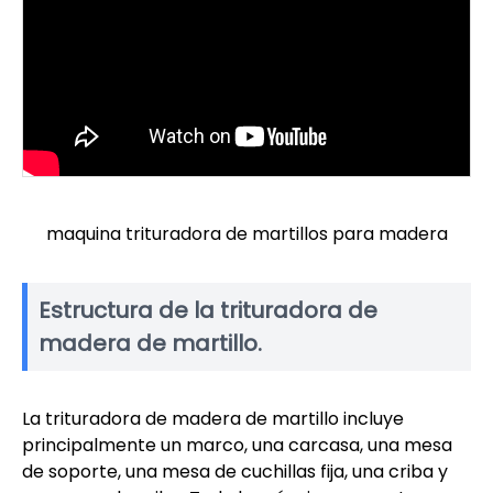
maquina trituradora de martillos para madera
Estructura de la trituradora de
madera de martillo.
La trituradora de madera de martillo incluye
principalmente un marco, una carcasa, una mesa
de soporte, una mesa de cuchillas fija, una criba y