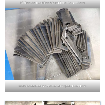
Molino de martillos trituradora de madera
Martillo de molino de martillos para madera