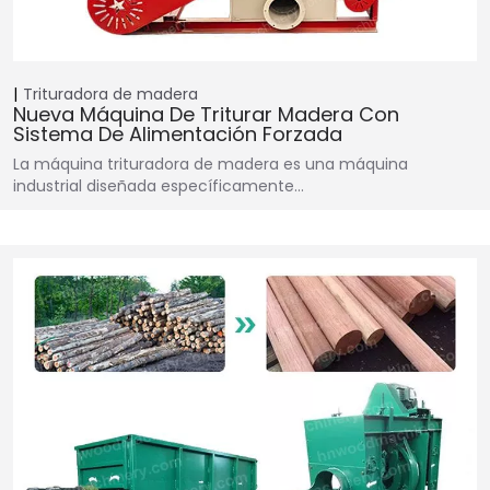
Trituradora de madera
Nueva Máquina De Triturar Madera Con
Sistema De Alimentación Forzada
La máquina trituradora de madera es una máquina
industrial diseñada específicamente…