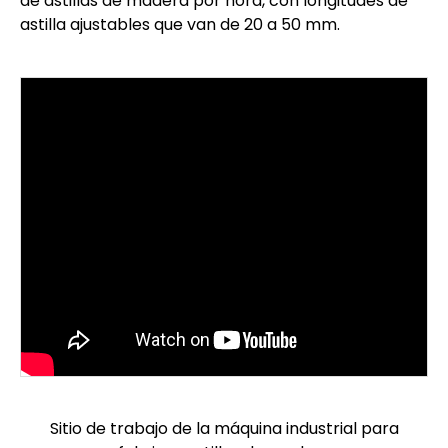
de astillas de madera por hora, con longitudes de
astilla ajustables que van de 20 a 50 mm.
Sitio de trabajo de la máquina industrial para