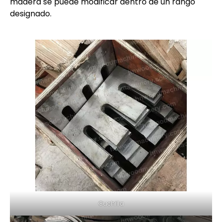
madera se puede modificar dentro de un rango
designado.
Cuchilla