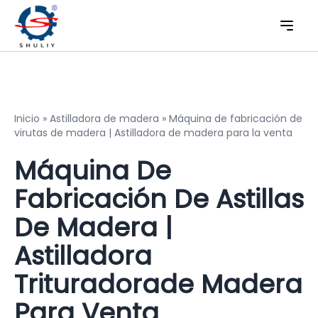
Inicio
»
Astilladora de madera
»
Máquina de fabricación de
virutas de madera | Astilladora de madera para la venta
Máquina De
Fabricación De Astillas
De Madera |
Astilladora
Trituradorade Madera
Para Venta