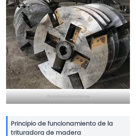
Cuchillas trituradoras
Principio de funcionamiento de la
trituradora de madera