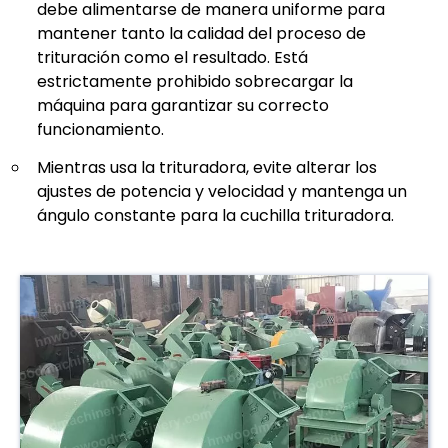
debe alimentarse de manera uniforme para
mantener tanto la calidad del proceso de
trituración como el resultado. Está
estrictamente prohibido sobrecargar la
máquina para garantizar su correcto
funcionamiento.
Mientras usa la trituradora, evite alterar los
ajustes de potencia y velocidad y mantenga un
ángulo constante para la cuchilla trituradora.