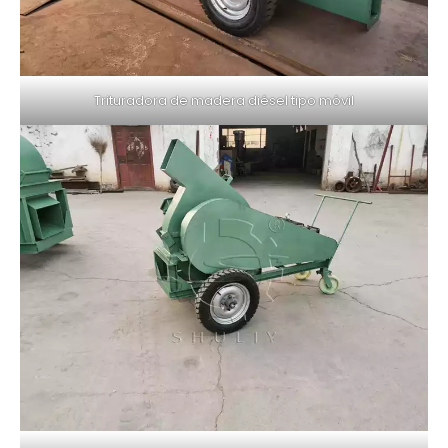
Trituradora de madera diésel tipo móvil