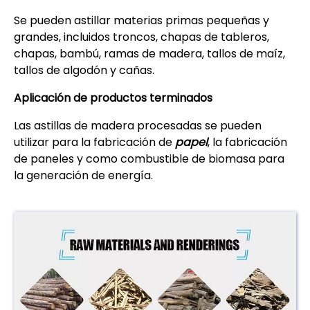
Se pueden astillar materias primas pequeñas y
grandes, incluidos troncos, chapas de tableros,
chapas, bambú, ramas de madera, tallos de maíz,
tallos de algodón y cañas.
Aplicación de productos terminados
Las astillas de madera procesadas se pueden
utilizar para la fabricación de
papel
, la fabricación
de paneles y como combustible de biomasa para
la generación de energía.