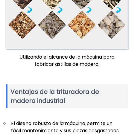
Utilizando el alcance de la máquina para
fabricar astillas de madera.
Ventajas de la trituradora de
madera industrial
El diseño robusto de la máquina permite un
fácil mantenimiento y sus piezas desgastadas