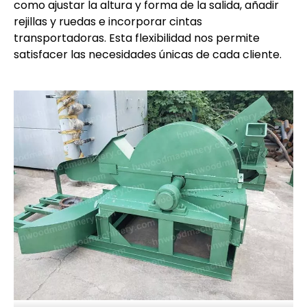
como ajustar la altura y forma de la salida, añadir
rejillas y ruedas e incorporar cintas
transportadoras. Esta flexibilidad nos permite
satisfacer las necesidades únicas de cada cliente.