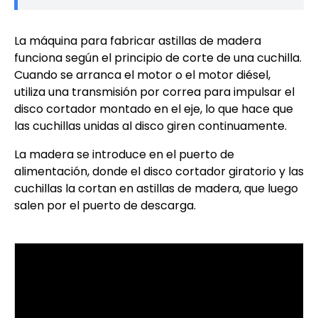
La máquina para fabricar astillas de madera
funciona según el principio de corte de una cuchilla.
Cuando se arranca el motor o el motor diésel,
utiliza una transmisión por correa para impulsar el
disco cortador montado en el eje, lo que hace que
las cuchillas unidas al disco giren continuamente.
La madera se introduce en el puerto de
alimentación, donde el disco cortador giratorio y las
cuchillas la cortan en astillas de madera, que luego
salen por el puerto de descarga.