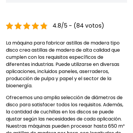
4.8/5 - (84 votos)
La máquina para fabricar astillas de madera tipo
disco crea astillas de madera de alta calidad que
cumplen con los requisitos específicos de
diferentes industrias. Puede utilizarse en diversas
aplicaciones, incluidos paneles, aserraderos,
producción de pulpa y papel y el sector de la
bioenergía.
Ofrecemos una amplia selección de diámetros de
disco para satisfacer todos los requisitos. Además,
la cantidad de cuchillas en los discos se puede
ajustar según las necesidades de cada aplicación.
Nuestras máquinas pueden procesar hasta 650 m³