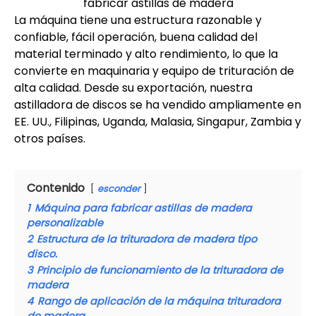
fabricar astillas de madera
La máquina tiene una estructura razonable y
confiable, fácil operación, buena calidad del
material terminado y alto rendimiento, lo que la
convierte en maquinaria y equipo de trituración de
alta calidad. Desde su exportación, nuestra
astilladora de discos se ha vendido ampliamente en
EE. UU., Filipinas, Uganda, Malasia, Singapur, Zambia y
otros países.
Contenido
esconder
1
Máquina para fabricar astillas de madera
personalizable
2
Estructura de la trituradora de madera tipo
disco.
3
Principio de funcionamiento de la trituradora de
madera
4
Rango de aplicación de la máquina trituradora