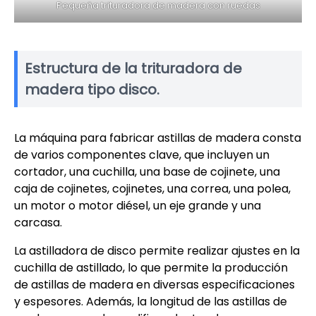
Pequeña trituradora de madera con ruedas
Estructura de la trituradora de
madera tipo disco.
La máquina para fabricar astillas de madera consta
de varios componentes clave, que incluyen un
cortador, una cuchilla, una base de cojinete, una
caja de cojinetes, cojinetes, una correa, una polea,
un motor o motor diésel, un eje grande y una
carcasa.
La astilladora de disco permite realizar ajustes en la
cuchilla de astillado, lo que permite la producción
de astillas de madera en diversas especificaciones
y espesores. Además, la longitud de las astillas de