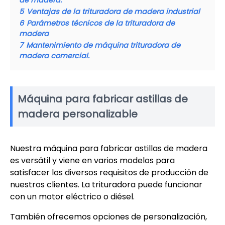
de madera.
5
Ventajas de la trituradora de madera industrial
6
Parámetros técnicos de la trituradora de
madera
7
Mantenimiento de máquina trituradora de
madera comercial.
Máquina para fabricar astillas de
madera personalizable
Nuestra máquina para fabricar astillas de madera
es versátil y viene en varios modelos para
satisfacer los diversos requisitos de producción de
nuestros clientes. La trituradora puede funcionar
con un motor eléctrico o diésel.
También ofrecemos opciones de personalización,