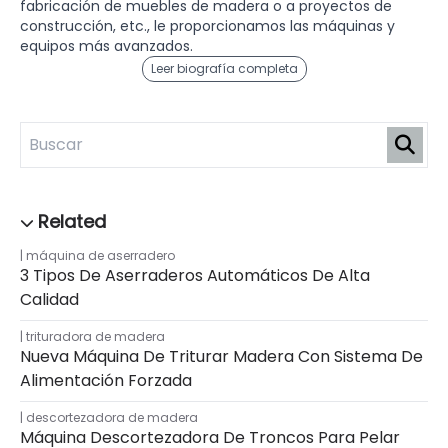
fabricación de muebles de madera o a proyectos de
construcción, etc., le proporcionamos las máquinas y
equipos más avanzados.
Leer biografía completa
máquina de aserradero
3 Tipos De Aserraderos Automáticos De Alta
Calidad
trituradora de madera
Nueva Máquina De Triturar Madera Con Sistema De
Alimentación Forzada
descortezadora de madera
Máquina Descortezadora De Troncos Para Pelar