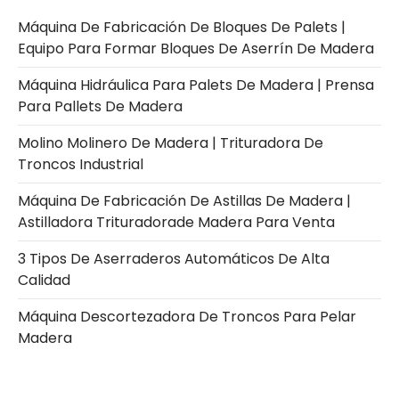
Máquina De Fabricación De Bloques De Palets |
Equipo Para Formar Bloques De Aserrín De Madera
Máquina Hidráulica Para Palets De Madera | Prensa
Para Pallets De Madera
Molino Molinero De Madera | Trituradora De
Troncos Industrial
Máquina De Fabricación De Astillas De Madera |
Astilladora Trituradorade Madera Para Venta
3 Tipos De Aserraderos Automáticos De Alta
Calidad
Máquina Descortezadora De Troncos Para Pelar
Madera