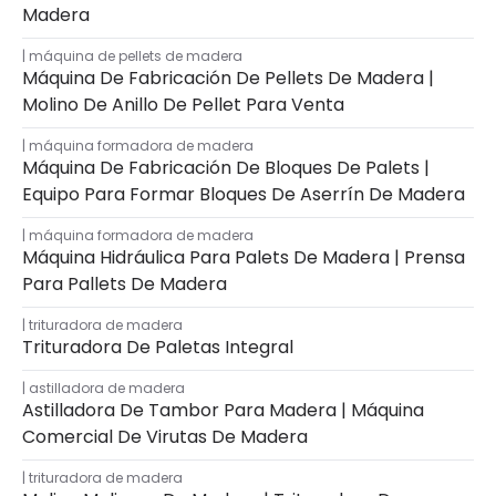
Madera
máquina de pellets de madera
Máquina De Fabricación De Pellets De Madera |
Molino De Anillo De Pellet Para Venta
máquina formadora de madera
Máquina De Fabricación De Bloques De Palets |
Equipo Para Formar Bloques De Aserrín De Madera
máquina formadora de madera
Máquina Hidráulica Para Palets De Madera | Prensa
Para Pallets De Madera
trituradora de madera
Trituradora De Paletas Integral
astilladora de madera
Astilladora De Tambor Para Madera | Máquina
Comercial De Virutas De Madera
trituradora de madera