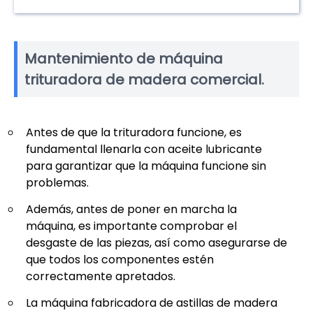
Mantenimiento de máquina
trituradora de madera comercial.
Antes de que la trituradora funcione, es
fundamental llenarla con aceite lubricante
para garantizar que la máquina funcione sin
problemas.
Además, antes de poner en marcha la
máquina, es importante comprobar el
desgaste de las piezas, así como asegurarse de
que todos los componentes estén
correctamente apretados.
La máquina fabricadora de astillas de madera