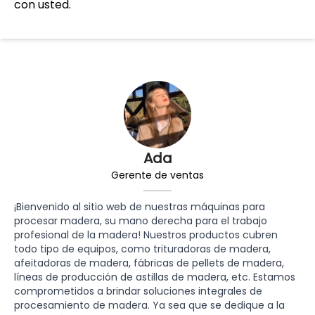
con usted.
Ada
Gerente de ventas
¡Bienvenido al sitio web de nuestras máquinas para
procesar madera, su mano derecha para el trabajo
profesional de la madera! Nuestros productos cubren
todo tipo de equipos, como trituradoras de madera,
afeitadoras de madera, fábricas de pellets de madera,
líneas de producción de astillas de madera, etc. Estamos
comprometidos a brindar soluciones integrales de
procesamiento de madera. Ya sea que se dedique a la