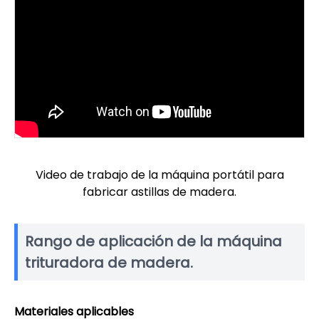
Video de trabajo de la máquina portátil para
fabricar astillas de madera.
Rango de aplicación de la máquina
trituradora de madera.
Materiales aplicables