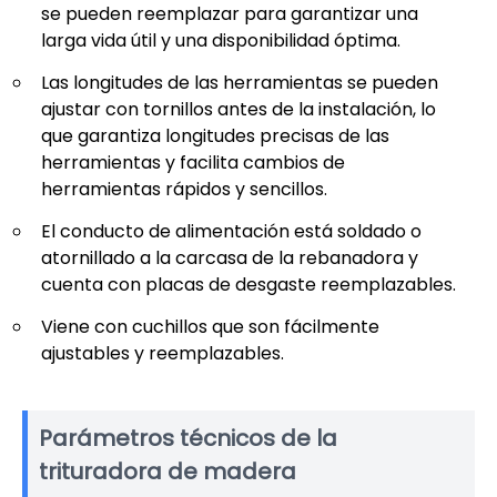
se pueden reemplazar para garantizar una
larga vida útil y una disponibilidad óptima.
Las longitudes de las herramientas se pueden
ajustar con tornillos antes de la instalación, lo
que garantiza longitudes precisas de las
herramientas y facilita cambios de
herramientas rápidos y sencillos.
El conducto de alimentación está soldado o
atornillado a la carcasa de la rebanadora y
cuenta con placas de desgaste reemplazables.
Viene con cuchillos que son fácilmente
ajustables y reemplazables.
Parámetros técnicos de la
trituradora de madera