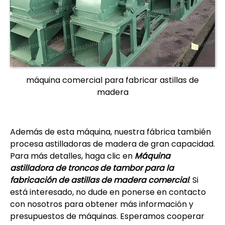
máquina comercial para fabricar astillas de
madera
Además de esta máquina, nuestra fábrica también
procesa astilladoras de madera de gran capacidad.
Para más detalles, haga clic en
Máquina
astilladora de troncos de tambor para la
fabricación de astillas de madera comercial
. Si
está interesado, no dude en ponerse en contacto
con nosotros para obtener más información y
presupuestos de máquinas. Esperamos cooperar