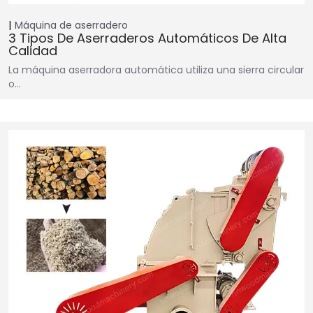
Máquina de aserradero
3 Tipos De Aserraderos Automáticos De Alta
Calidad
La máquina aserradora automática utiliza una sierra circular
o…