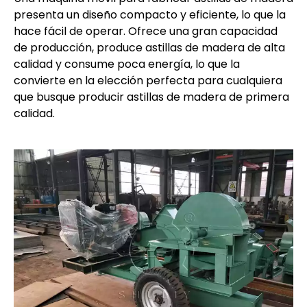
presenta un diseño compacto y eficiente, lo que la
hace fácil de operar. Ofrece una gran capacidad
de producción, produce astillas de madera de alta
calidad y consume poca energía, lo que la
convierte en la elección perfecta para cualquiera
que busque producir astillas de madera de primera
calidad.