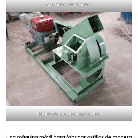
Astilladora de madera
Máquina trituradora de madera
Una máquina móvil para fabricar astillas de madera