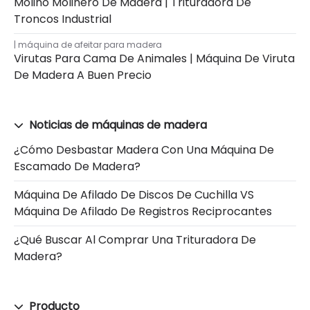
Molino Molinero De Madera | Trituradora De
Troncos Industrial
máquina de afeitar para madera
Virutas Para Cama De Animales | Máquina De Viruta
De Madera A Buen Precio
Noticias de máquinas de madera
¿Cómo Desbastar Madera Con Una Máquina De
Escamado De Madera?
Máquina De Afilado De Discos De Cuchilla VS
Máquina De Afilado De Registros Reciprocantes
¿Qué Buscar Al Comprar Una Trituradora De
Madera?
Producto