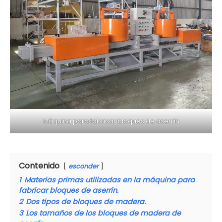
Máquina para fabricar bloques de aserrín
Contenido
esconder
1
Materias primas utilizadas en la máquina para
fabricar bloques de aserrín.
2
Dos tipos de bloques de madera.
3
Los tamaños de los bloques de madera de