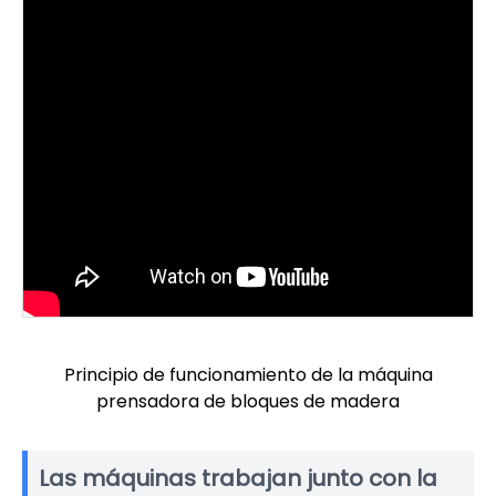
Principio de funcionamiento de la máquina
prensadora de bloques de madera
Las máquinas trabajan junto con la