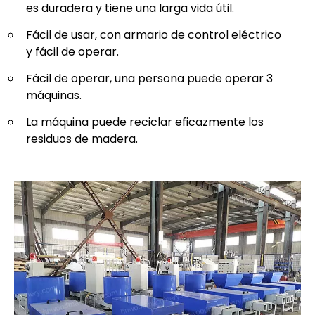
es duradera y tiene una larga vida útil.
Fácil de usar, con armario de control eléctrico
y fácil de operar.
Fácil de operar, una persona puede operar 3
máquinas.
La máquina puede reciclar eficazmente los
residuos de madera.