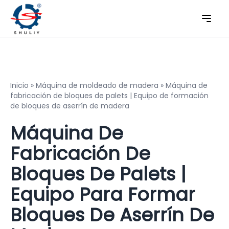
Inicio
»
Máquina de moldeado de madera
»
Máquina de
fabricación de bloques de palets | Equipo de formación
de bloques de aserrín de madera
Máquina De
Fabricación De
Bloques De Palets |
Equipo Para Formar
Bloques De Aserrín De