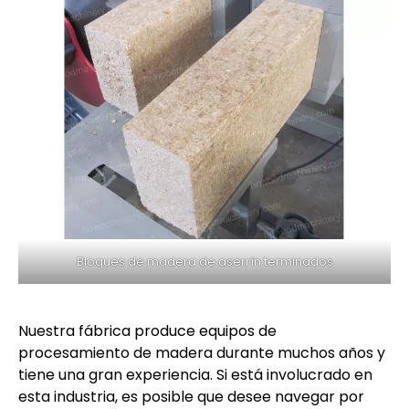
Bloques de madera de aserrín terminados
Nuestra fábrica produce equipos de
procesamiento de madera durante muchos años y
tiene una gran experiencia. Si está involucrado en
esta industria, es posible que desee navegar por