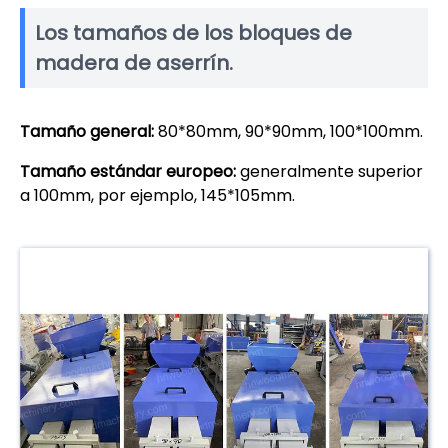
Los tamaños de los bloques de
madera de aserrín.
Tamaño general:
80*80mm, 90*90mm, 100*100mm.
Tamaño estándar europeo:
generalmente superior
a 100mm, por ejemplo, 145*105mm.