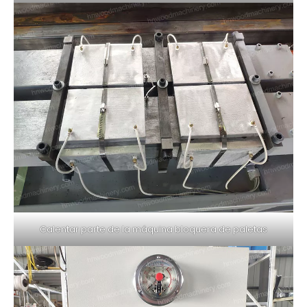
Calentar parte de la máquina bloquera de paletas