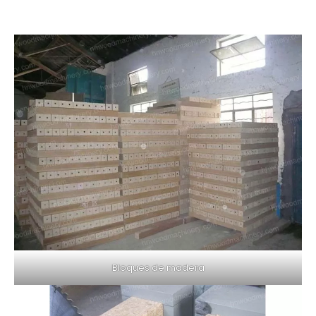
Bloques de madera