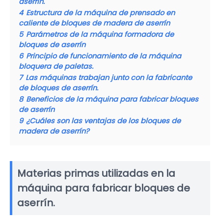
aserrín.
4
Estructura de la máquina de prensado en
caliente de bloques de madera de aserrín
5
Parámetros de la máquina formadora de
bloques de aserrín
6
Principio de funcionamiento de la máquina
bloquera de paletas.
7
Las máquinas trabajan junto con la fabricante
de bloques de aserrín.
8
Beneficios de la máquina para fabricar bloques
de aserrín
9
¿Cuáles son las ventajas de los bloques de
madera de aserrín?
Materias primas utilizadas en la
máquina para fabricar bloques de
aserrín.