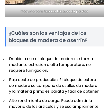
Máquina para fabricar bloques de paletas
¿Cuáles son las ventajas de los
bloques de madera de aserrín?
Debido a que el bloque de madera se forma
mediante extrusión a alta temperatura, no
requiere fumigación.
Bajo costo de producción. El bloque de estera
de madera se compone de astillas de madera
y la materia prima es barata y fácil de obtener.
Alto rendimiento de carga. Puede admitir la
mayoría de los artículos y se usa ampliamente.