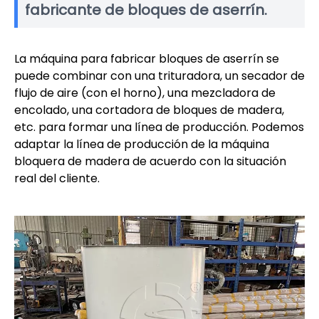
fabricante de bloques de aserrín.
La máquina para fabricar bloques de aserrín se
puede combinar con una trituradora, un secador de
flujo de aire (con el horno), una mezcladora de
encolado, una cortadora de bloques de madera,
etc. para formar una línea de producción. Podemos
adaptar la línea de producción de la máquina
bloquera de madera de acuerdo con la situación
real del cliente.