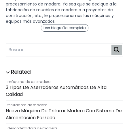
procesamiento de madera. Ya sea que se dedique a la
fabricación de muebles de madera o a proyectos de
construcción, etc., le proporcionamos las máquinas y
equipos más avanzados.
Leer biografía completa
máquina de aserradero
3 Tipos De Aserraderos Automáticos De Alta
Calidad
trituradora de madera
Nueva Máquina De Triturar Madera Con Sistema De
Alimentación Forzada
descortezadora de madera