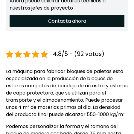
Ahora puede solicitar detalles técnicos a
nuestros jefes de proyecto
Contacta ahora
4.8/5 - (92 votos)
La máquina para fabricar bloques de paletas está
especializada en la producción de bloques de
esteras con patas de bandeja de arrastre y esteras
de capa protectora, que se utilizan para el
transporte y el almacenamiento. Puede procesar
unos 4 m³ de materias primas al día. La densidad
del producto final puede alcanzar 550-1000 kg/m³.
Podemos personalizar la forma y el tamaño del
bloque de madera acabado, desde 75 mm hasta