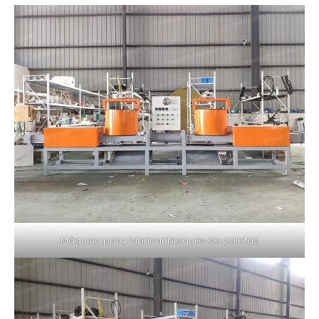
Máquina para fabricar bloques de paletas