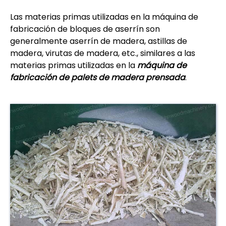
Las materias primas utilizadas en la máquina de
fabricación de bloques de aserrín son
generalmente aserrín de madera, astillas de
madera, virutas de madera, etc., similares a las
materias primas utilizadas en la
máquina de
fabricación de palets de madera prensada
.