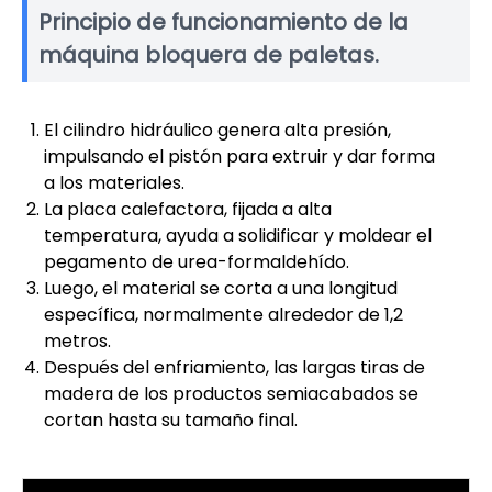
Principio de funcionamiento de la
máquina bloquera de paletas.
El cilindro hidráulico genera alta presión,
impulsando el pistón para extruir y dar forma
a los materiales.
La placa calefactora, fijada a alta
temperatura, ayuda a solidificar y moldear el
pegamento de urea-formaldehído.
Luego, el material se corta a una longitud
específica, normalmente alrededor de 1,2
metros.
Después del enfriamiento, las largas tiras de
madera de los productos semiacabados se
cortan hasta su tamaño final.