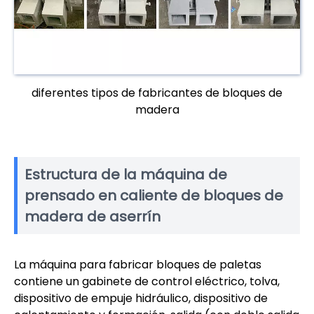
diferentes tipos de fabricantes de bloques de
madera
Estructura de la máquina de
prensado en caliente de bloques de
madera de aserrín
La máquina para fabricar bloques de paletas
contiene un gabinete de control eléctrico, tolva,
dispositivo de empuje hidráulico, dispositivo de