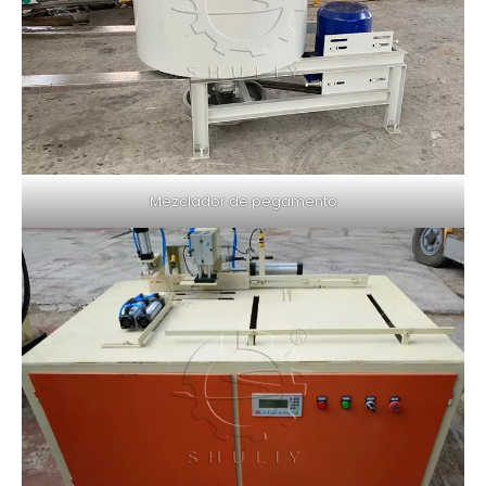
Mezclador de pegamento