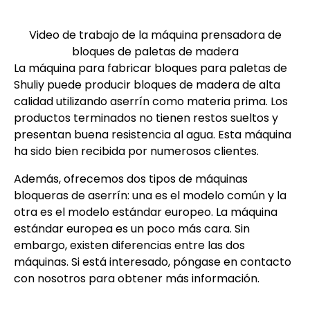
Video de trabajo de la máquina prensadora de
bloques de paletas de madera
La máquina para fabricar bloques para paletas de
Shuliy puede producir bloques de madera de alta
calidad utilizando aserrín como materia prima. Los
productos terminados no tienen restos sueltos y
presentan buena resistencia al agua. Esta máquina
ha sido bien recibida por numerosos clientes.
Además, ofrecemos dos tipos de máquinas
bloqueras de aserrín: una es el modelo común y la
otra es el modelo estándar europeo. La máquina
estándar europea es un poco más cara. Sin
embargo, existen diferencias entre las dos
máquinas. Si está interesado, póngase en contacto
con nosotros para obtener más información.