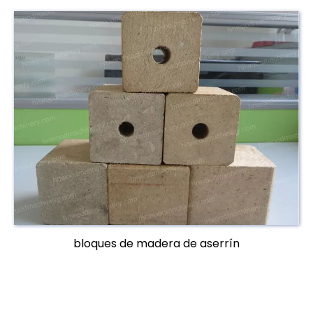
bloques de madera de aserrín