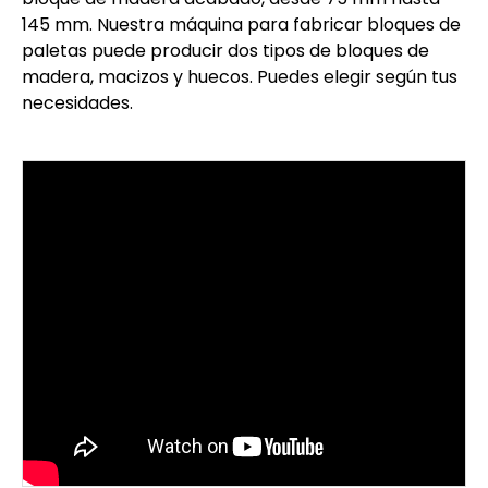
145 mm. Nuestra máquina para fabricar bloques de
paletas puede producir dos tipos de bloques de
madera, macizos y huecos. Puedes elegir según tus
necesidades.