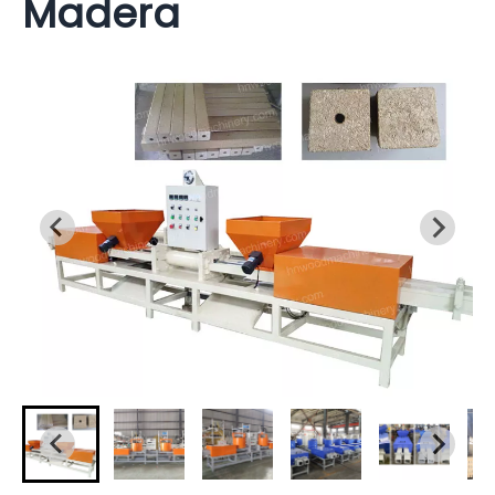
Madera