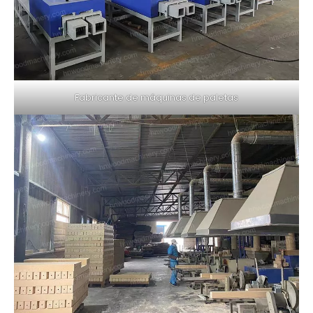
Fabricante de máquinas de paletas