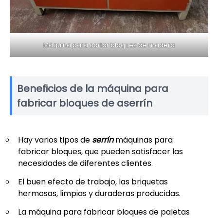
Máquina para cortar bloques de madera
Beneficios de la máquina para
fabricar bloques de aserrín
Hay varios tipos de
serrín
máquinas para
fabricar bloques, que pueden satisfacer las
necesidades de diferentes clientes.
El buen efecto de trabajo, las briquetas
hermosas, limpias y duraderas producidas.
La máquina para fabricar bloques de paletas