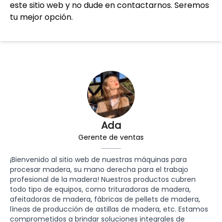
este sitio web y no dude en contactarnos. Seremos
tu mejor opción.
Ada
Gerente de ventas
¡Bienvenido al sitio web de nuestras máquinas para
procesar madera, su mano derecha para el trabajo
profesional de la madera! Nuestros productos cubren
todo tipo de equipos, como trituradoras de madera,
afeitadoras de madera, fábricas de pellets de madera,
líneas de producción de astillas de madera, etc. Estamos
comprometidos a brindar soluciones integrales de