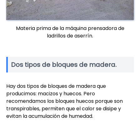
Materia prima de la máquina prensadora de
ladrillos de aserrín.
Dos tipos de bloques de madera.
Hay dos tipos de bloques de madera que
producimos: macizos y huecos. Pero
recomendamos los bloques huecos porque son
transpirables, permiten que el calor se disipe y
evitan la acumulación de humedad.