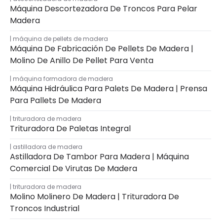
Máquina Descortezadora De Troncos Para Pelar
Madera
máquina de pellets de madera
Máquina De Fabricación De Pellets De Madera |
Molino De Anillo De Pellet Para Venta
máquina formadora de madera
Máquina Hidráulica Para Palets De Madera | Prensa
Para Pallets De Madera
trituradora de madera
Trituradora De Paletas Integral
astilladora de madera
Astilladora De Tambor Para Madera | Máquina
Comercial De Virutas De Madera
trituradora de madera
Molino Molinero De Madera | Trituradora De
Troncos Industrial