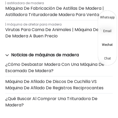
astilladora de madera
Máquina De Fabricación De Astillas De Madera |
Astilladora Trituradorade Madera Para Venta
Whatsapp
máquina de afeitar para madera
Virutas Para Cama De Animales | Máquina De Viruta
Email
De Madera A Buen Precio
Wechat
Noticias de máquinas de madera
Chat
¿Cómo Desbastar Madera Con Una Máquina De
Escamado De Madera?
Máquina De Afilado De Discos De Cuchilla VS
Máquina De Afilado De Registros Reciprocantes
¿Qué Buscar Al Comprar Una Trituradora De
Madera?