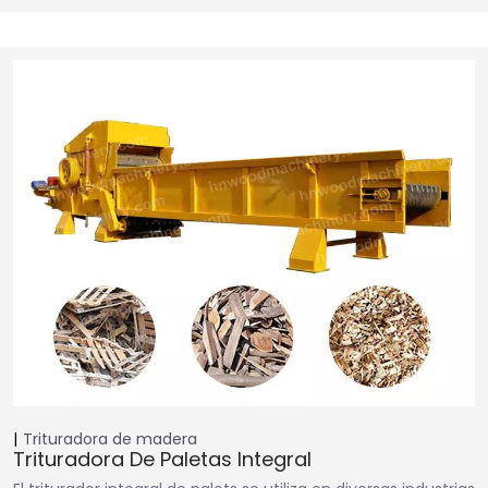
Trituradora de madera
Trituradora De Paletas Integral