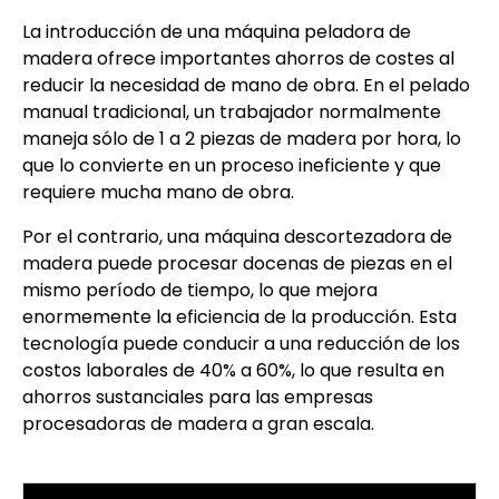
La introducción de una máquina peladora de
madera ofrece importantes ahorros de costes al
reducir la necesidad de mano de obra. En el pelado
manual tradicional, un trabajador normalmente
maneja sólo de 1 a 2 piezas de madera por hora, lo
que lo convierte en un proceso ineficiente y que
requiere mucha mano de obra.
Por el contrario, una máquina descortezadora de
madera puede procesar docenas de piezas en el
mismo período de tiempo, lo que mejora
enormemente la eficiencia de la producción. Esta
tecnología puede conducir a una reducción de los
costos laborales de 40% a 60%, lo que resulta en
ahorros sustanciales para las empresas
procesadoras de madera a gran escala.