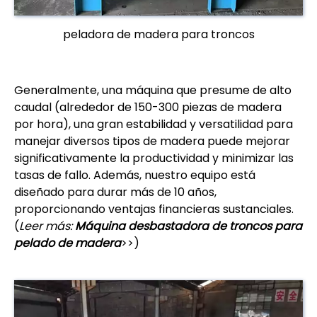
peladora de madera para troncos
Generalmente, una máquina que presume de alto
caudal (alrededor de 150-300 piezas de madera
por hora), una gran estabilidad y versatilidad para
manejar diversos tipos de madera puede mejorar
significativamente la productividad y minimizar las
tasas de fallo. Además, nuestro equipo está
diseñado para durar más de 10 años,
proporcionando ventajas financieras sustanciales.
(
Leer más:
Máquina desbastadora de troncos para
pelado de madera
>>)