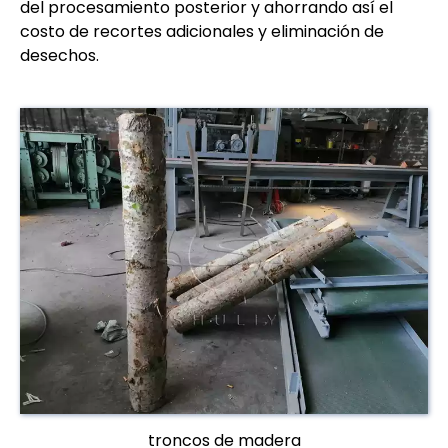
del procesamiento posterior y ahorrando así el
costo de recortes adicionales y eliminación de
desechos.
troncos de madera