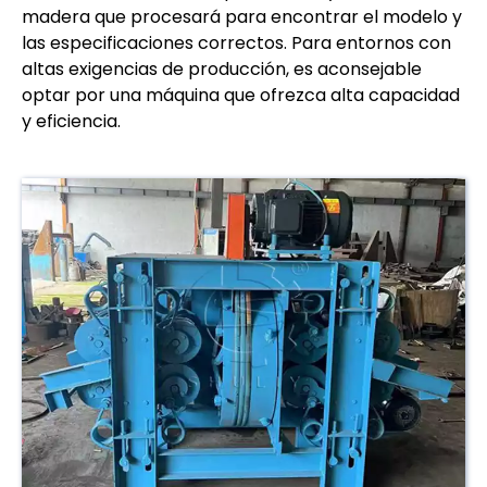
madera que procesará para encontrar el modelo y
las especificaciones correctos. Para entornos con
altas exigencias de producción, es aconsejable
optar por una máquina que ofrezca alta capacidad
y eficiencia.