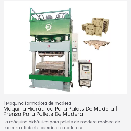
Máquina formadora de madera
Máquina Hidráulica Para Palets De Madera |
Prensa Para Pallets De Madera
La máquina hidráulica para palets de madera moldea de
manera eficiente aserrín de madera y…