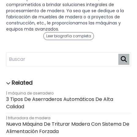
comprometidos a brindar soluciones integrales de
procesamiento de madera. Ya sea que se dedique a la
fabricación de muebles de madera o a proyectos de
construcción, etc., le proporcionamos las máquinas y
equipos más avanzados.
Leer biografía completa
máquina de aserradero
3 Tipos De Aserraderos Automáticos De Alta
Calidad
trituradora de madera
Nueva Máquina De Triturar Madera Con Sistema De
Alimentación Forzada