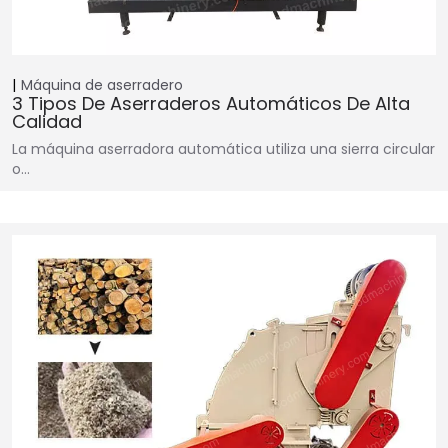
Máquina de aserradero
3 Tipos De Aserraderos Automáticos De Alta
Calidad
La máquina aserradora automática utiliza una sierra circular
o…