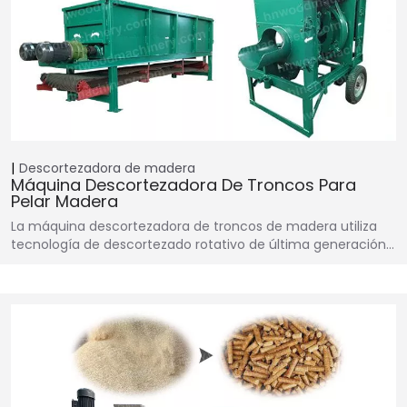
Descortezadora de madera
Máquina Descortezadora De Troncos Para
Pelar Madera
La máquina descortezadora de troncos de madera utiliza
tecnología de descortezado rotativo de última generación…