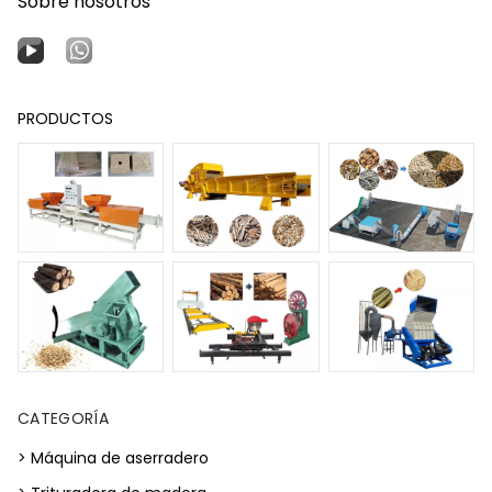
Sobre nosotros
PRODUCTOS
CATEGORÍA
> Máquina de aserradero