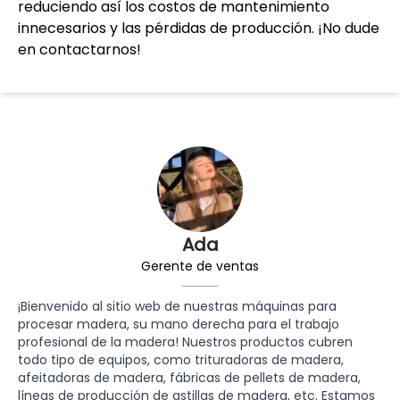
reduciendo así los costos de mantenimiento
innecesarios y las pérdidas de producción. ¡No dude
en contactarnos!
Ada
Gerente de ventas
¡Bienvenido al sitio web de nuestras máquinas para
procesar madera, su mano derecha para el trabajo
profesional de la madera! Nuestros productos cubren
todo tipo de equipos, como trituradoras de madera,
afeitadoras de madera, fábricas de pellets de madera,
líneas de producción de astillas de madera, etc. Estamos