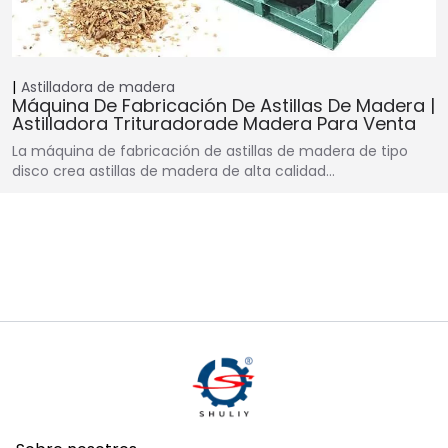
Astilladora de madera
Máquina De Fabricación De Astillas De Madera |
Astilladora Trituradorade Madera Para Venta
La máquina de fabricación de astillas de madera de tipo
disco crea astillas de madera de alta calidad…