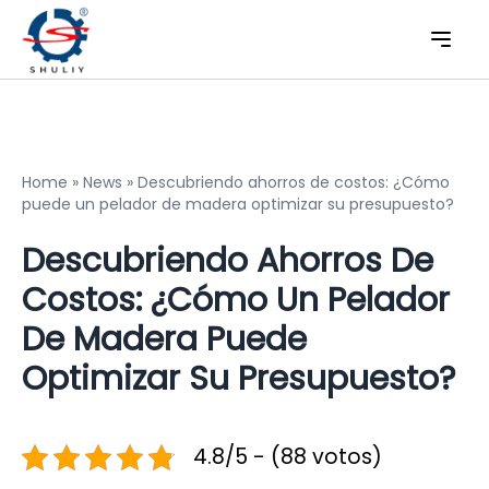
Home
»
News
»
Descubriendo ahorros de costos: ¿Cómo
puede un pelador de madera optimizar su presupuesto?
Descubriendo Ahorros De
Costos: ¿Cómo Un Pelador
De Madera Puede
Optimizar Su Presupuesto?
4.8/5 - (88 votos)