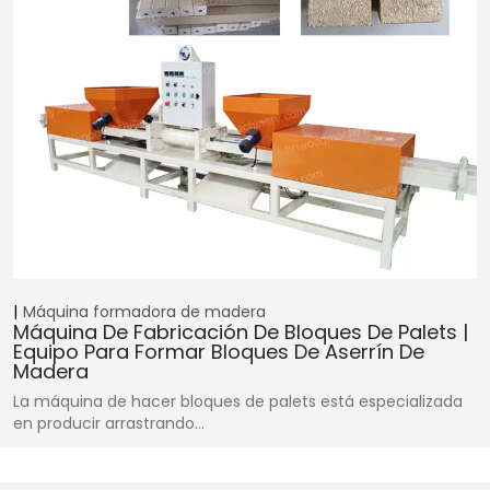
Máquina formadora de madera
Máquina De Fabricación De Bloques De Palets |
Equipo Para Formar Bloques De Aserrín De
Madera
La máquina de hacer bloques de palets está especializada
en producir arrastrando…