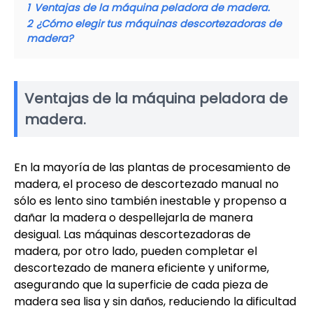
1
Ventajas de la máquina peladora de madera.
2
¿Cómo elegir tus máquinas descortezadoras de
madera?
Ventajas de la máquina peladora de
madera.
En la mayoría de las plantas de procesamiento de
madera, el proceso de descortezado manual no
sólo es lento sino también inestable y propenso a
dañar la madera o despellejarla de manera
desigual. Las máquinas descortezadoras de
madera, por otro lado, pueden completar el
descortezado de manera eficiente y uniforme,
asegurando que la superficie de cada pieza de
madera sea lisa y sin daños, reduciendo la dificultad