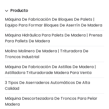
Producto
Máquina De Fabricación De Bloques De Palets |
Equipo Para Formar Bloques De Aserrín De Madera
Máquina Hidráulica Para Palets De Madera | Prensa
Para Pallets De Madera
Molino Molinero De Madera | Trituradora De
Troncos Industrial
Máquina De Fabricación De Astillas De Madera |
Astilladora Trituradorade Madera Para Venta
3 Tipos De Aserraderos Automáticos De Alta
Calidad
Máquina Descortezadora De Troncos Para Pelar
Madera