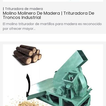
Trituradora de madera
Molino Molinero De Madera | Trituradora De
Troncos Industrial
El molino triturador de martillos para madera es reconocido
por ofrecer mayor…