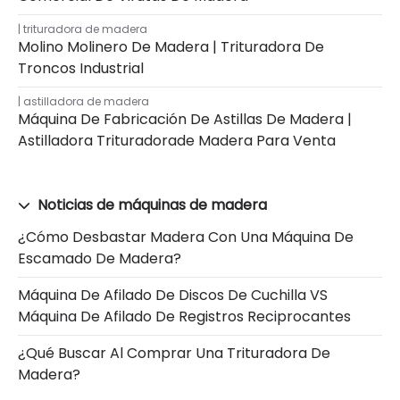
trituradora de madera
Molino Molinero De Madera | Trituradora De
Troncos Industrial
astilladora de madera
Máquina De Fabricación De Astillas De Madera |
Astilladora Trituradorade Madera Para Venta
Noticias de máquinas de madera
¿Cómo Desbastar Madera Con Una Máquina De
Escamado De Madera?
Máquina De Afilado De Discos De Cuchilla VS
Máquina De Afilado De Registros Reciprocantes
¿Qué Buscar Al Comprar Una Trituradora De
Madera?