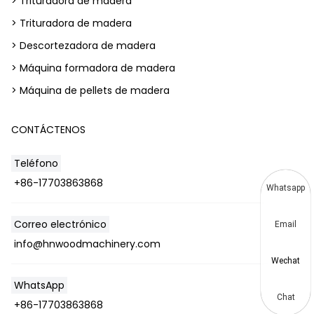
> Trituradora de madera
> Trituradora de madera
> Descortezadora de madera
> Máquina formadora de madera
> Máquina de pellets de madera
CONTÁCTENOS
Teléfono
+86-17703863868
Whatsapp
Correo electrónico
Email
info@hnwoodmachinery.com
Wechat
WhatsApp
Chat
+86-17703863868