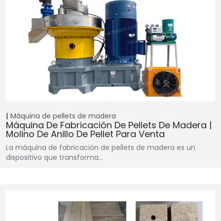
Máquina de pellets de madera
Máquina De Fabricación De Pellets De Madera |
Molino De Anillo De Pellet Para Venta
La máquina de fabricación de pellets de madera es un
dispositivo que transforma…