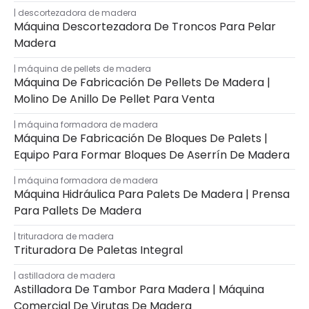
descortezadora de madera
Máquina Descortezadora De Troncos Para Pelar
Madera
máquina de pellets de madera
Máquina De Fabricación De Pellets De Madera |
Molino De Anillo De Pellet Para Venta
máquina formadora de madera
Máquina De Fabricación De Bloques De Palets |
Equipo Para Formar Bloques De Aserrín De Madera
máquina formadora de madera
Máquina Hidráulica Para Palets De Madera | Prensa
Para Pallets De Madera
trituradora de madera
Trituradora De Paletas Integral
astilladora de madera
Astilladora De Tambor Para Madera | Máquina
Comercial De Virutas De Madera