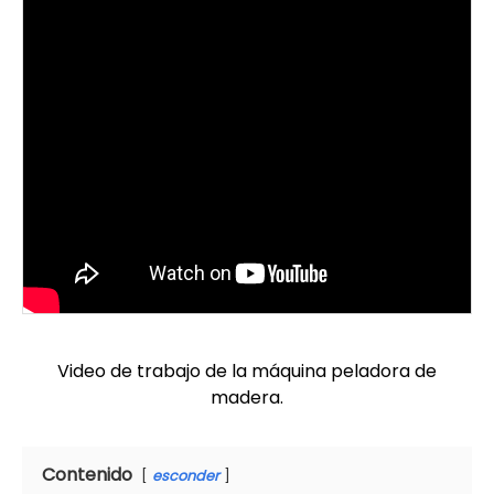
Video de trabajo de la máquina peladora de
madera.
Contenido
esconder