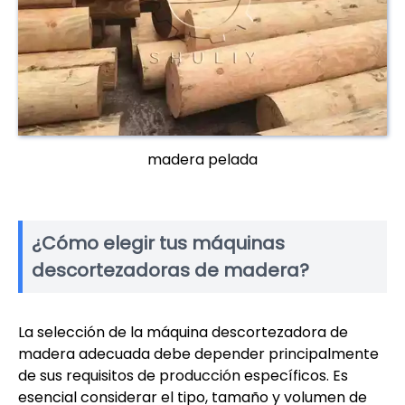
madera pelada
¿Cómo elegir tus máquinas
descortezadoras de madera?
La selección de la máquina descortezadora de
madera adecuada debe depender principalmente
de sus requisitos de producción específicos. Es
esencial considerar el tipo, tamaño y volumen de