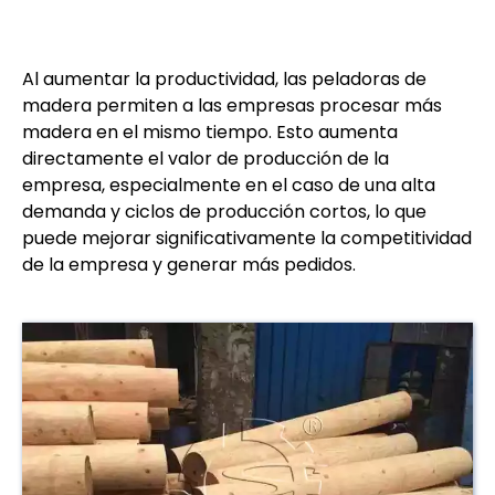
Al aumentar la productividad, las peladoras de
madera permiten a las empresas procesar más
madera en el mismo tiempo. Esto aumenta
directamente el valor de producción de la
empresa, especialmente en el caso de una alta
demanda y ciclos de producción cortos, lo que
puede mejorar significativamente la competitividad
de la empresa y generar más pedidos.