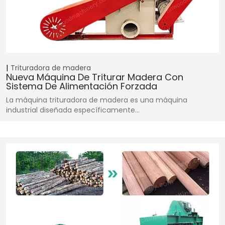
Trituradora de madera
Nueva Máquina De Triturar Madera Con
Sistema De Alimentación Forzada
La máquina trituradora de madera es una máquina
industrial diseñada específicamente…