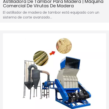
Astilladora De Tambor Para Madera | Máquina
Comercial De Virutas De Madera
El astillador de madera de tambor está equipado con un
sistema de corte avanzado…