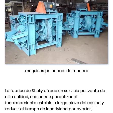
maquinas peladoras de madera
La fábrica de Shuliy ofrece un servicio posventa de
alta calidad, que puede garantizar el
funcionamiento estable a largo plazo del equipo y
reducir el tiempo de inactividad por averías,