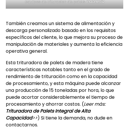
equipos de trituracion de palets
Indonesia
También creamos un sistema de alimentación y
descarga personalizado basado en los requisitos
específicos del cliente, lo que mejora su proceso de
manipulación de materiales y aumenta la eficiencia
operativa general.
Esta trituradora de palets de madera tiene
características notables tanto en el grado de
rendimiento de trituración como en la capacidad
de procesamiento, y esta máquina puede alcanzar
una producción de 15 toneladas por hora, lo que
puede acortar considerablemente el tiempo de
procesamiento y ahorrar costos. (
Leer más:
Trituradora de Palets Integral de Alta
Capacidad
>>
) Si tiene la demanda, no dude en
contactarnos.