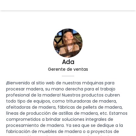
Ada
Gerente de ventas
¡Bienvenido al sitio web de nuestras máquinas para
procesar madera, su mano derecha para el trabajo
profesional de la madera! Nuestros productos cubren
todo tipo de equipos, como trituradoras de madera,
afeitadoras de madera, fábricas de pellets de madera,
líneas de producción de astillas de madera, etc. Estamos
comprometidos a brindar soluciones integrales de
procesamiento de madera. Ya sea que se dedique a la
fabricación de muebles de madera o a proyectos de