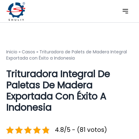
Inicio
»
Casos
»
Trituradora de Palets de Madera Integral
Exportada con Éxito a Indonesia
Trituradora Integral De
Paletas De Madera
Exportada Con Éxito A
Indonesia
4.8/5 - (81 votos)