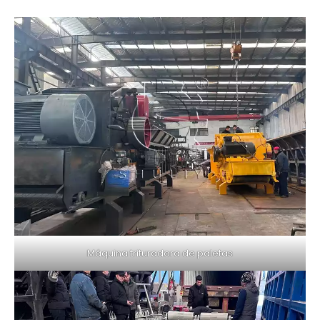
Máquina trituradora de paletas