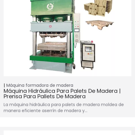
Máquina formadora de madera
Máquina Hidráulica Para Palets De Madera |
Prensa Para Pallets De Madera
La máquina hidráulica para palets de madera moldea de
manera eficiente aserrín de madera y…