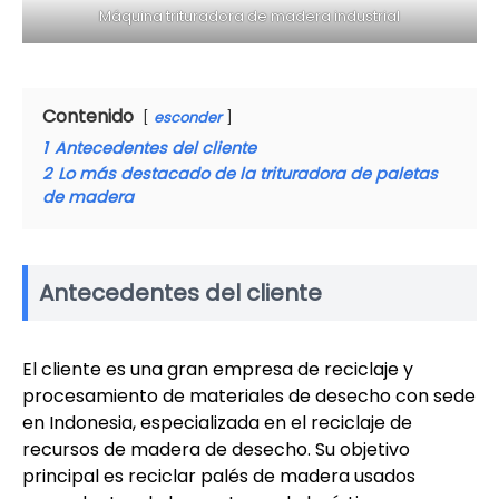
Máquina trituradora de madera industrial
Contenido
esconder
1
Antecedentes del cliente
2
Lo más destacado de la trituradora de paletas
de madera
Antecedentes del cliente
El cliente es una gran empresa de reciclaje y
procesamiento de materiales de desecho con sede
en Indonesia, especializada en el reciclaje de
recursos de madera de desecho. Su objetivo
principal es reciclar palés de madera usados ​​