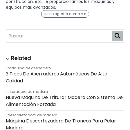
construcción, etc., le proporcionamos las máquinas y
equipos más avanzados.
Leer biografía completa
máquina de aserradero
3 Tipos De Aserraderos Automáticos De Alta
Calidad
trituradora de madera
Nueva Máquina De Triturar Madera Con Sistema De
Alimentación Forzada
descortezadora de madera
Máquina Descortezadora De Troncos Para Pelar
Madera