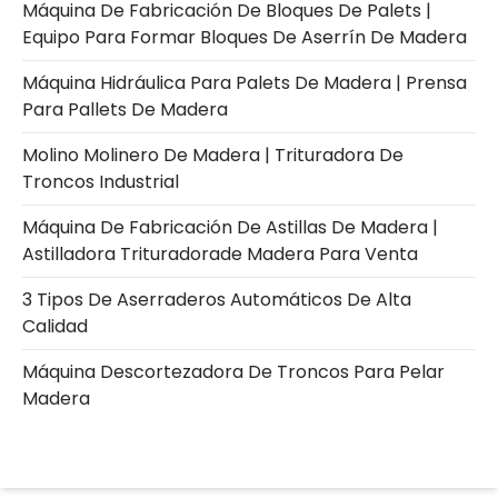
Máquina De Fabricación De Bloques De Palets |
Equipo Para Formar Bloques De Aserrín De Madera
Máquina Hidráulica Para Palets De Madera | Prensa
Para Pallets De Madera
Molino Molinero De Madera | Trituradora De
Troncos Industrial
Máquina De Fabricación De Astillas De Madera |
Astilladora Trituradorade Madera Para Venta
3 Tipos De Aserraderos Automáticos De Alta
Calidad
Máquina Descortezadora De Troncos Para Pelar
Madera