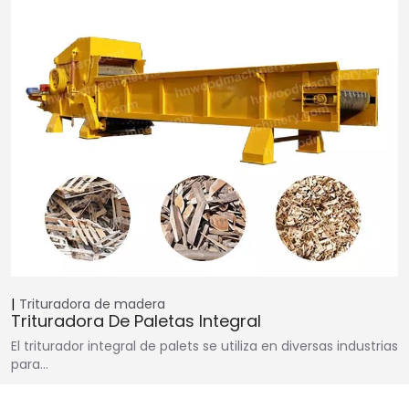
Trituradora de madera
Trituradora De Paletas Integral
El triturador integral de palets se utiliza en diversas industrias
para…