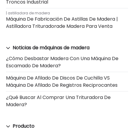
Troncos Industrial
astilladora de madera
Máquina De Fabricación De Astillas De Madera |
Astilladora Trituradorade Madera Para Venta
Noticias de máquinas de madera
¿Cómo Desbastar Madera Con Una Máquina De
Escamado De Madera?
Máquina De Afilado De Discos De Cuchilla VS
Máquina De Afilado De Registros Reciprocantes
¿Qué Buscar Al Comprar Una Trituradora De
Madera?
Producto