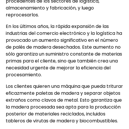
procedentes de los sectores de logística,
almacenamiento y fabricación, y luego
reprocesarlos.
En los últimos años, la rápida expansión de las
industrias del comercio electrónico y la logística ha
provocado un aumento significativo en el número
de palés de madera desechados. Este aumento no
sólo garantiza un suministro constante de materias
primas para el cliente, sino que también crea una
necesidad urgente de mejorar la eficiencia del
procesamiento.
Los clientes quieren una máquina que pueda triturar
eficazmente paletas de madera y separar objetos
extraños como clavos de metal. Esto garantiza que
la madera procesada sea apta para la producción
posterior de materiales reciclados, incluidos
tableros de virutas de madera y biocombustibles.