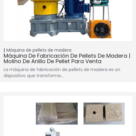
Máquina de pellets de madera
Máquina De Fabricación De Pellets De Madera |
Molino De Anillo De Pellet Para Venta
La máquina de fabricación de pellets de madera es un
dispositivo que transforma…