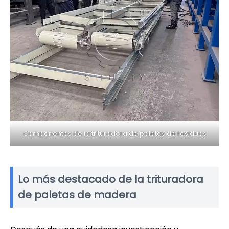
Componentes de la trituradora de paletas de residuos
Lo más destacado de la trituradora
de paletas de madera