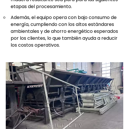
etapas del procesamiento.
Además, el equipo opera con bajo consumo de
energía, cumpliendo con los altos estándares
ambientales y de ahorro energético esperados
por los clientes, lo que también ayuda a reducir
los costos operativos.