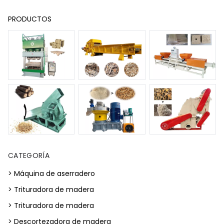
PRODUCTOS
CATEGORÍA
> Máquina de aserradero
> Trituradora de madera
> Trituradora de madera
> Descortezadora de madera