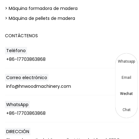
> Máquina formadora de madera
> Máquina de pellets de madera
CONTÁCTENOS
Teléfono
+86-17703863868
Whatsapp
Correo electrónico
Email
info@hnwoodmachinery.com
Wechat
WhatsApp
Chat
+86-17703863868
DIRECCIÓN