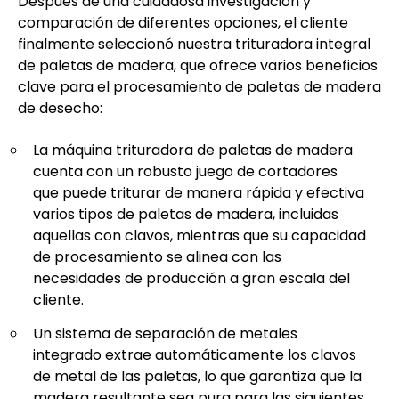
Después de una cuidadosa investigación y
comparación de diferentes opciones, el cliente
finalmente seleccionó nuestra trituradora integral
de paletas de madera, que ofrece varios beneficios
clave para el procesamiento de paletas de madera
de desecho:
La máquina trituradora de paletas de madera
cuenta con un robusto juego de cortadores
que puede triturar de manera rápida y efectiva
varios tipos de paletas de madera, incluidas
aquellas con clavos, mientras que su capacidad
de procesamiento se alinea con las
necesidades de producción a gran escala del
cliente.
Un sistema de separación de metales
integrado extrae automáticamente los clavos
de metal de las paletas, lo que garantiza que la
madera resultante sea pura para las siguientes