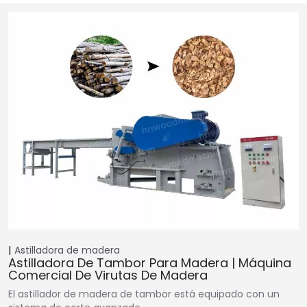
Astilladora de madera
Astilladora De Tambor Para Madera | Máquina
Comercial De Virutas De Madera
El astillador de madera de tambor está equipado con un