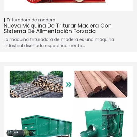
Trituradora de madera
Nueva Máquina De Triturar Madera Con
Sistema De Alimentación Forzada
La máquina trituradora de madera es una máquina
industrial diseñada específicamente…