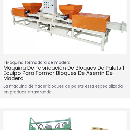
Máquina formadora de madera
Máquina De Fabricación De Bloques De Palets |
Equipo Para Formar Bloques De Aserrín De
Madera
La máquina de hacer bloques de palets está especializada
en producir arrastrando…