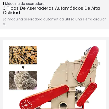
Máquina de aserradero
3 Tipos De Aserraderos Automáticos De Alta
Calidad
La máquina aserradora automática utiliza una sierra circular
o…