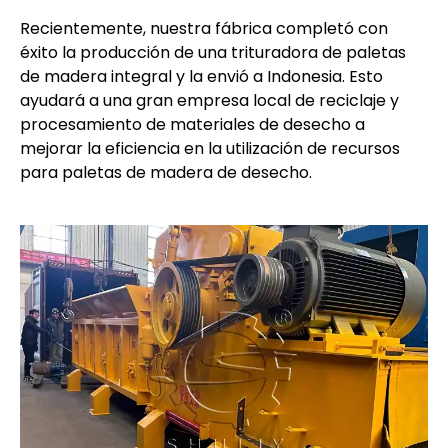
Recientemente, nuestra fábrica completó con
éxito la producción de una trituradora de paletas
de madera integral y la envió a Indonesia. Esto
ayudará a una gran empresa local de reciclaje y
procesamiento de materiales de desecho a
mejorar la eficiencia en la utilización de recursos
para paletas de madera de desecho.