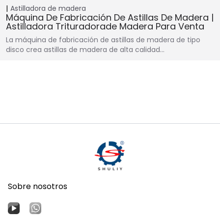
Astilladora de madera
Máquina De Fabricación De Astillas De Madera |
Astilladora Trituradorade Madera Para Venta
La máquina de fabricación de astillas de madera de tipo
disco crea astillas de madera de alta calidad…
Sobre nosotros