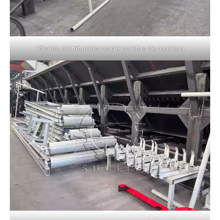
Fábrica de trituradoras de paletas de madera