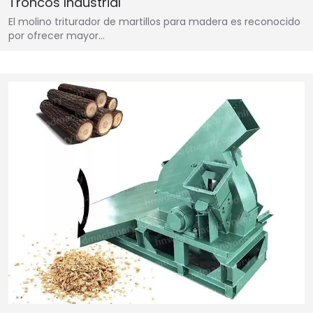
Troncos Industrial
El molino triturador de martillos para madera es reconocido
por ofrecer mayor…