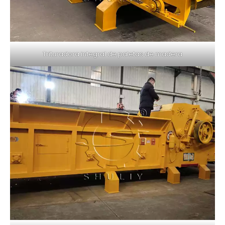
Trituradora integral de paletas de madera