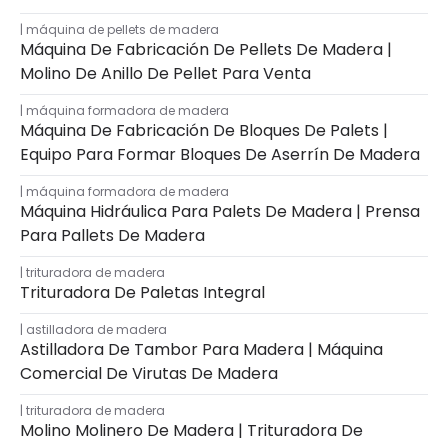
máquina de pellets de madera
Máquina De Fabricación De Pellets De Madera |
Molino De Anillo De Pellet Para Venta
máquina formadora de madera
Máquina De Fabricación De Bloques De Palets |
Equipo Para Formar Bloques De Aserrín De Madera
máquina formadora de madera
Máquina Hidráulica Para Palets De Madera | Prensa
Para Pallets De Madera
trituradora de madera
Trituradora De Paletas Integral
astilladora de madera
Astilladora De Tambor Para Madera | Máquina
Comercial De Virutas De Madera
trituradora de madera
Molino Molinero De Madera | Trituradora De