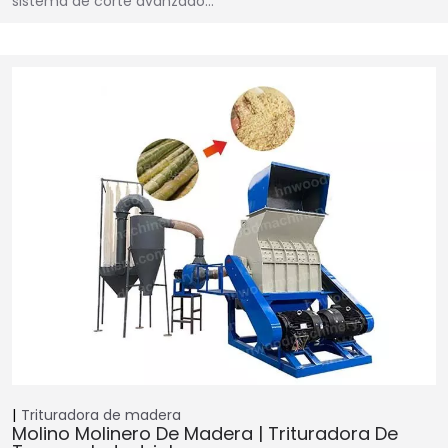
sistema de corte avanzado…
Trituradora de madera
Molino Molinero De Madera | Trituradora De