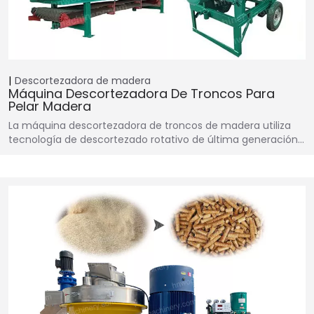
Descortezadora de madera
Máquina Descortezadora De Troncos Para
Pelar Madera
La máquina descortezadora de troncos de madera utiliza
tecnología de descortezado rotativo de última generación…