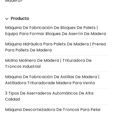
Madera?
Producto
Máquina De Fabricación De Bloques De Palets |
Equipo Para Formar Bloques De Aserrín De Madera
Máquina Hidráulica Para Palets De Madera | Prensa
Para Pallets De Madera
Molino Molinero De Madera | Trituradora De
Troncos Industrial
Máquina De Fabricación De Astillas De Madera |
Astilladora Trituradorade Madera Para Venta
3 Tipos De Aserraderos Automáticos De Alta
Calidad
Máquina Descortezadora De Troncos Para Pelar