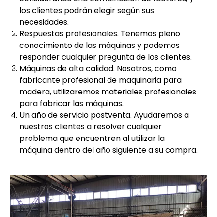
los clientes podrán elegir según sus
necesidades.
Respuestas profesionales. Tenemos pleno
conocimiento de las máquinas y podemos
responder cualquier pregunta de los clientes.
Máquinas de alta calidad. Nosotros, como
fabricante profesional de maquinaria para
madera, utilizaremos materiales profesionales
para fabricar las máquinas.
Un año de servicio postventa. Ayudaremos a
nuestros clientes a resolver cualquier
problema que encuentren al utilizar la
máquina dentro del año siguiente a su compra.