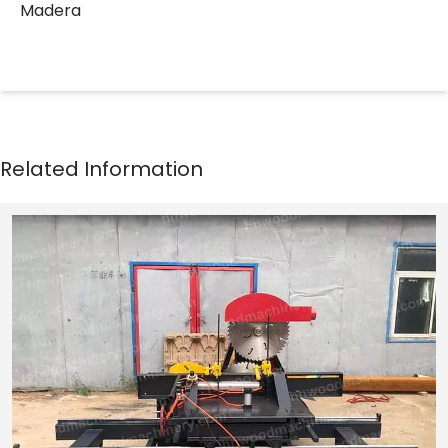
Madera