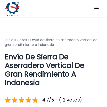
Inicio
»
Casos
»
Envío de sierra de aserradero vertical de
gran rendimiento a Indonesia
Envío De Sierra De
Aserradero Vertical De
Gran Rendimiento A
Indonesia
4.7/5 - (12 votos)