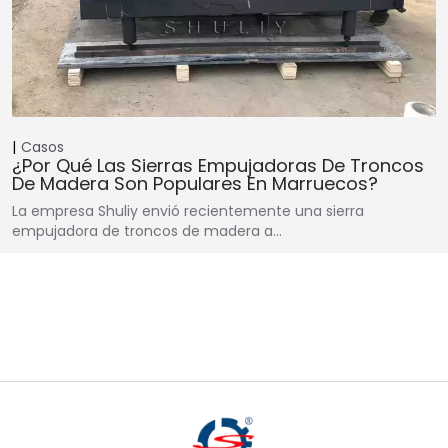
Casos
¿Por Qué Las Sierras Empujadoras De Troncos
De Madera Son Populares En Marruecos?
La empresa Shuliy envió recientemente una sierra
empujadora de troncos de madera a…