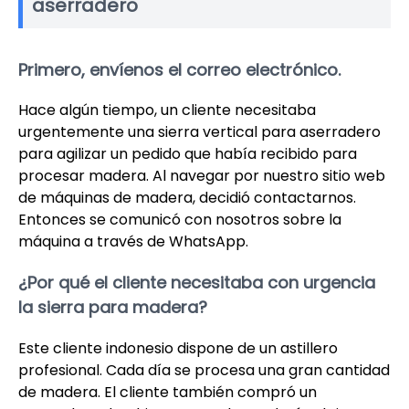
aserradero
Primero, envíenos el correo electrónico.
Hace algún tiempo, un cliente necesitaba
urgentemente una sierra vertical para aserradero
para agilizar un pedido que había recibido para
procesar madera. Al navegar por nuestro sitio web
de máquinas de madera, decidió contactarnos.
Entonces se comunicó con nosotros sobre la
máquina a través de WhatsApp.
¿Por qué el cliente necesitaba con urgencia
la sierra para madera?
Este cliente indonesio dispone de un astillero
profesional. Cada día se procesa una gran cantidad
de madera. El cliente también compró un