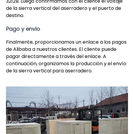
3212B. Luego confirmamos con el cliente el voltaje
de la sierra vertical del aserradero y el puerto de
destino.
Pago y envio
Finalmente, proporcionamos un enlace a los pagos
de Alibaba a nuestros clientes. El cliente puede
pagar directamente a través del enlace. A
continuación, organizamos la producción y el envío
de la sierra vertical para aserradero.