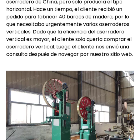
aserradero de China, pero solo producía el tipo
horizontal. Hace un tiempo, el cliente recibió un
pedido para fabricar 40 barcos de madera, por lo
que necesitaba urgentemente varios aserraderos
verticales. Dado que la eficiencia del aserradero
vertical es mayor, el cliente solo quería comprar el
aserradero vertical. Luego el cliente nos envió una
consulta después de navegar por nuestro sitio web.