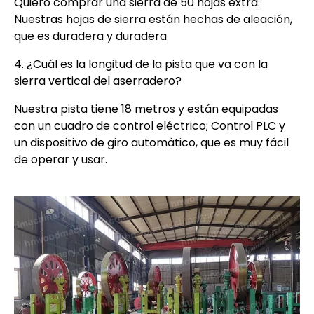
Quiero comprar una sierra de 50 hojas extra.
Nuestras hojas de sierra están hechas de aleación,
que es duradera y duradera.
4. ¿Cuál es la longitud de la pista que va con la
sierra vertical del aserradero?
Nuestra pista tiene 18 metros y están equipadas
con un cuadro de control eléctrico; Control PLC y
un dispositivo de giro automático, que es muy fácil
de operar y usar.