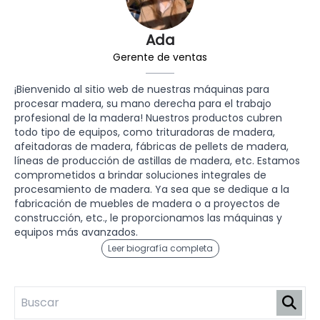
Ada
Gerente de ventas
¡Bienvenido al sitio web de nuestras máquinas para
procesar madera, su mano derecha para el trabajo
profesional de la madera! Nuestros productos cubren
todo tipo de equipos, como trituradoras de madera,
afeitadoras de madera, fábricas de pellets de madera,
líneas de producción de astillas de madera, etc. Estamos
comprometidos a brindar soluciones integrales de
procesamiento de madera. Ya sea que se dedique a la
fabricación de muebles de madera o a proyectos de
construcción, etc., le proporcionamos las máquinas y
equipos más avanzados.
Leer biografía completa