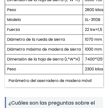
Peso
2800 kilos
Modelo
SL-3110B
Fuerza
22 kw+1,5 k
Diámetro de la rueda de sierra
1070 mm
Diámetro máximo de madera de sierra
1000 mm
Dimensión de la hoja de sierra (L*W*H)
7400*125*1
Peso
2300 kilos
Parámetro del aserradero de madera móvil
¿Cuáles son las preguntas sobre el