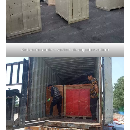
Molino de madera vertical de caja de madera