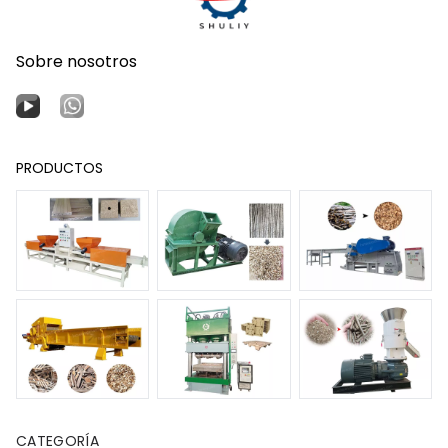
Sobre nosotros
PRODUCTOS
CATEGORÍA