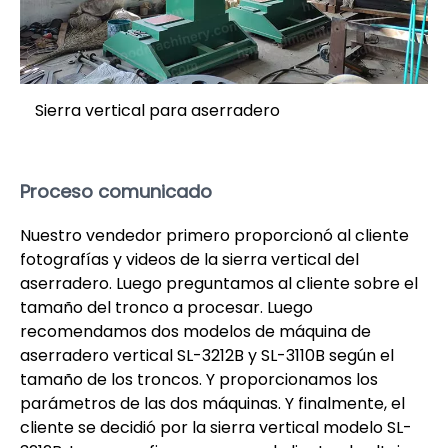
Sierra vertical para aserradero
Proceso comunicado
Nuestro vendedor primero proporcionó al cliente
fotografías y videos de la sierra vertical del
aserradero. Luego preguntamos al cliente sobre el
tamaño del tronco a procesar. Luego
recomendamos dos modelos de máquina de
aserradero vertical SL-3212B y SL-3110B según el
tamaño de los troncos. Y proporcionamos los
parámetros de las dos máquinas. Y finalmente, el
cliente se decidió por la sierra vertical modelo SL-