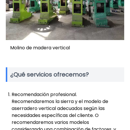
Molino de madera vertical
¿Qué servicios ofrecemos?
Recomendación profesional.
Recomendaremos la sierra y el modelo de
aserradero vertical adecuados según las
necesidades específicas del cliente. O
recomendaremos varios modelos
considerando una combinación de factores, y