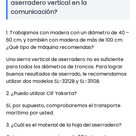
aserradero vertical en la
comunicación?
1. Trabajamos con madera con un diámetro de 40 –
60 cm, y también con madera de más de 100 cm.
¿Qué tipo de máquina recomiendas?
Una sierra vertical de aserradero no es suficiente
para todos los diámetros de troncos. Para lograr
buenos resultados de aserrado, le recomendamos
utilizar dos modelos SL-3212B y SL-3110B.
2. ¿Puedo utilizar CIF Yakarta?
Sí, por supuesto, comprobaremos el transporte
marítimo por usted.
3. ¿Cuál es el material de la hoja del aserradero?