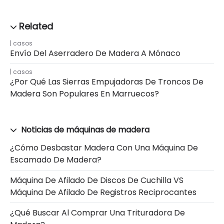
casos
Envío Del Aserradero De Madera A Mónaco
casos
¿Por Qué Las Sierras Empujadoras De Troncos De
Madera Son Populares En Marruecos?
Noticias de máquinas de madera
¿Cómo Desbastar Madera Con Una Máquina De
Escamado De Madera?
Máquina De Afilado De Discos De Cuchilla VS
Máquina De Afilado De Registros Reciprocantes
¿Qué Buscar Al Comprar Una Trituradora De