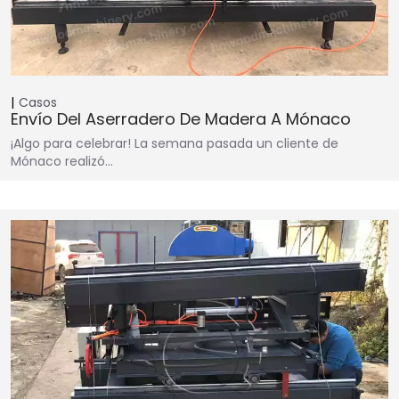
Casos
Envío Del Aserradero De Madera A Mónaco
¡Algo para celebrar! La semana pasada un cliente de
Mónaco realizó…