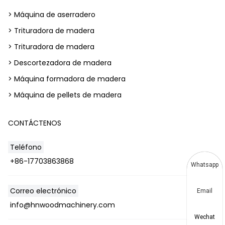
> Máquina de aserradero
> Trituradora de madera
> Trituradora de madera
> Descortezadora de madera
> Máquina formadora de madera
> Máquina de pellets de madera
CONTÁCTENOS
Teléfono
+86-17703863868
Whatsapp
Correo electrónico
Email
info@hnwoodmachinery.com
Wechat