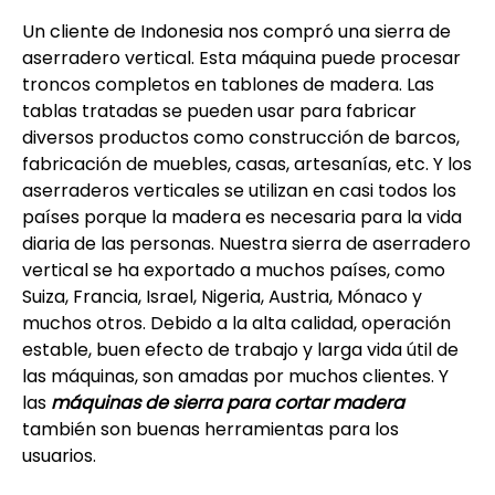
Un cliente de Indonesia nos compró una sierra de
aserradero vertical. Esta máquina puede procesar
troncos completos en tablones de madera. Las
tablas tratadas se pueden usar para fabricar
diversos productos como construcción de barcos,
fabricación de muebles, casas, artesanías, etc. Y los
aserraderos verticales se utilizan en casi todos los
países porque la madera es necesaria para la vida
diaria de las personas. Nuestra sierra de aserradero
vertical se ha exportado a muchos países, como
Suiza, Francia, Israel, Nigeria, Austria, Mónaco y
muchos otros. Debido a la alta calidad, operación
estable, buen efecto de trabajo y larga vida útil de
las máquinas, son amadas por muchos clientes. Y
las
máquinas de sierra para cortar madera
también son buenas herramientas para los
usuarios.