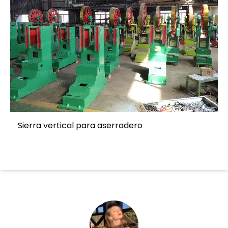
Sierra vertical para aserradero