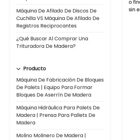
o fi
sin e
Máquina De Afilado De Discos De
Cuchilla VS Máquina De Afilado De
Registros Reciprocantes
¿Qué Buscar Al Comprar Una
Trituradora De Madera?
Producto
Máquina De Fabricación De Bloques
De Palets | Equipo Para Formar
Bloques De Aserrín De Madera
Máquina Hidráulica Para Palets De
Madera | Prensa Para Pallets De
Madera
Molino Molinero De Madera |