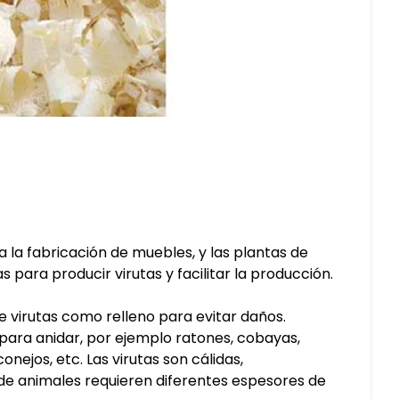
 la fabricación de muebles, y las plantas de
 para producir virutas y facilitar la producción.
de virutas como relleno para evitar daños.
para anidar, por ejemplo ratones, cobayas,
onejos, etc. Las virutas son cálidas,
 de animales requieren diferentes espesores de