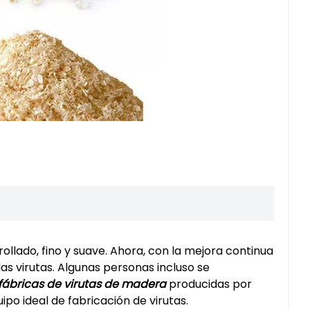
llado, fino y suave. Ahora, con la mejora continua
as virutas. Algunas personas incluso se
fábricas de virutas de madera
producidas por
ipo ideal de fabricación de virutas.