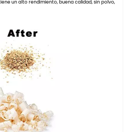
tiene un alto rendimiento, buena calidad, sin polvo,