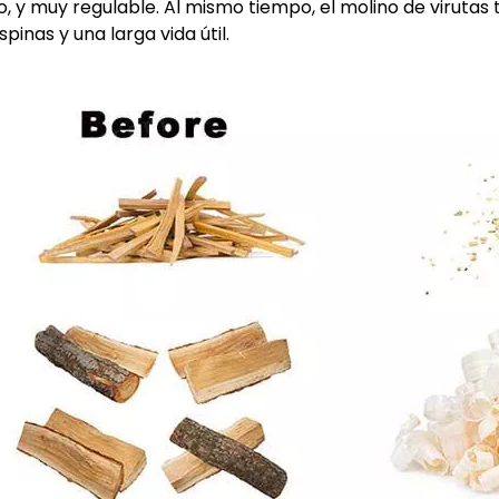
no, y muy regulable. Al mismo tiempo, el molino de virutas 
spinas y una larga vida útil.