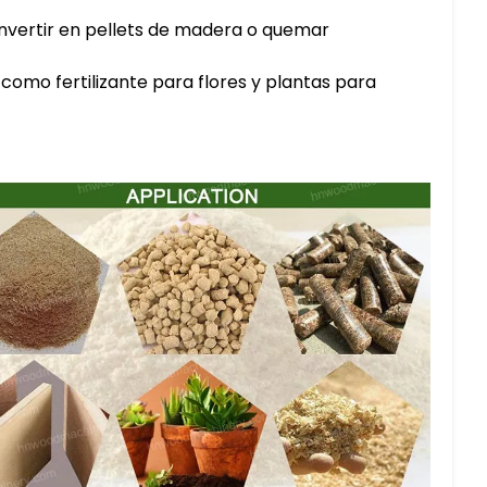
onvertir en pellets de madera o quemar
como fertilizante para flores y plantas para