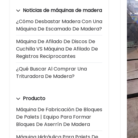
Noticias de máquinas de madera
¿Cómo Desbastar Madera Con Una
Máquina De Escamado De Madera?
Máquina De Afilado De Discos De
Cuchilla VS Máquina De Afilado De
Registros Reciprocantes
¿Qué Buscar Al Comprar Una
Trituradora De Madera?
Producto
Máquina De Fabricación De Bloques
De Palets | Equipo Para Formar
Bloques De Aserrín De Madera
Máquina Hidráulica Para Palets De