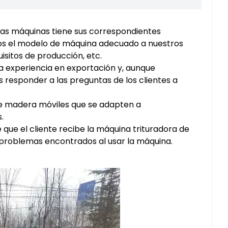
ras máquinas tiene sus correspondientes
s el modelo de máquina adecuado a nuestros
isitos de producción, etc.
 experiencia en exportación y, aunque
responder a las preguntas de los clientes a
de madera móviles que se adapten a
.
que el cliente recibe la máquina trituradora de
 problemas encontrados al usar la máquina.