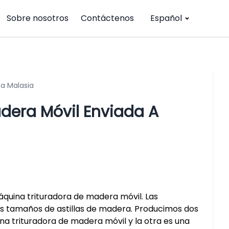
Sobre nosotros
Contáctenos
Español
a Malasia
dera Móvil Enviada A
áquina trituradora de madera móvil. Las
s tamaños de astillas de madera. Producimos dos
na trituradora de madera móvil y la otra es una