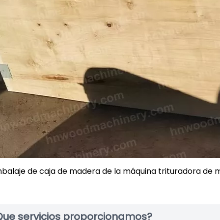
balaje de caja de madera de la máquina trituradora de
Que servicios proporcionamos?