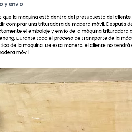
o y envio
 que la máquina está dentro del presupuesto del cliente
dir comprar una trituradora de madera móvil. Después de 
ctamente el embalaje y envío de la máquina trituradora
enang. Durante todo el proceso de transporte de la máqu
stica de la máquina. De esta manera, el cliente no tendrá
adera móvil.