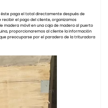
, éste paga el total directamente después de
recibir el pago del cliente, organizamos
 de madera móvil en una caja de madera al puerto
ina, proporcionaremos al cliente la información
 que preocuparse por el paradero de la trituradora