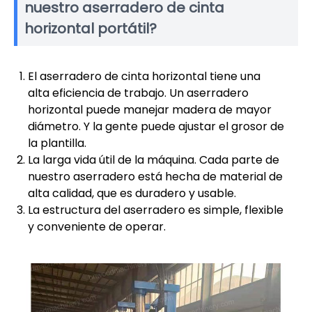
nuestro aserradero de cinta
horizontal portátil?
El aserradero de cinta horizontal tiene una
alta eficiencia de trabajo. Un aserradero
horizontal puede manejar madera de mayor
diámetro. Y la gente puede ajustar el grosor de
la plantilla.
La larga vida útil de la máquina. Cada parte de
nuestro aserradero está hecha de material de
alta calidad, que es duradero y usable.
La estructura del aserradero es simple, flexible
y conveniente de operar.