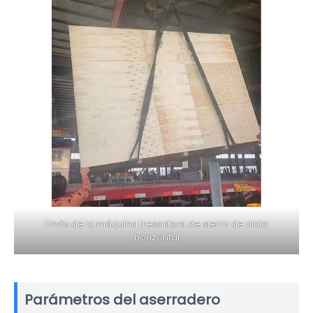
Envío de la máquina fresadora de sierra de cinta
horizontal
Parámetros del aserradero