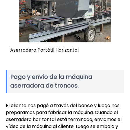
Aserradero Portátil Horizontal
Pago y envío de la máquina
aserradora de troncos.
El cliente nos pagó a través del banco y luego nos
preparamos para fabricar la máquina. Cuando el
aserradero horizontal está terminado, enviamos el
vídeo de la máquina al cliente. Luego se embala y