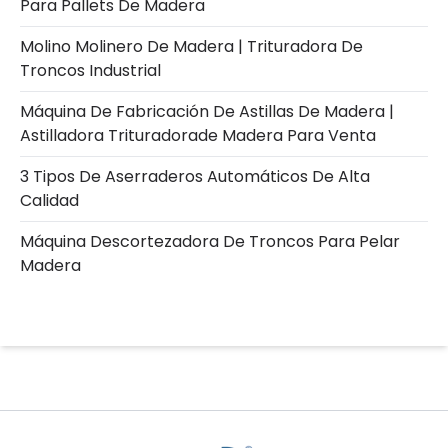
Para Pallets De Madera
Molino Molinero De Madera | Trituradora De
Troncos Industrial
Máquina De Fabricación De Astillas De Madera |
Astilladora Trituradorade Madera Para Venta
3 Tipos De Aserraderos Automáticos De Alta
Calidad
Máquina Descortezadora De Troncos Para Pelar
Madera