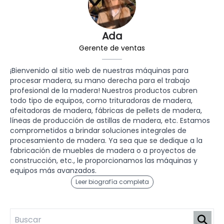
Ada
Gerente de ventas
¡Bienvenido al sitio web de nuestras máquinas para
procesar madera, su mano derecha para el trabajo
profesional de la madera! Nuestros productos cubren
todo tipo de equipos, como trituradoras de madera,
afeitadoras de madera, fábricas de pellets de madera,
líneas de producción de astillas de madera, etc. Estamos
comprometidos a brindar soluciones integrales de
procesamiento de madera. Ya sea que se dedique a la
fabricación de muebles de madera o a proyectos de
construcción, etc., le proporcionamos las máquinas y
equipos más avanzados.
Leer biografía completa