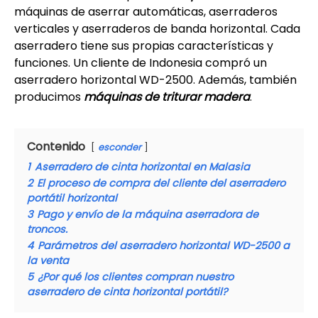
máquinas de aserrar automáticas, aserraderos
verticales y aserraderos de banda horizontal. Cada
aserradero tiene sus propias características y
funciones. Un cliente de Indonesia compró un
aserradero horizontal WD-2500. Además, también
producimos
máquinas de triturar madera
.
Contenido
esconder
1
Aserradero de cinta horizontal en Malasia
2
El proceso de compra del cliente del aserradero
portátil horizontal
3
Pago y envío de la máquina aserradora de
troncos.
4
Parámetros del aserradero horizontal WD-2500 a
la venta
5
¿Por qué los clientes compran nuestro
aserradero de cinta horizontal portátil?