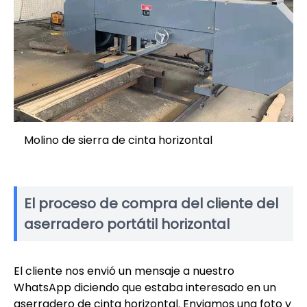
Molino de sierra de cinta horizontal
El proceso de compra del cliente del
aserradero portátil horizontal
El cliente nos envió un mensaje a nuestro
WhatsApp diciendo que estaba interesado en un
aserradero de cinta horizontal. Enviamos una foto y