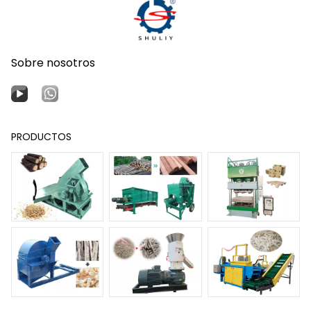
Sobre nosotros
PRODUCTOS