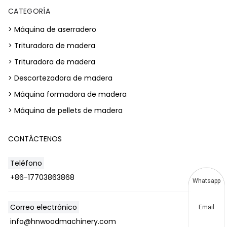
CATEGORÍA
> Máquina de aserradero
> Trituradora de madera
> Trituradora de madera
> Descortezadora de madera
> Máquina formadora de madera
> Máquina de pellets de madera
CONTÁCTENOS
Teléfono
+86-17703863868
Whatsapp
Correo electrónico
Email
info@hnwoodmachinery.com