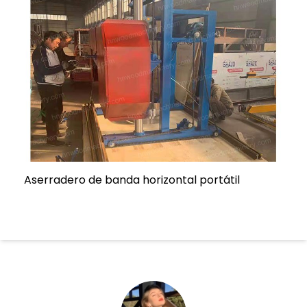
Aserradero de banda horizontal portátil