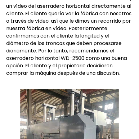
un vídeo del aserradero horizontal directamente al
cliente. El cliente quería ver la fábrica con nosotros
a través de vídeo, así que le dimos un recorrido por
nuestra fábrica en vídeo. Posteriormente
confirmamos con el cliente la longitud y el
diámetro de los troncos que deben procesarse
diariamente. Por lo tanto, recomendamos el
aserradero horizontal WD-2500 como una buena
opción. El cliente y el propietario decidieron
comprar la máquina después de una discusión.