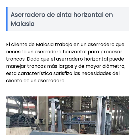
Aserradero de cinta horizontal en
Malasia
El cliente de Malasia trabaja en un aserradero que
necesita un aserradero horizontal para procesar
troncos. Dado que el aserradero horizontal puede
manejar troncos más largos y de mayor diámetro,
esta característica satisfizo las necesidades del
cliente de un aserradero.