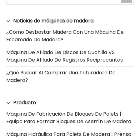
Noticias de máquinas de madera
¿Cómo Desbastar Madera Con Una Máquina De
Escamado De Madera?
Máquina De Afilado De Discos De Cuchilla VS
Máquina De Afilado De Registros Reciprocantes
¿Qué Buscar Al Comprar Una Trituradora De
Madera?
Producto
Máquina De Fabricación De Bloques De Palets |
Equipo Para Formar Bloques De Aserrín De Madera
Máquina Hidráulica Para Palets De Madera | Prensa