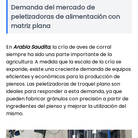
Demanda del mercado de
peletizadoras de alimentación con
matriz plana
En
Arabia Saudita
, la cría de aves de corral
siempre ha sido una parte importante de la
agricultura. A medida que la escala de la cría se
expande, existe una creciente demanda de equipos
eficientes y económicos para la producción de
piensos. Las peletizadoras de troquel plano son
ideales para responder a esta demanda, ya que
pueden fabricar gránulos con precisión a partir de
ingredientes del pienso y mejorar la utilización del
mismo.