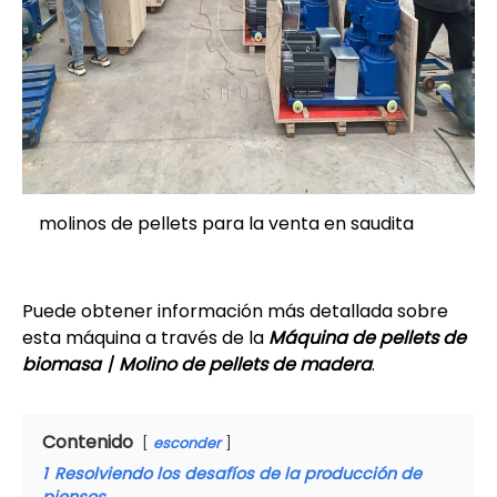
molinos de pellets para la venta en saudita
Puede obtener información más detallada sobre
esta máquina a través de la
Máquina de pellets de
biomasa丨Molino de pellets de madera
.
Contenido
esconder
1
Resolviendo los desafíos de la producción de