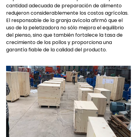
cantidad adecuada de preparación de alimento
redujeron considerablemente los costos agrícolas.
El responsable de la granja avícola afirmó que el
uso de la peletizadora no sólo mejora el equilibrio
del pienso, sino que también fortalece la tasa de
crecimiento de los pollos y proporciona una
garantía fiable de la calidad del producto.