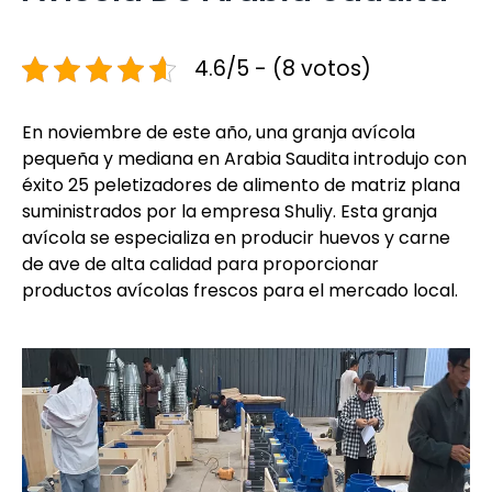
4.6/5 - (8 votos)
En noviembre de este año, una granja avícola
pequeña y mediana en Arabia Saudita introdujo con
éxito 25 peletizadores de alimento de matriz plana
suministrados por la empresa Shuliy. Esta granja
avícola se especializa en producir huevos y carne
de ave de alta calidad para proporcionar
productos avícolas frescos para el mercado local.