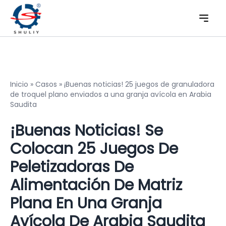
Inicio
»
Casos
»
¡Buenas noticias! 25 juegos de granuladora
de troquel plano enviados a una granja avícola en Arabia
Saudita
¡Buenas Noticias! Se
Colocan 25 Juegos De
Peletizadoras De
Alimentación De Matriz
Plana En Una Granja
Avícola De Arabia Saudita