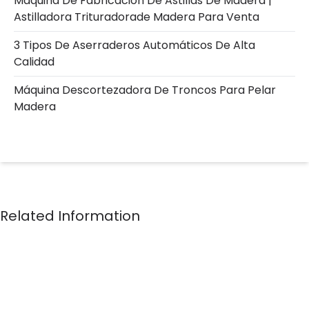
Máquina De Fabricación De Astillas De Madera |
Astilladora Trituradorade Madera Para Venta
3 Tipos De Aserraderos Automáticos De Alta
Calidad
Máquina Descortezadora De Troncos Para Pelar
Madera