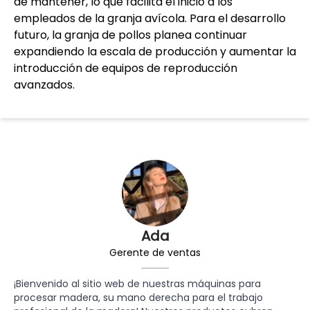
de mantener, lo que facilita el inicio a los
empleados de la granja avícola. Para el desarrollo
futuro, la granja de pollos planea continuar
expandiendo la escala de producción y aumentar la
introducción de equipos de reproducción
avanzados.
Ada
Gerente de ventas
¡Bienvenido al sitio web de nuestras máquinas para
procesar madera, su mano derecha para el trabajo