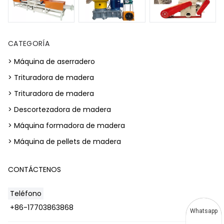
CATEGORÍA
> Máquina de aserradero
> Trituradora de madera
> Trituradora de madera
> Descortezadora de madera
> Máquina formadora de madera
> Máquina de pellets de madera
CONTÁCTENOS
Teléfono
+86-17703863868
Whatsapp