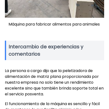
Máquina para fabricar alimentos para animales
Intercambio de experiencias y
comentarios
La persona a cargo dijo que la peletizadora de
alimentación de matriz plana proporcionada por
nuestra empresa no solo tiene un rendimiento
excelente sino que también brinda soporte total en
el servicio posventa.
El funcionamiento de la máquina es sencillo y fácil