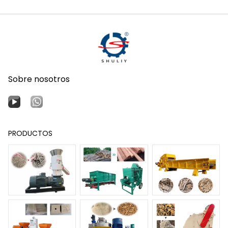
Sobre nosotros
PRODUCTOS