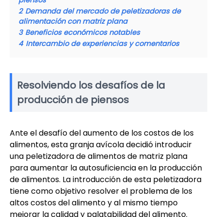
piensos
2
Demanda del mercado de peletizadoras de
alimentación con matriz plana
3
Beneficios económicos notables
4
Intercambio de experiencias y comentarios
Resolviendo los desafíos de la
producción de piensos
Ante el desafío del aumento de los costos de los
alimentos, esta granja avícola decidió introducir
una peletizadora de alimentos de matriz plana
para aumentar la autosuficiencia en la producción
de alimentos. La introducción de esta peletizadora
tiene como objetivo resolver el problema de los
altos costos del alimento y al mismo tiempo
mejorar la calidad y palatabilidad del alimento.