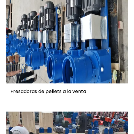
Fresadoras de pellets a la venta