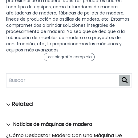
profesional de la madera! Nuestros productos cubren
todo tipo de equipos, como trituradoras de madera,
afeitadoras de madera, fábricas de pellets de madera,
líneas de producción de astillas de madera, etc. Estamos
comprometidos a brindar soluciones integrales de
procesamiento de madera. Ya sea que se dedique a la
fabricación de muebles de madera o a proyectos de
construcción, etc., le proporcionamos las máquinas y
equipos más avanzados.
Leer biografía completa
Noticias de máquinas de madera
¿Cómo Desbastar Madera Con Una Máquina De