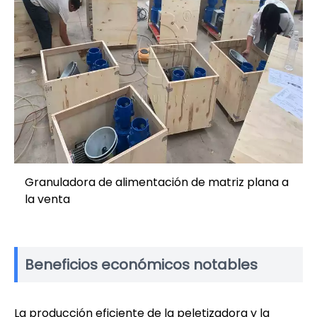
Granuladora de alimentación de matriz plana a
la venta
Beneficios económicos notables
La producción eficiente de la peletizadora y la