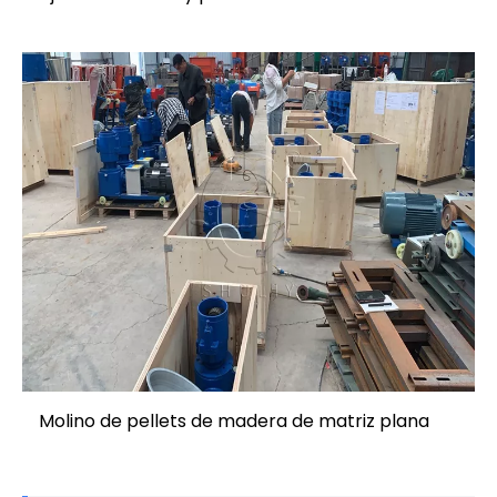
Molino de pellets de madera de matriz plana