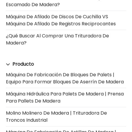
Escamado De Madera?
Máquina De Afilado De Discos De Cuchilla VS
Máquina De Afilado De Registros Reciprocantes
¿Qué Buscar Al Comprar Una Trituradora De
Madera?
Producto
Máquina De Fabricación De Bloques De Palets |
Equipo Para Formar Bloques De Aserrín De Madera
Máquina Hidráulica Para Palets De Madera | Prensa
Para Pallets De Madera
Molino Molinero De Madera | Trituradora De
Troncos Industrial