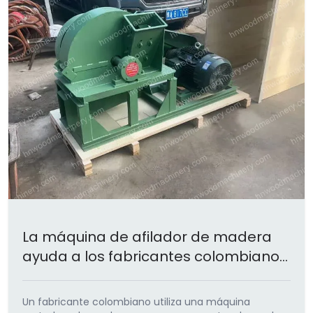
La máquina de afilador de madera
ayuda a los fabricantes colombianos
a hacer cama para animales
Un fabricante colombiano utiliza una máquina