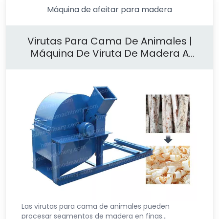
Máquina de afeitar para madera
Virutas Para Cama De Animales |
Máquina De Viruta De Madera A
Buen Precio
Las virutas para cama de animales pueden
procesar segmentos de madera en finas…