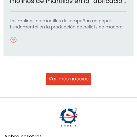
molinos de martillos en la fabricación
de pellets de madera?
Los molinos de martillos desempeñan un papel
fundamental en la producción de pellets de madera
al reducir las materias primas a partículas uniformes.
Este artículo explica…
Ver más noticias
Sobre nosotros