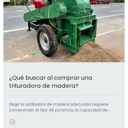
¿Qué buscar al comprar una
trituradora de madera?
Elegir la astilladora de madera adecuada requiere
comprender el tipo de potencia, la capacidad de
manejo de ramas, el sistema de cuchillas y las
características de seguridad. Esta compra…