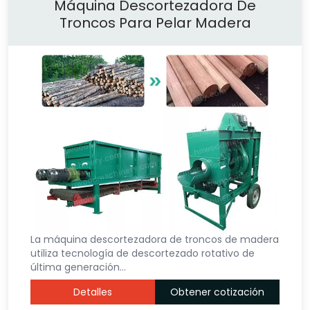
Máquina Descortezadora De
Troncos Para Pelar Madera
La máquina descortezadora de troncos de madera
utiliza tecnología de descortezado rotativo de
última generación…
Detalles
Obtener cotización