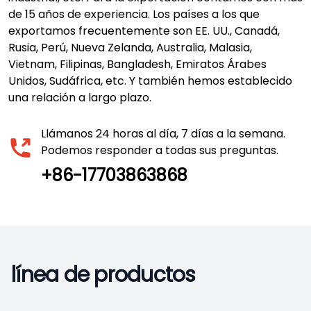
de 15 años de experiencia. Los países a los que
exportamos frecuentemente son EE. UU., Canadá,
Rusia, Perú, Nueva Zelanda, Australia, Malasia,
Vietnam, Filipinas, Bangladesh, Emiratos Árabes
Unidos, Sudáfrica, etc. Y también hemos establecido
una relación a largo plazo.
Llámanos 24 horas al día, 7 días a la semana.
Podemos responder a todas sus preguntas.
+86-17703863868
línea de productos