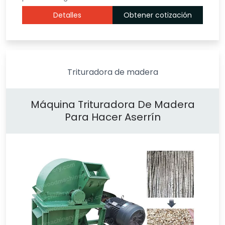
Detalles
Obtener cotización
Trituradora de madera
Máquina Trituradora De Madera
Para Hacer Aserrín