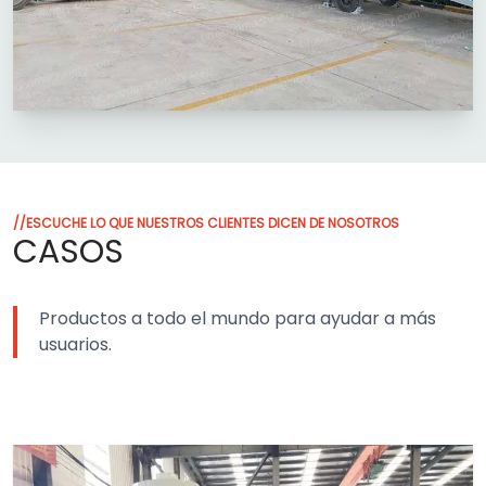
//ESCUCHE LO QUE NUESTROS CLIENTES DICEN DE NOSOTROS
CASOS
Productos a todo el mundo para ayudar a más
usuarios.