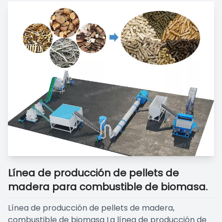
Línea de producción de pellets de
madera para combustible de biomasa.
Línea de producción de pellets de madera,
combustible de biomasa La línea de producción de