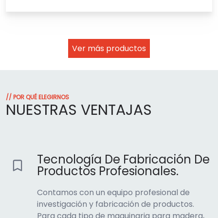
Ver más productos
// POR QUÉ ELEGIRNOS
NUESTRAS VENTAJAS
Tecnología De Fabricación De
Productos Profesionales.
Contamos con un equipo profesional de
investigación y fabricación de productos.
Para cada tipo de maquinaria para madera,