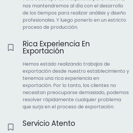
nos mantendremos al día con el desarrollo
de los tiempos para realizar análisis y diseño
profesionales. Y luego ponerlo en un estricto
proceso de producción.
Rica Experiencia En
Exportación
Hemos estado realizando trabajos de
exportación desde nuestro establecimiento y
tenemos una rica experiencia en
exportación. Por lo tanto, los clientes no
necesitan preocuparse demasiado, podemos
resolver rápidamente cualquier problema
que surja en el proceso de exportación.
Servicio Atento