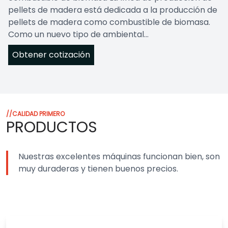
pellets de madera está dedicada a la producción de
pellets de madera como combustible de biomasa.
Como un nuevo tipo de ambiental...
Obtener cotización
//CALIDAD PRIMERO
PRODUCTOS
Nuestras excelentes máquinas funcionan bien, son
muy duraderas y tienen buenos precios.