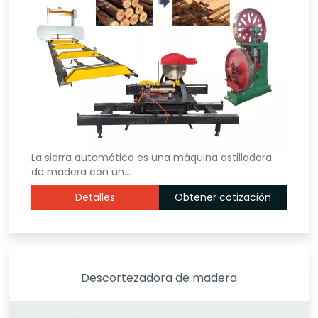
La sierra automática es una máquina astilladora
de madera con un…
Detalles
Obtener cotización
Descortezadora de madera