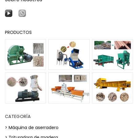
PRODUCTOS
CATEGORÍA
> Máquina de aserradero
> Trituradora de madera