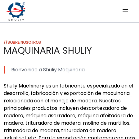
//SOBRE NOSOTROS
MAQUINARIA SHULIY
Bienvenido a Shuliy Maquinaria
Shuliy Machinery es un fabricante especializado en el
desarrollo, fabricación y exportación de maquinaria
relacionada con el manejo de madera. Nuestros
principales productos incluyen descortezadora de
madera, máquina aserradora, máquina afeitadora de
madera, trituradora de madera, molino de martillos,
trituradora de madera, trituradora de madera
industrial, etc. Para la exportación contamos con más