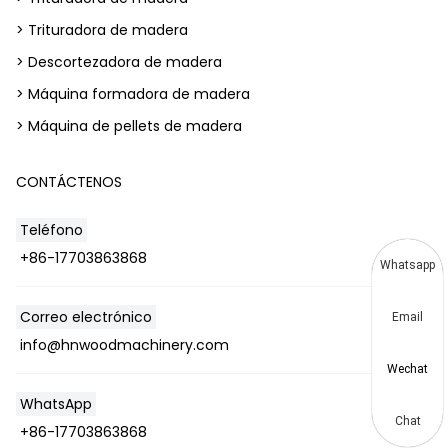
> Trituradora de madera
> Descortezadora de madera
> Máquina formadora de madera
> Máquina de pellets de madera
CONTÁCTENOS
Teléfono
+86-17703863868
Whatsapp
Correo electrónico
Email
info@hnwoodmachinery.com
Wechat
WhatsApp
Chat
+86-17703863868