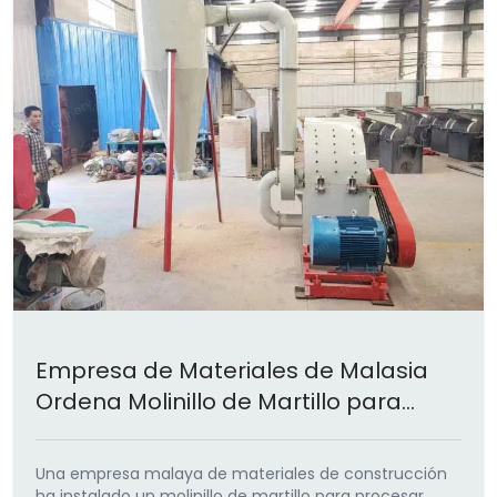
Empresa de Materiales de Malasia
Ordena Molinillo de Martillo para
Madera de Desecho
Una empresa malaya de materiales de construcción
ha instalado un molinillo de martillo para procesar