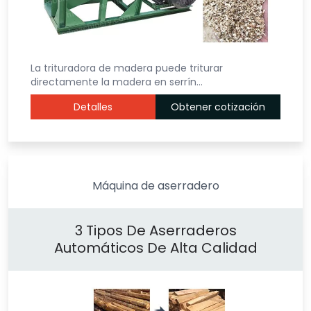
La trituradora de madera puede triturar
directamente la madera en serrín…
Detalles
Obtener cotización
Máquina de aserradero
3 Tipos De Aserraderos
Automáticos De Alta Calidad