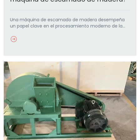
Una máquina de escamado de madera desempeña
un papel clave en el procesamiento moderno de la
madera. Esta guía explica cómo descortezar la
madera, por qué…