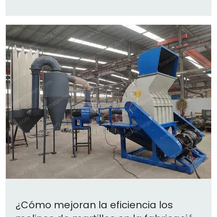
¿Cómo mejoran la eficiencia los