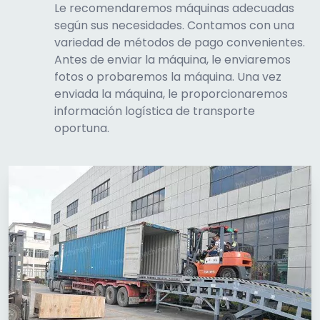
Le recomendaremos máquinas adecuadas
según sus necesidades. Contamos con una
variedad de métodos de pago convenientes.
Antes de enviar la máquina, le enviaremos
fotos o probaremos la máquina. Una vez
enviada la máquina, le proporcionaremos
información logística de transporte
oportuna.