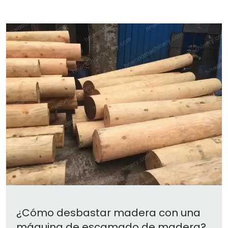
¿Cómo desbastar madera con una
máquina de escamado de madera?