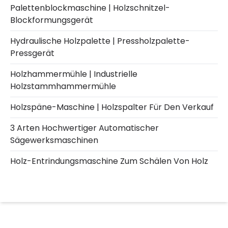
Palettenblockmaschine | Holzschnitzel-
Blockformungsgerät
Hydraulische Holzpalette | Pressholzpalette-
Pressgerät
Holzhammermühle | Industrielle
Holzstammhammermühle
Holzspäne-Maschine | Holzspalter Für Den Verkauf
3 Arten Hochwertiger Automatischer
Sägewerksmaschinen
Holz-Entrindungsmaschine Zum Schälen Von Holz