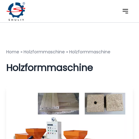
Home
»
Holzformmaschine
»
Holzformmaschine
Holzformmaschine