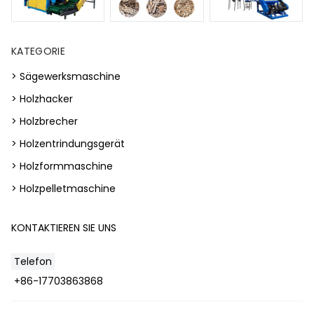
KATEGORIE
> Sägewerksmaschine
> Holzhacker
> Holzbrecher
> Holzentrindungsgerät
> Holzformmaschine
> Holzpelletmaschine
KONTAKTIEREN SIE UNS
Telefon
+86-17703863868