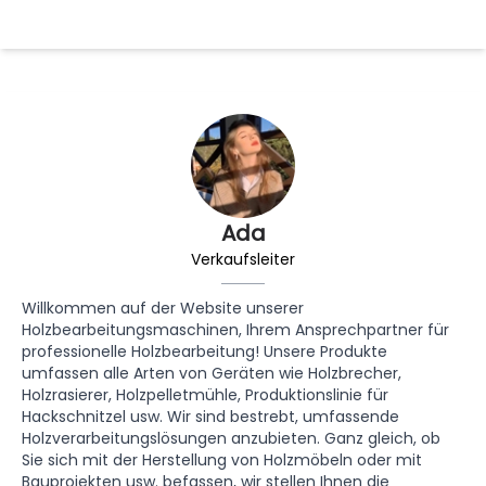
Ada
Verkaufsleiter
Willkommen auf der Website unserer
Holzbearbeitungsmaschinen, Ihrem Ansprechpartner für
professionelle Holzbearbeitung! Unsere Produkte
umfassen alle Arten von Geräten wie Holzbrecher,
Holzrasierer, Holzpelletmühle, Produktionslinie für
Hackschnitzel usw. Wir sind bestrebt, umfassende
Holzverarbeitungslösungen anzubieten. Ganz gleich, ob
Sie sich mit der Herstellung von Holzmöbeln oder mit
Bauprojekten usw. befassen, wir stellen Ihnen die