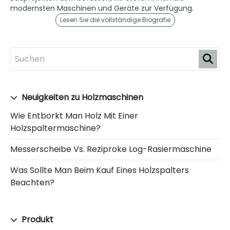
modernsten Maschinen und Geräte zur Verfügung.
Lesen Sie die vollständige Biografie
Neuigkeiten zu Holzmaschinen
Wie Entborkt Man Holz Mit Einer
Holzspaltermaschine?
Messerscheibe Vs. Reziproke Log-Rasiermaschine
Was Sollte Man Beim Kauf Eines Holzspalters
Beachten?
Produkt