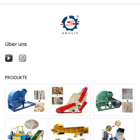
Über uns
PRODUKTE