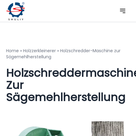
Home
»
Holzzerkleinerer
»
Holzschredder-Maschine zur
Sägemehlherstellung
Holzschreddermaschin
Zur
Sägemehlherstellung