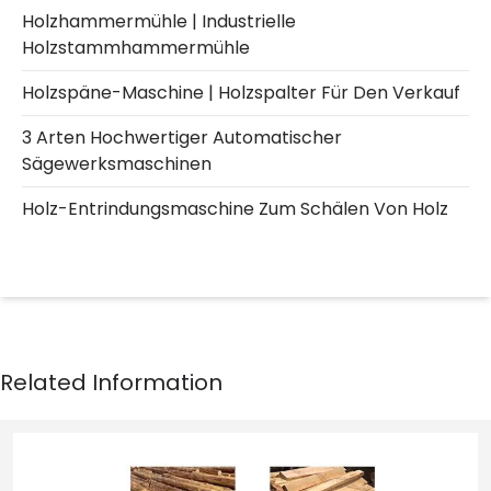
Holzhammermühle | Industrielle
Holzstammhammermühle
Holzspäne-Maschine | Holzspalter Für Den Verkauf
3 Arten Hochwertiger Automatischer
Sägewerksmaschinen
Holz-Entrindungsmaschine Zum Schälen Von Holz