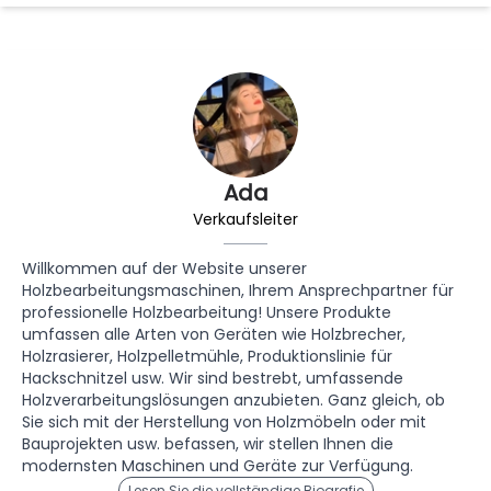
Ada
Verkaufsleiter
Willkommen auf der Website unserer
Holzbearbeitungsmaschinen, Ihrem Ansprechpartner für
professionelle Holzbearbeitung! Unsere Produkte
umfassen alle Arten von Geräten wie Holzbrecher,
Holzrasierer, Holzpelletmühle, Produktionslinie für
Hackschnitzel usw. Wir sind bestrebt, umfassende
Holzverarbeitungslösungen anzubieten. Ganz gleich, ob
Sie sich mit der Herstellung von Holzmöbeln oder mit
Bauprojekten usw. befassen, wir stellen Ihnen die
modernsten Maschinen und Geräte zur Verfügung.
Lesen Sie die vollständige Biografie