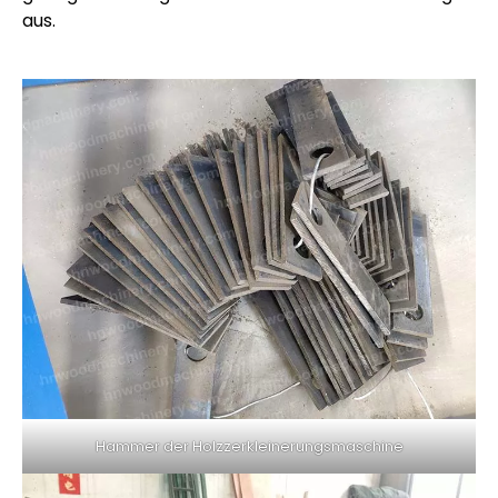
aus.
Hammer der Holzzerkleinerungsmaschine