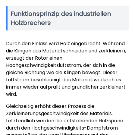
Funktionsprinzip des industriellen
Holzbrechers
Durch den Einlass wird Holz eingebracht. Während
die Klingen das Material schneiden und zerkleinern,
erzeugt der Rotor einen
Hochgeschwindigkeitsluftstrom, der sich in die
gleiche Richtung wie die Klingen bewegt. Dieser
Luftstrom beschleunigt das Material, wodurch es
immer wieder aufprallt und gründlicher zerkleinert
wird.
Gleichzeitig erhöht dieser Prozess die
Zerkleinerungsgeschwindigkeit des Materials.
Letztendlich werden die entstehenden Holzspäne
durch den Hochgeschwindigkeits-Dampfstrom