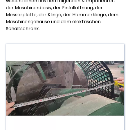
Wesentlichen aus den folgenden Komponenten:
der Maschinenbasis, der Einfüllöffnung, der
Messerplatte, der Klinge, der Hammerklinge, dem
Maschinengehäuse und dem elektrischen
Schaltschrank.