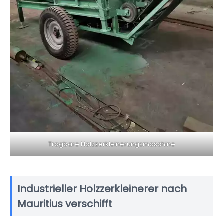
Tragbare Holzzerkleinerungsmaschine
Industrieller Holzzerkleinerer nach
Mauritius verschifft