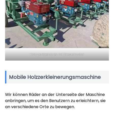
Holzzerkleinerer mit Dieselmotor
Mobile Holzzerkleinerungsmaschine
Wir können Räder an der Unterseite der Maschine
anbringen, um es den Benutzern zu erleichtern, sie
an verschiedene Orte zu bewegen.