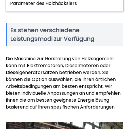
Parameter des Holzhäckslers
Es stehen verschiedene
Leistungsmodi zur Verfügung
Die Maschine zur Herstellung von Holzsägemehl
kann mit Elektromotoren, Dieselmotoren oder
Dieselgeneratorsätzen betrieben werden. Sie
können die Option auswählen, die Ihren örtlichen
Arbeitsbedingungen am besten entspricht. Wir
bieten individuelle Anpassungen an und empfehlen
Ihnen die am besten geeignete Energielösung
basierend auf Ihren spezifischen Anforderungen.