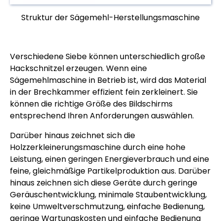
Struktur der Sägemehl-Herstellungsmaschine
Verschiedene Siebe können unterschiedlich große
Hackschnitzel erzeugen. Wenn eine
Sägemehlmaschine in Betrieb ist, wird das Material
in der Brechkammer effizient fein zerkleinert. Sie
können die richtige Größe des Bildschirms
entsprechend Ihren Anforderungen auswählen.
Darüber hinaus zeichnet sich die
Holzzerkleinerungsmaschine durch eine hohe
Leistung, einen geringen Energieverbrauch und eine
feine, gleichmäßige Partikelproduktion aus. Darüber
hinaus zeichnen sich diese Geräte durch geringe
Geräuschentwicklung, minimale Staubentwicklung,
keine Umweltverschmutzung, einfache Bedienung,
geringe Wartungskosten und einfache Bedienung