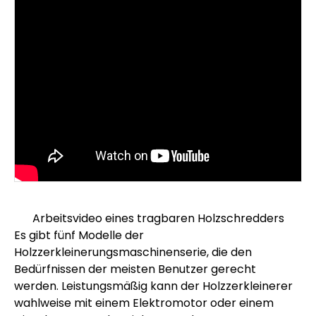
Arbeitsvideo eines tragbaren Holzschredders
Es gibt fünf Modelle der
Holzzerkleinerungsmaschinenserie, die den
Bedürfnissen der meisten Benutzer gerecht
werden. Leistungsmäßig kann der Holzzerkleinerer
wahlweise mit einem Elektromotor oder einem