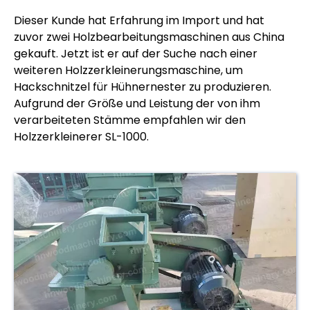
Dieser Kunde hat Erfahrung im Import und hat
zuvor zwei Holzbearbeitungsmaschinen aus China
gekauft. Jetzt ist er auf der Suche nach einer
weiteren Holzzerkleinerungsmaschine, um
Hackschnitzel für Hühnernester zu produzieren.
Aufgrund der Größe und Leistung der von ihm
verarbeiteten Stämme empfahlen wir den
Holzzerkleinerer SL-1000.