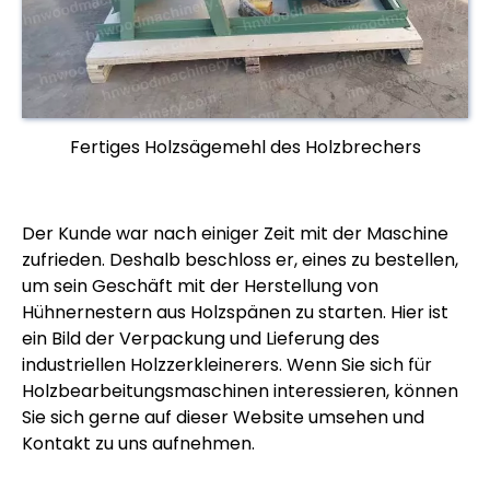
Fertiges Holzsägemehl des Holzbrechers
Der Kunde war nach einiger Zeit mit der Maschine
zufrieden. Deshalb beschloss er, eines zu bestellen,
um sein Geschäft mit der Herstellung von
Hühnernestern aus Holzspänen zu starten. Hier ist
ein Bild der Verpackung und Lieferung des
industriellen Holzzerkleinerers. Wenn Sie sich für
Holzbearbeitungsmaschinen interessieren, können
Sie sich gerne auf dieser Website umsehen und
Kontakt zu uns aufnehmen.