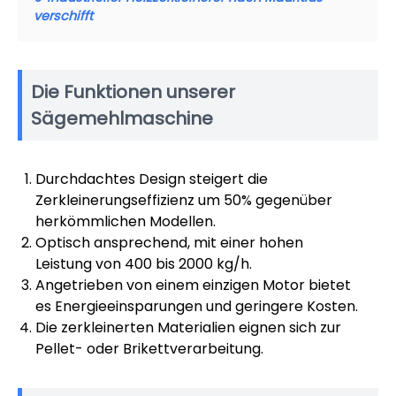
verschifft
Die Funktionen unserer
Sägemehlmaschine
Durchdachtes Design steigert die
Zerkleinerungseffizienz um 50% gegenüber
herkömmlichen Modellen.
Optisch ansprechend, mit einer hohen
Leistung von 400 bis 2000 kg/h.
Angetrieben von einem einzigen Motor bietet
es Energieeinsparungen und geringere Kosten.
Die zerkleinerten Materialien eignen sich zur
Pellet- oder Brikettverarbeitung.