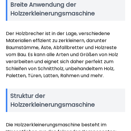
Breite Anwendung der
Holzzerkleinerungsmaschine
Der Holzbrecher ist in der Lage, verschiedene
Materialien effizient zu zerkleinern, darunter
Baumstämme, Äste, Abfallbretter und Holzreste
vom Bau. Es kann alle Arten und Größen von Holz
verarbeiten und eignet sich daher perfekt zum
Schleifen von Schnittholz, unbehandeltem Holz,
Paletten, Türen, Latten, Rahmen und mehr.
Struktur der
Holzzerkleinerungsmaschine
Die Holzzerkleinerungsmaschine besteht im