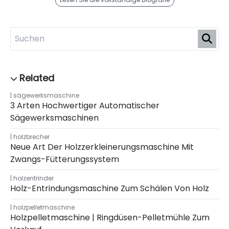
sägewerksmaschine
3 Arten Hochwertiger Automatischer
Sägewerksmaschinen
holzbrecher
Neue Art Der Holzzerkleinerungsmaschine Mit
Zwangs-Fütterungssystem
holzentrinder
Holz-Entrindungsmaschine Zum Schälen Von Holz
holzpelletmaschine
Holzpelletmaschine | Ringdüsen-Pelletmühle Zum