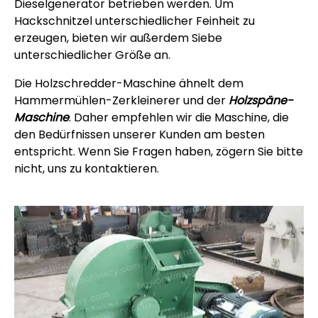
Dieselgenerator betrieben werden. Um
Hackschnitzel unterschiedlicher Feinheit zu
erzeugen, bieten wir außerdem Siebe
unterschiedlicher Größe an.
Die Holzschredder-Maschine ähnelt dem
Hammermühlen-Zerkleinerer und der
Holzspäne-
Maschine
. Daher empfehlen wir die Maschine, die
den Bedürfnissen unserer Kunden am besten
entspricht. Wenn Sie Fragen haben, zögern Sie bitte
nicht, uns zu kontaktieren.