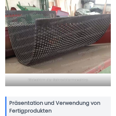
Bildschirm der Schreddermaschine
Präsentation und Verwendung von
Fertigprodukten