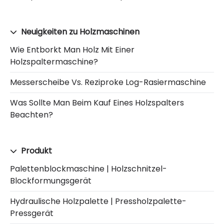
Neuigkeiten zu Holzmaschinen
Wie Entborkt Man Holz Mit Einer
Holzspaltermaschine?
Messerscheibe Vs. Reziproke Log-Rasiermaschine
Was Sollte Man Beim Kauf Eines Holzspalters
Beachten?
Produkt
Palettenblockmaschine | Holzschnitzel-
Blockformungsgerät
Hydraulische Holzpalette | Pressholzpalette-
Pressgerät