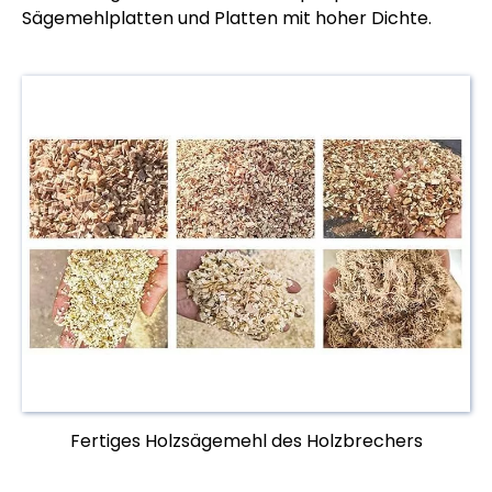
Sägemehlplatten und Platten mit hoher Dichte.
Fertiges Holzsägemehl des Holzbrechers