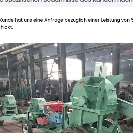
Kunde hat uns eine Anfrage bezüglich einer Leistung von
hickt.