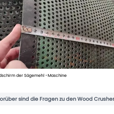
ldschirm der Sägemehl -Maschine
orüber sind die Fragen zu den Wood Crushe