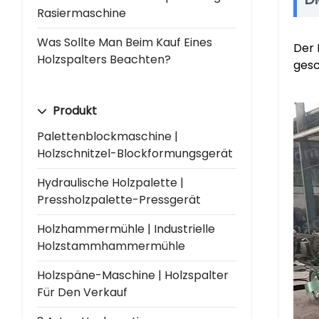
Rasiermaschine
Was Sollte Man Beim Kauf Eines
Der 
Holzspalters Beachten?
gesc
Produkt
Palettenblockmaschine |
Holzschnitzel-Blockformungsgerät
Hydraulische Holzpalette |
Pressholzpalette-Pressgerät
Holzhammermühle | Industrielle
Holzstammhammermühle
Holzspäne-Maschine | Holzspalter
Für Den Verkauf