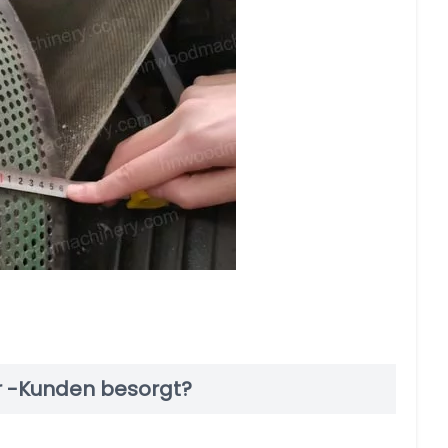
r -Kunden besorgt?