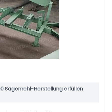
00 Sägemehl-Herstellung erfüllen