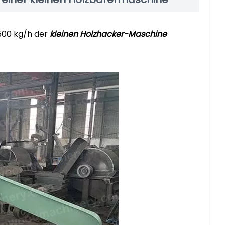
 500 kg/h der
kleinen Holzhacker-Maschine