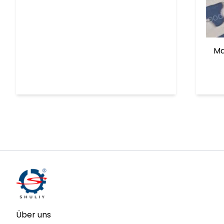
Ma
Über uns