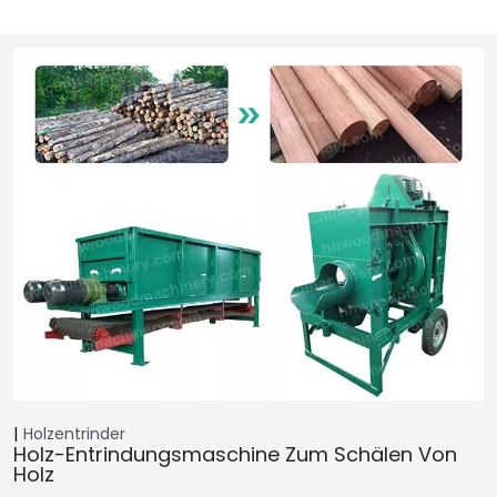
Holzentrinder
Holz-Entrindungsmaschine Zum Schälen Von
Holz