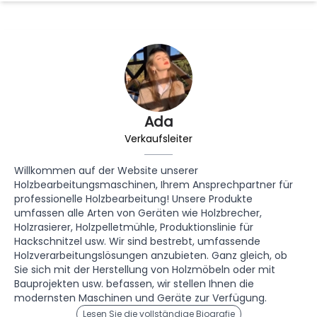
Ada
Verkaufsleiter
Willkommen auf der Website unserer
Holzbearbeitungsmaschinen, Ihrem Ansprechpartner für
professionelle Holzbearbeitung! Unsere Produkte
umfassen alle Arten von Geräten wie Holzbrecher,
Holzrasierer, Holzpelletmühle, Produktionslinie für
Hackschnitzel usw. Wir sind bestrebt, umfassende
Holzverarbeitungslösungen anzubieten. Ganz gleich, ob
Sie sich mit der Herstellung von Holzmöbeln oder mit
Bauprojekten usw. befassen, wir stellen Ihnen die
modernsten Maschinen und Geräte zur Verfügung.
Lesen Sie die vollständige Biografie