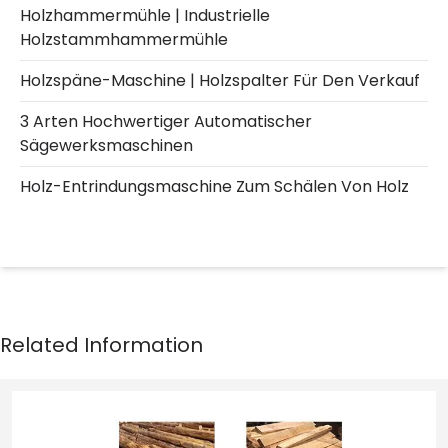
Holzhammermühle | Industrielle
Holzstammhammermühle
Holzspäne-Maschine | Holzspalter Für Den Verkauf
3 Arten Hochwertiger Automatischer
Sägewerksmaschinen
Holz-Entrindungsmaschine Zum Schälen Von Holz