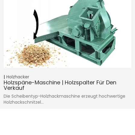
Holzhacker
Holzspäne-Maschine | Holzspalter Für Den
Verkauf
Die Scheibentyp-Holzhackmaschine erzeugt hochwertige
Holzhackschnitzel…