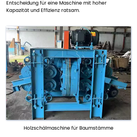
Entscheidung für eine Maschine mit hoher
Kapazität und Effizienz ratsam.
Holzschälmaschine für Baumstämme