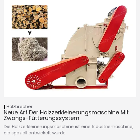
Holzbrecher
Neue Art Der Holzzerkleinerungsmaschine Mit
Zwangs-Fütterungssystem
Die Holzzerkleinerungsmaschine ist eine Industriemaschine,
die speziell entwickelt wurde…