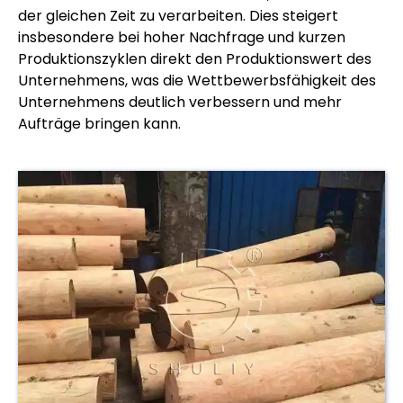
der gleichen Zeit zu verarbeiten. Dies steigert
insbesondere bei hoher Nachfrage und kurzen
Produktionszyklen direkt den Produktionswert des
Unternehmens, was die Wettbewerbsfähigkeit des
Unternehmens deutlich verbessern und mehr
Aufträge bringen kann.