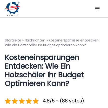
Startseite
»
Nachrichten
»
Kostenersparnisse entdecken:
Wie ein Holzschäler Ihr Budget optimieren kann?
Kosteneinsparungen
Entdecken: Wie Ein
Holzschäler Ihr Budget
Optimieren Kann?
4.8/5 - (88 votes)