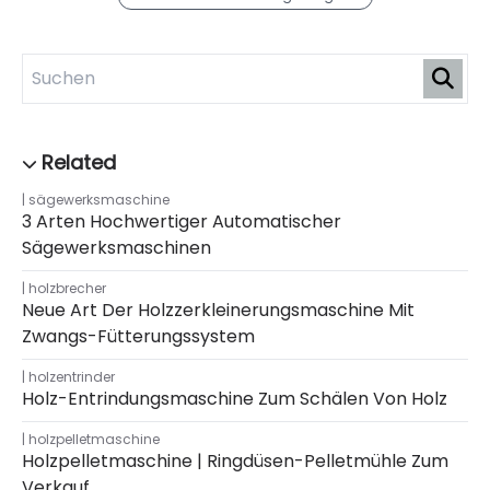
sägewerksmaschine
3 Arten Hochwertiger Automatischer
Sägewerksmaschinen
holzbrecher
Neue Art Der Holzzerkleinerungsmaschine Mit
Zwangs-Fütterungssystem
holzentrinder
Holz-Entrindungsmaschine Zum Schälen Von Holz
holzpelletmaschine
Holzpelletmaschine | Ringdüsen-Pelletmühle Zum
Verkauf