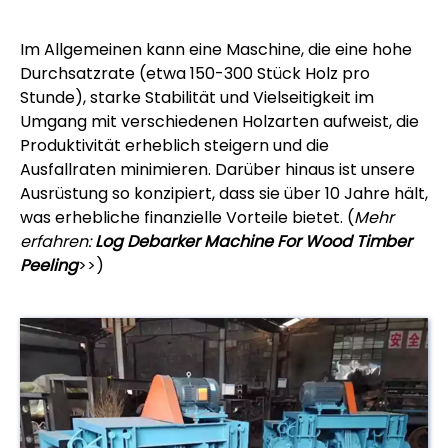
Im Allgemeinen kann eine Maschine, die eine hohe
Durchsatzrate (etwa 150-300 Stück Holz pro
Stunde), starke Stabilität und Vielseitigkeit im
Umgang mit verschiedenen Holzarten aufweist, die
Produktivität erheblich steigern und die
Ausfallraten minimieren. Darüber hinaus ist unsere
Ausrüstung so konzipiert, dass sie über 10 Jahre hält,
was erhebliche finanzielle Vorteile bietet. (
Mehr
erfahren:
Log Debarker Machine For Wood Timber
Peeling
>>)