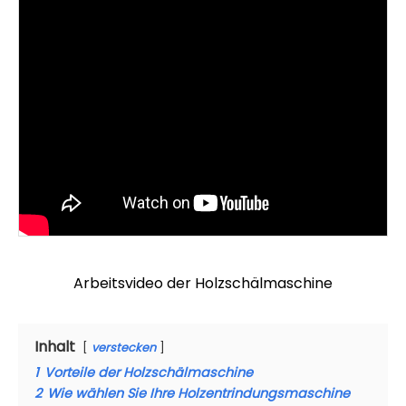
Arbeitsvideo der Holzschälmaschine
Inhalt
verstecken
1
Vorteile der Holzschälmaschine
2
Wie wählen Sie Ihre Holzentrindungsmaschine