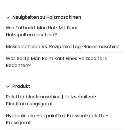
Neuigkeiten zu Holzmaschinen
Wie Entborkt Man Holz Mit Einer
Holzspaltermaschine?
Messerscheibe Vs. Reziproke Log-Rasiermaschine
Was Sollte Man Beim Kauf Eines Holzspalters
Beachten?
Produkt
Palettenblockmaschine | Holzschnitzel-
Blockformungsgerät
Hydraulische Holzpalette | Pressholzpalette-
Pressgerät