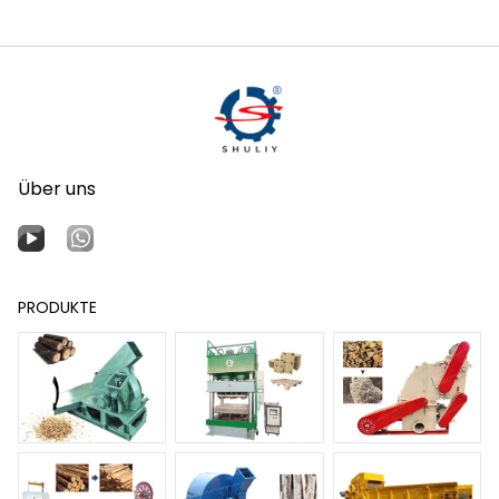
Über uns
PRODUKTE