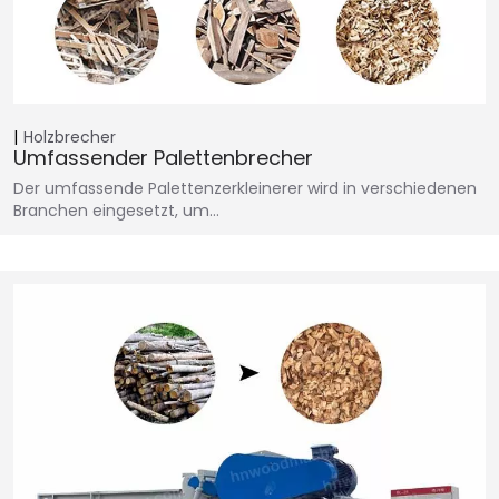
Holzbrecher
Umfassender Palettenbrecher
Der umfassende Palettenzerkleinerer wird in verschiedenen
Branchen eingesetzt, um…