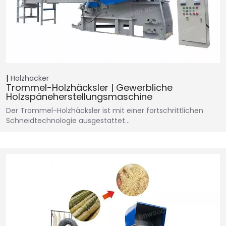
Holzhacker
Trommel-Holzhäcksler | Gewerbliche
Holzspäneherstellungsmaschine
Der Trommel-Holzhäcksler ist mit einer fortschrittlichen
Schneidtechnologie ausgestattet…