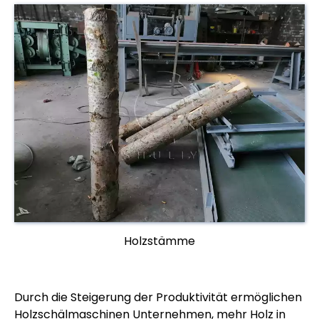
Holzstämme
Durch die Steigerung der Produktivität ermöglichen
Holzschälmaschinen Unternehmen, mehr Holz in