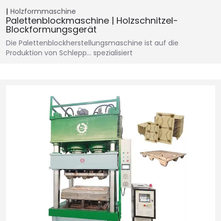
Holzformmaschine
Palettenblockmaschine | Holzschnitzel-
Blockformungsgerät
Die Palettenblockherstellungsmaschine ist auf die
Produktion von Schlepp… spezialisiert