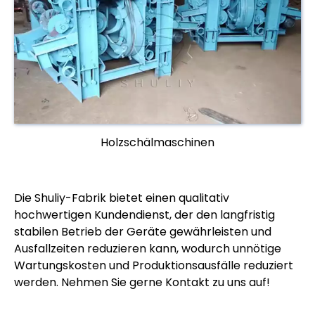
Holzschälmaschinen
Die Shuliy-Fabrik bietet einen qualitativ
hochwertigen Kundendienst, der den langfristig
stabilen Betrieb der Geräte gewährleisten und
Ausfallzeiten reduzieren kann, wodurch unnötige
Wartungskosten und Produktionsausfälle reduziert
werden. Nehmen Sie gerne Kontakt zu uns auf!