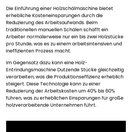
Die Einführung einer Holzschälmaschine bietet
erhebliche Kosteneinsparungen durch die
Reduzierung des Arbeitsaufwands. Beim
traditionellen manuellen Schälen schafft ein
Arbeiter normalerweise nur ein bis zwei Holzstücke
pro Stunde, was es zu einem arbeitsintensiven und
ineffizienten Prozess macht.
Im Gegensatz dazu kann eine Holz-
Entrindungsmaschine Dutzende Stücke gleichzeitig
verarbeiten, was die Produktionseffizienz erheblich
steigert. Diese Technologie kann zu einer
Reduzierung der Arbeitskosten um 40% bis 60%
führen, was zu erheblichen Einsparungen für große
holzverarbeitende Unternehmen führt.