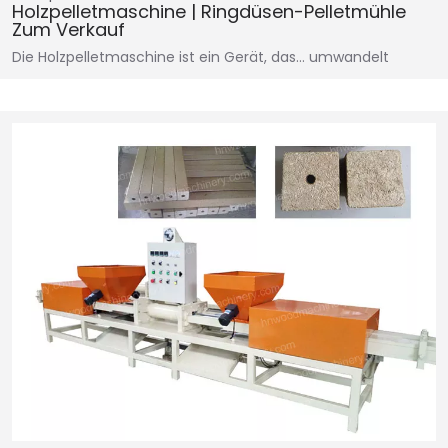
Holzpelletmaschine | Ringdüsen-Pelletmühle
Zum Verkauf
Die Holzpelletmaschine ist ein Gerät, das… umwandelt