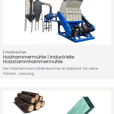
Holzbrecher
Holzhammermühle | Industrielle
Holzstammhammermühle
Der Holzhammermühlenbrecher ist bekannt für seine
höhere… Leistung