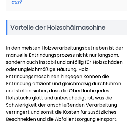
aus?
Vorteile der Holzschälmaschine
In den meisten Holzverarbeitungsbetrieben ist der
manuelle Entrindungsprozess nicht nur langsam,
sondern auch instabil und anfällig für Holzschäden
oder ungleichmäßige Häutung. Holz-
Entrindungsmaschinen hingegen können die
Entrindung effizient und gleichmäßig durchführen
und stellen sicher, dass die Oberfläche jedes
Holzstücks glatt und unbeschädigt ist, was die
Schwierigkeit der anschließenden Verarbeitung
verringert und somit die Kosten für zusätzliches
Beschneiden und die Abfallentsorgung einspart.