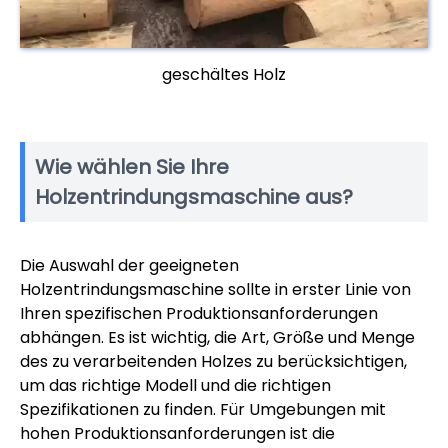
geschältes Holz
Wie wählen Sie Ihre
Holzentrindungsmaschine aus?
Die Auswahl der geeigneten
Holzentrindungsmaschine sollte in erster Linie von
Ihren spezifischen Produktionsanforderungen
abhängen. Es ist wichtig, die Art, Größe und Menge
des zu verarbeitenden Holzes zu berücksichtigen,
um das richtige Modell und die richtigen
Spezifikationen zu finden. Für Umgebungen mit
hohen Produktionsanforderungen ist die