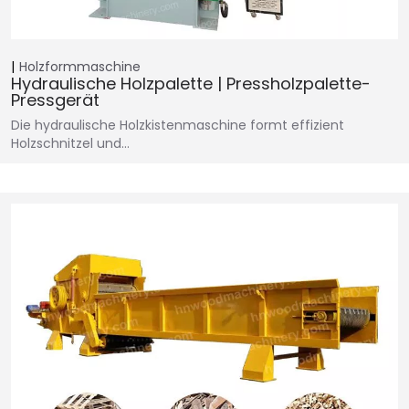
Holzformmaschine
Hydraulische Holzpalette | Pressholzpalette-
Pressgerät
Die hydraulische Holzkistenmaschine formt effizient
Holzschnitzel und…