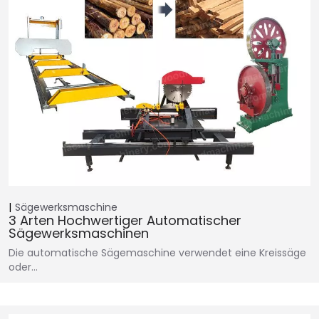
Sägewerksmaschine
3 Arten Hochwertiger Automatischer
Sägewerksmaschinen
Die automatische Sägemaschine verwendet eine Kreissäge
oder…