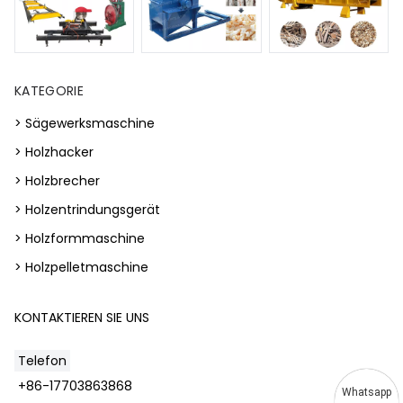
KATEGORIE
> Sägewerksmaschine
> Holzhacker
> Holzbrecher
> Holzentrindungsgerät
> Holzformmaschine
> Holzpelletmaschine
KONTAKTIEREN SIE UNS
Telefon
+86-17703863868
Whatsapp