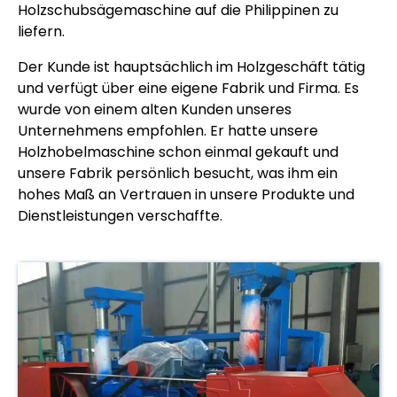
Holzschubsägemaschine auf die Philippinen zu
liefern.
Der Kunde ist hauptsächlich im Holzgeschäft tätig
und verfügt über eine eigene Fabrik und Firma. Es
wurde von einem alten Kunden unseres
Unternehmens empfohlen. Er hatte unsere
Holzhobelmaschine schon einmal gekauft und
unsere Fabrik persönlich besucht, was ihm ein
hohes Maß an Vertrauen in unsere Produkte und
Dienstleistungen verschaffte.