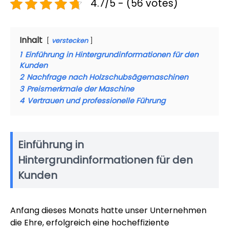
4.7/5 - (56 votes)
Inhalt
verstecken
1
Einführung in Hintergrundinformationen für den
Kunden
2
Nachfrage nach Holzschubsägemaschinen
3
Preismerkmale der Maschine
4
Vertrauen und professionelle Führung
Einführung in
Hintergrundinformationen für den
Kunden
Anfang dieses Monats hatte unser Unternehmen
die Ehre, erfolgreich eine hocheffiziente