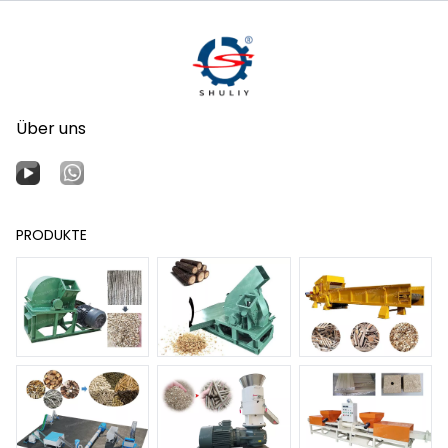
Über uns
PRODUKTE