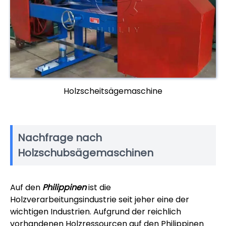
Holzscheitsägemaschine
Nachfrage nach
Holzschubsägemaschinen
Auf den
Philippinen
ist die
Holzverarbeitungsindustrie seit jeher eine der
wichtigen Industrien. Aufgrund der reichlich
vorhandenen Holzressourcen auf den Philippinen