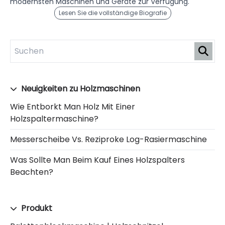
modernsten Maschinen und Geräte zur Verfügung.
Lesen Sie die vollständige Biografie
Neuigkeiten zu Holzmaschinen
Wie Entborkt Man Holz Mit Einer
Holzspaltermaschine?
Messerscheibe Vs. Reziproke Log-Rasiermaschine
Was Sollte Man Beim Kauf Eines Holzspalters
Beachten?
Produkt