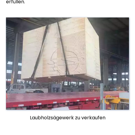
erfüllen.
Laubholzsägewerk zu verkaufen