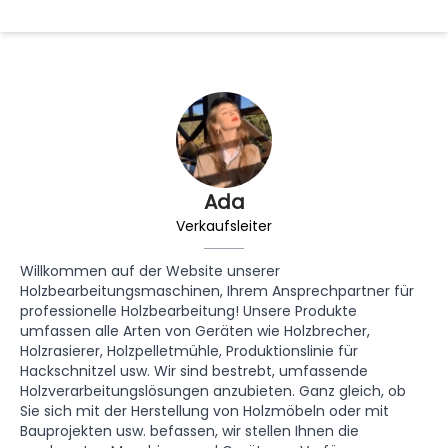
Ada
Verkaufsleiter
Willkommen auf der Website unserer
Holzbearbeitungsmaschinen, Ihrem Ansprechpartner für
professionelle Holzbearbeitung! Unsere Produkte
umfassen alle Arten von Geräten wie Holzbrecher,
Holzrasierer, Holzpelletmühle, Produktionslinie für
Hackschnitzel usw. Wir sind bestrebt, umfassende
Holzverarbeitungslösungen anzubieten. Ganz gleich, ob
Sie sich mit der Herstellung von Holzmöbeln oder mit
Bauprojekten usw. befassen, wir stellen Ihnen die