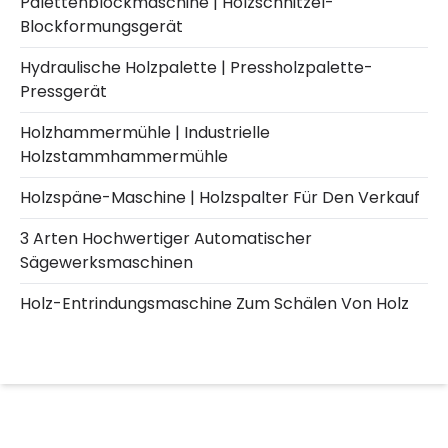
Palettenblockmaschine | Holzschnitzel-
Blockformungsgerät
Hydraulische Holzpalette | Pressholzpalette-
Pressgerät
Holzhammermühle | Industrielle
Holzstammhammermühle
Holzspäne-Maschine | Holzspalter Für Den Verkauf
3 Arten Hochwertiger Automatischer
Sägewerksmaschinen
Holz-Entrindungsmaschine Zum Schälen Von Holz