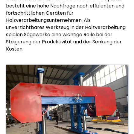
besteht eine hohe Nachfrage nach effizienten und
fortschrittlichen Geräten für
Holzverarbeitungsunternehmen. Als
unverzichtbares Werkzeug in der Holzverarbeitung
spielen Sägewerke eine wichtige Rolle bei der
Steigerung der Produktivität und der Senkung der
Kosten.