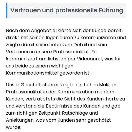
Vertrauen und professionelle Führung
Nach dem Angebot erklärte sich der Kunde bereit,
direkt mit seinen Ingenieuren zu kommunizieren und
zeigte damit seine Liebe zum Detail und sein
Vertrauen in unsere Professionalität. Er
kommuniziert am liebsten per Videoanruf, was für
uns beide zu einem wichtigen
Kommunikationsmittel geworden ist.
Unser Geschäftsführer zeigte ein hohes Maß an
Professionalität in der Kommunikation mit dem
Kunden, vertrat stets die Sicht des Kunden, hörte zu
und verstand die Bedürfnisse des Kunden und gab
zum richtigen Zeitpunkt Ratschläge und
Anleitungen, was vom Kunden sehr geschätzt
wurde.