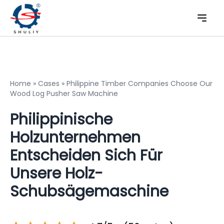
Home
»
Cases
»
Philippine Timber Companies Choose Our
Wood Log Pusher Saw Machine
Philippinische
Holzunternehmen
Entscheiden Sich Für
Unsere Holz-
Schubsägemaschine