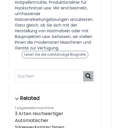
Holzpelletmühle, Produktionslinie für
Hackschnitzel usw. Wir sind bestrebt,
umfassende
Holzverarbeitungslösungen anzubieten.
Ganz gleich, ob Sie sich mit der
Herstellung von Holzmöbeln oder mit
Bauprojekten usw. befassen, wir stellen
Ihnen die modernsten Maschinen und
Geräte zur Verfügung.
Lesen Sie die vollständige Biografie
sägewerksmaschine
3 Arten Hochwertiger
Automatischer
Sägewerksmaschinen