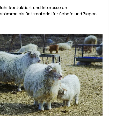
ahr kontaktiert und Interesse an
rnstämme als Bettmaterial für Schafe und Ziegen