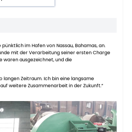
pünktlich im Hafen von Nassau, Bahamas, an.
nde mit der Verarbeitung seiner ersten Charge
e waren ausgezeichnet, und die
 langen Zeitraum. Ich bin eine langsame
e auf weitere Zusammenarbeit in der Zukunft.“