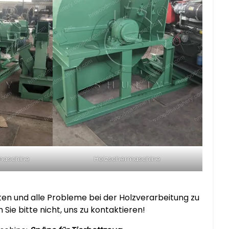
maschine
Holzschermaschine
eten und alle Probleme bei der Holzverarbeitung zu
Sie bitte nicht, uns zu kontaktieren!