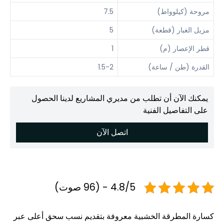
مروحة (كيلوواط)
7.5
مزيل الغبار (قطعة)
5
قطر الإعصار (م)
1
القدرة (طن / ساعة)
1.5-2
يمكنك الآن أن تطلب من مديري المشاريع لدينا الحصول
على التفاصيل الفنية
اتصل الآن
4.8/5 - (96 صوت)
كسارة المطرقة الخشبية معروفة بتقديم نسب سحق أعلى عبر