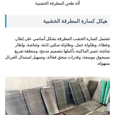
آلة طحن المطرقة الخشبية
هيكل كسارة المطرقة الخشبية
تشتمل كسارة الخشب المطرقة بشكل أساسي على إطار،
وغطاء، وطاولة حمل، وطاولة سكين ثابتة، وشاشة، وإطار
شاشة. تتميز الماكينة بأكملها بتصميم مدمج، ومنطقة تفريغ
مسحوق موسعة، وقدرات سحق فعالة، وتسهيل استبدال الغربال
بسهولة.