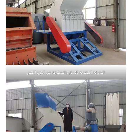
الشركة المصنعة لكسارة المطرقة من النوع الكبير