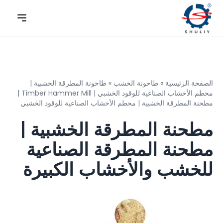
الصفحة الرئيسية
»
طاحونة الخشب
»
طاحونة المطرقة الخشبية |
محطم الأخشاب الصناعية للوقود الخشبي | Timber Hammer Mill |
مطحنة المطرقة الخشبية | محطم الأخشاب الصناعية للوقود الخشبي
مطحنة المطرقة الخشبية |
مطحنة المطرقة الصناعية
للخشب والأخشاب الكبيرة