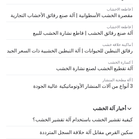
قاطعة الاخشاب
مقصرة الخشب الأسطوانية | آلة صنع رقائق الأخشاب التجارية
قاطعة الاخشاب
آلة صنع رقائق الخشب | قاطع نشارة الخشب للبيع
ماكينة حلاقة خشب
رقائق التبطين للحيوانات | آلة التبطين الخشبية ذات السعر الجيد
كسارة الخشب
آلة تقطيع الخشب لصنع نشارة الخشب
آلة مطحنة المنشار
3 أنواع من آلات المنشار الأوتوماتيكية عالية الجودة
أخبار آلة الخشب
كيفية تقشير الخشب باستخدام آلة تقشير الخشب؟
سكين القرص مقابل آلة حلاقة السجل المترددة