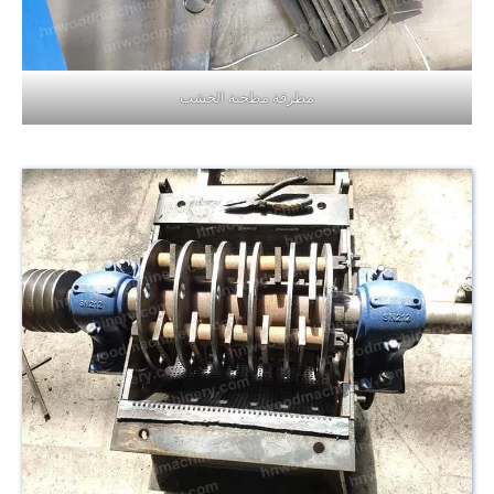
مطرقة مطحنة الخشب