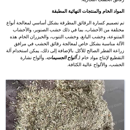
المواد الخام والمنتجات النهائية المطبقة
تم تصميم كسارة الرقائق المطرقة بشكل أساسي لمعالجة أنواع
مختلفة من الأخشاب، بما في ذلك خشب الصنوبر، والأخشاب
المتنوعة، وخشب اليانغ، وخشب التنوب، والخيزران الخام. هذه
الآلة مناسبة بشكل خاص لمعالجة رقائق الخشب في مرافق
زراعة الفطر الصالح للأكل. بالإضافة إلى ذلك، يمكن استخدام آلة
التقطيع لإنتاج مواد خام لـ
ألواح الجسيمات
، وألواح نشارة
الخشب، والألواح عالية الكثافة.