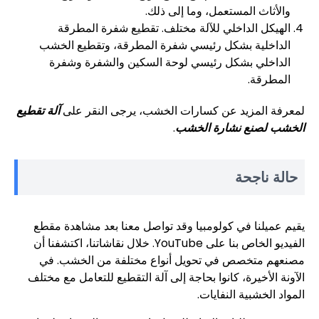
والأثاث المستعمل، وما إلى ذلك.
الهيكل الداخلي للآلة مختلف. تقطيع شفرة المطرقة
الداخلية بشكل رئيسي شفرة المطرقة، وتقطيع الخشب
الداخلي بشكل رئيسي لوحة السكين والشفرة وشفرة
المطرقة.
لمعرفة المزيد عن كسارات الخشب، يرجى النقر على
آلة تقطيع
الخشب لصنع نشارة الخشب
.
حالة ناجحة
يقيم عميلنا في كولومبيا وقد تواصل معنا بعد مشاهدة مقطع
الفيديو الخاص بنا على YouTube. خلال نقاشاتنا، اكتشفنا أن
مصنعهم متخصص في تحويل أنواع مختلفة من الخشب. في
الآونة الأخيرة، كانوا بحاجة إلى آلة التقطيع للتعامل مع مختلف
المواد الخشبية النفايات.