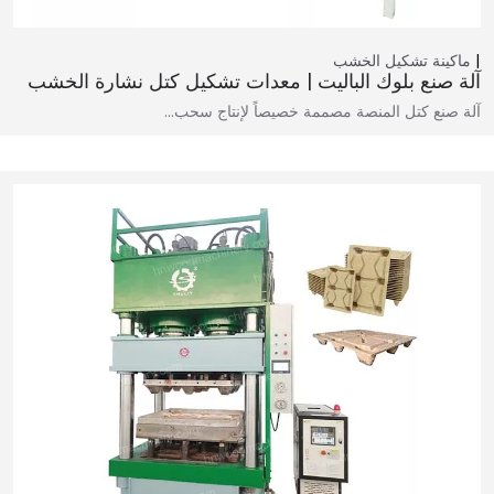
ماكينة تشكيل الخشب
آلة صنع بلوك الباليت | معدات تشكيل كتل نشارة الخشب
آلة صنع كتل المنصة مصممة خصيصاً لإنتاج سحب…