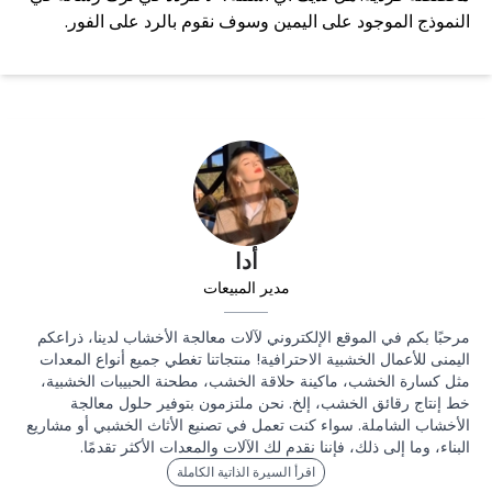
النموذج الموجود على اليمين وسوف نقوم بالرد على الفور.
أدا
مدير المبيعات
مرحبًا بكم في الموقع الإلكتروني لآلات معالجة الأخشاب لدينا، ذراعكم
اليمنى للأعمال الخشبية الاحترافية! منتجاتنا تغطي جميع أنواع المعدات
مثل كسارة الخشب، ماكينة حلاقة الخشب، مطحنة الحبيبات الخشبية،
خط إنتاج رقائق الخشب، إلخ. نحن ملتزمون بتوفير حلول معالجة
الأخشاب الشاملة. سواء كنت تعمل في تصنيع الأثاث الخشبي أو مشاريع
البناء، وما إلى ذلك، فإننا نقدم لك الآلات والمعدات الأكثر تقدمًا.
اقرأ السيرة الذاتية الكاملة