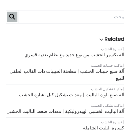
كسارة الخشب
آلة تكسير الخشب من نوع جديد مع نظام تغذية قسري
ماكينة حبيبات الخشب
آلة صنع حبيبات الخشب | مطحنة الحبيبات ذات القالب الحلقي
للبيع
ماكينة تشكيل الخشب
آلة صنع بلوك الباليت | معدات تشكيل كتل نشارة الخشب
ماكينة تشكيل الخشب
آلة الباليت الخشبي الهيدروليكية | معدات ضغط الباليت الخشبي
كسارة الخشب
كسارة البليت الشاملة