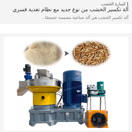
كسارة الخشب
آلة تكسير الخشب من نوع جديد مع نظام تغذية قسري
آلة تكسير الخشب هي آلة صناعية مصممة خصيصًا…