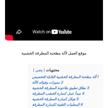
موقع العمل لآلة مطحنة المطرقة الخشبية
محتويات
يخفي
1
آلة مطحنة المطرقة الخشبية القابلة للتخصيص
2
مميزات وفوائد الآلة
3
نطاق تطبيق طاحونة المطرقة الخشبية
4
مبدأ عمل كسارة الخشب المطرقة
5
هيكل كسارة المطرقة الخشبية
6
المعلمات التقنية لكسارة المطرقة