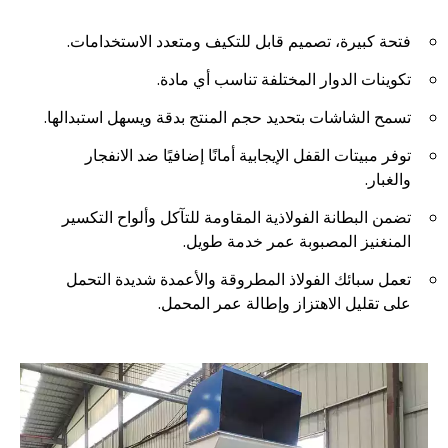
فتحة كبيرة، تصميم قابل للتكيف ومتعدد الاستخدامات.
تكوينات الدوار المختلفة تناسب أي مادة.
تسمح الشاشات بتحديد حجم المنتج بدقة ويسهل استبدالها.
توفر مبيتات القفل الإيجابية أمانًا إضافيًا ضد الانفجار
والغبار.
تضمن البطانة الفولاذية المقاومة للتآكل وألواح التكسير
المنغنيز المصبوبة عمر خدمة طويل.
تعمل سبائك الفولاذ المطروقة والأعمدة شديدة التحمل
على تقليل الاهتزاز وإطالة عمر المحمل.