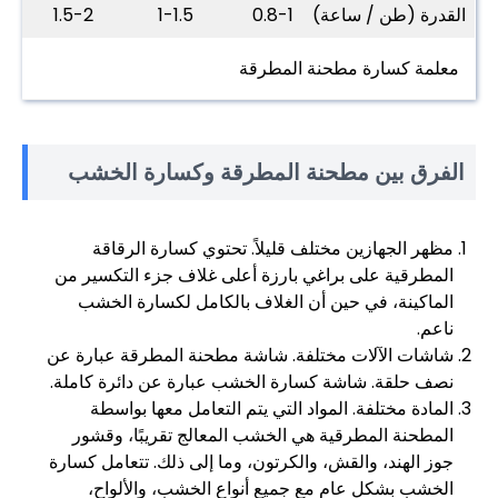
القدرة (طن / ساعة)
0.8-1
1-1.5
1.5-2
معلمة كسارة مطحنة المطرقة
الفرق بين مطحنة المطرقة وكسارة الخشب
مظهر الجهازين مختلف قليلاً. تحتوي كسارة الرقاقة
المطرقية على براغي بارزة أعلى غلاف جزء التكسير من
الماكينة، في حين أن الغلاف بالكامل لكسارة الخشب
ناعم.
شاشات الآلات مختلفة. شاشة مطحنة المطرقة عبارة عن
نصف حلقة. شاشة كسارة الخشب عبارة عن دائرة كاملة.
المادة مختلفة. المواد التي يتم التعامل معها بواسطة
المطحنة المطرقية هي الخشب المعالج تقريبًا، وقشور
جوز الهند، والقش، والكرتون، وما إلى ذلك. تتعامل كسارة
الخشب بشكل عام مع جميع أنواع الخشب، والألواح،