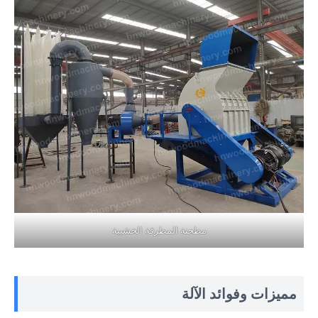
مطحنة المطرقة الخشبية
مميزات وفوائد الآلة