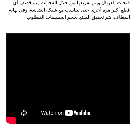
فتحات الغربال ويتم تفريغها من خلال الفجوات. يتم قصف أي
قطع أكبر مرة أخرى حتى تتناسب مع شبكة الشاشة. وفي نهاية
المطاف، يتم تحقيق المنتج بحجم الجسيمات المطلوب.