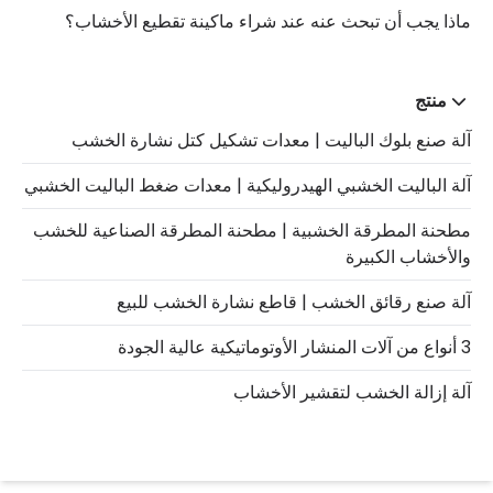
ماذا يجب أن تبحث عنه عند شراء ماكينة تقطيع الأخشاب؟
منتج
آلة صنع بلوك الباليت | معدات تشكيل كتل نشارة الخشب
آلة الباليت الخشبي الهيدروليكية | معدات ضغط الباليت الخشبي
مطحنة المطرقة الخشبية | مطحنة المطرقة الصناعية للخشب
والأخشاب الكبيرة
آلة صنع رقائق الخشب | قاطع نشارة الخشب للبيع
3 أنواع من آلات المنشار الأوتوماتيكية عالية الجودة
آلة إزالة الخشب لتقشير الأخشاب