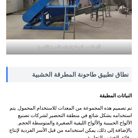
آلة تكسير المطرقة ذات السعة الكبيرة
نطاق تطبيق طاحونة المطرقة الخشبية
النباتات المطبقة
تم تصميم هذه المجموعة من المعدات للاستخدام المحمول. يتم
استخدامه بشكل شائع في منطقة التحضير لشركات تصنيع
الألواح الحبيبية والألواح الليفية الصغيرة والمتوسطة الحجم.
بالإضافة إلى ذلك، يمكن استخدامه من قبل الأسر الفردية لإنتاج
رقائق الخشب التجارية.