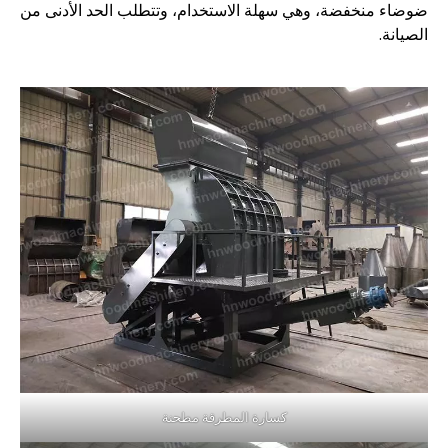
ضوضاء منخفضة، وهي سهلة الاستخدام، وتتطلب الحد الأدنى من
الصيانة.
كسارة المطرقة مطحنة