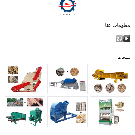
معلومات عنا
منتجات