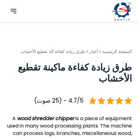
الصفحة الرئيسية
»
أخبار
»
طرق زيادة كفاءة آلة تقطيع الأخشاب
طرق زيادة كفاءة ماكينة تقطيع
الأخشاب
4.7/5 - (25 صوت)
A
wood shredder chipper
is a piece of equipment
used in many wood processing plants. The machine
can process logs, branches, miscellaneous wood,