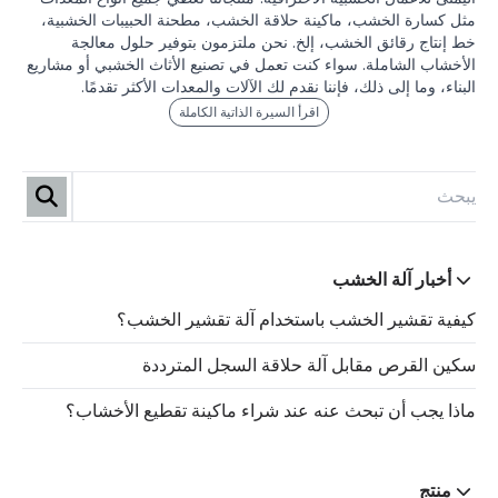
مثل كسارة الخشب، ماكينة حلاقة الخشب، مطحنة الحبيبات الخشبية،
خط إنتاج رقائق الخشب، إلخ. نحن ملتزمون بتوفير حلول معالجة
الأخشاب الشاملة. سواء كنت تعمل في تصنيع الأثاث الخشبي أو مشاريع
البناء، وما إلى ذلك، فإننا نقدم لك الآلات والمعدات الأكثر تقدمًا.
اقرأ السيرة الذاتية الكاملة
أخبار آلة الخشب
كيفية تقشير الخشب باستخدام آلة تقشير الخشب؟
سكين القرص مقابل آلة حلاقة السجل المترددة
ماذا يجب أن تبحث عنه عند شراء ماكينة تقطيع الأخشاب؟
منتج