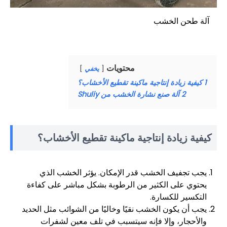
آلة طحن الخشب
محتويات
يخفي
1
كيفية زيادة إنتاجية ماكينة تقطيع الأخشاب؟
2
آلة صنع نشارة الخشب من Shuliy
كيفية زيادة إنتاجية ماكينة تقطيع الأخشاب؟
يجب تجفيف الخشب قدر الإمكان. يؤثر الخشب الذي
يحتوي على الكثير من الرطوبة بشكل مباشر على كفاءة
التكسير للكسارة.
يجب أن يكون الخشب نقيًا وخاليًا من الشوائب مثل الحديد
والأحجار، وإلا فإنه سيتسبب في تلف معين لشفرات