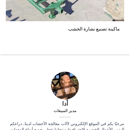
ماكينة تصنيع نشارة الخشب
أدا
مدير المبيعات
مرحبًا بكم في الموقع الإلكتروني لآلات معالجة الأخشاب لدينا، ذراعكم
اليمنى للأعمال الخشبية الاحترافية! منتجاتنا تغطي جميع أنواع المعدات