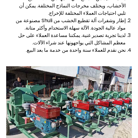
الأخشاب، ويختلف مخرجات النماذج المختلفة. يمكن أن
تلبي احتياجات العملاء المختلفة للإخراج.
إطار وشفرات آلة تقطيع الخشب من Shuli مصنوعة من
مواد عالية الجودة. الآلة سهلة الاستخدام وأكثر متانة.
لدينا تجربة تصدير غنية. يمكننا مساعدة العملاء على حل
معظم المشاكل التي يواجهونها عند شراء الآلات.
نحن نقدم للعملاء سنة واحدة من خدمة ما بعد البيع.