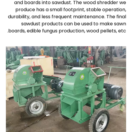
and boards into sawdust. The wood shredder we
produce has a small footprint, stable operation,
durability, and less frequent maintenance. The final
sawdust products can be used to make sawn
boards, edible fungus production, wood pellets, etc.