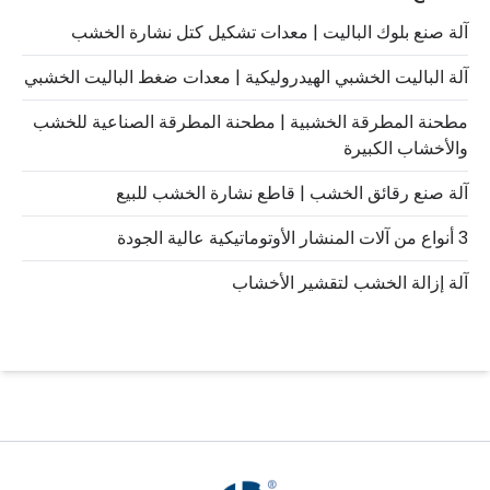
آلة صنع بلوك الباليت | معدات تشكيل كتل نشارة الخشب
آلة الباليت الخشبي الهيدروليكية | معدات ضغط الباليت الخشبي
مطحنة المطرقة الخشبية | مطحنة المطرقة الصناعية للخشب
والأخشاب الكبيرة
آلة صنع رقائق الخشب | قاطع نشارة الخشب للبيع
3 أنواع من آلات المنشار الأوتوماتيكية عالية الجودة
آلة إزالة الخشب لتقشير الأخشاب