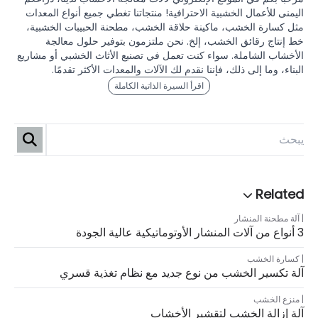
اليمنى للأعمال الخشبية الاحترافية! منتجاتنا تغطي جميع أنواع المعدات
مثل كسارة الخشب، ماكينة حلاقة الخشب، مطحنة الحبيبات الخشبية،
خط إنتاج رقائق الخشب، إلخ. نحن ملتزمون بتوفير حلول معالجة
الأخشاب الشاملة. سواء كنت تعمل في تصنيع الأثاث الخشبي أو مشاريع
البناء، وما إلى ذلك، فإننا نقدم لك الآلات والمعدات الأكثر تقدمًا.
اقرأ السيرة الذاتية الكاملة
آلة مطحنة المنشار
3 أنواع من آلات المنشار الأوتوماتيكية عالية الجودة
كسارة الخشب
آلة تكسير الخشب من نوع جديد مع نظام تغذية قسري
منزع الخشب
آلة إزالة الخشب لتقشير الأخشاب