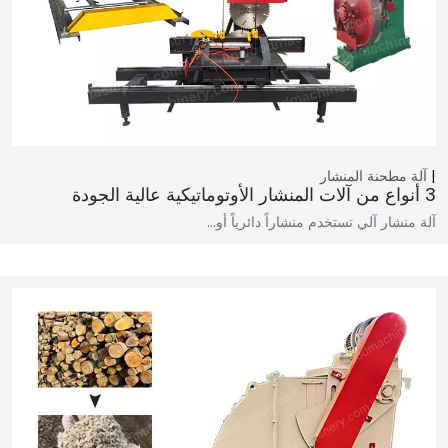
آلة مطحنة المنشار
3 أنواع من آلات المنشار الأوتوماتيكية عالية الجودة
آلة منشار آلي تستخدم منشاراً دائرياً أو…