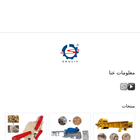
معلومات عنا
منتجات