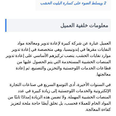
2
ويسلط الضوء على كسارة البليت الخشب
معلومات خلفية العميل
العميل عبارة عن شركة كبيرة لإعادة تدوير ومعالجة مواد
النفايات مقرها في إندونيسيا، وهي متخصصة في إعادة تدوير
موارد نفايات الخشب. ينصب تركيزهم الأساسي على إعادة تدوير
المنصات الخشبية المستخدمة التي يتم الحصول عليها من
قطاعات الخدمات اللوجستية والتخزين والتصنيع، ثم إعادة
معالجتها.
في السنوات الأخيرة، أدى التوسع السريع في صناعات التجارة
الإلكترونية والخدمات اللوجستية إلى زيادة كبيرة في عدد
المنصات الخشبية المهملة. ولا تضمن هذه الزيادة إمدادًا ثابتًا من
المواد الخام للعملاء فحسب، بل تخلق أيضًا حاجة ملحة لتعزيز
كفاءة المعالجة.