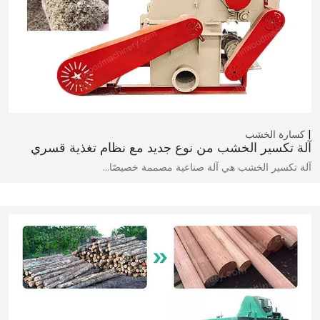
كسارة الخشب
آلة تكسير الخشب من نوع جديد مع نظام تغذية قسري
آلة تكسير الخشب هي آلة صناعية مصممة خصيصًا…