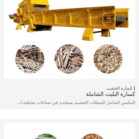
كسارة الخشب
كسارة البليت الشاملة
المكبس الشامل للمنصّات الخشبية يستخدم في صناعات مختلفة لـ…