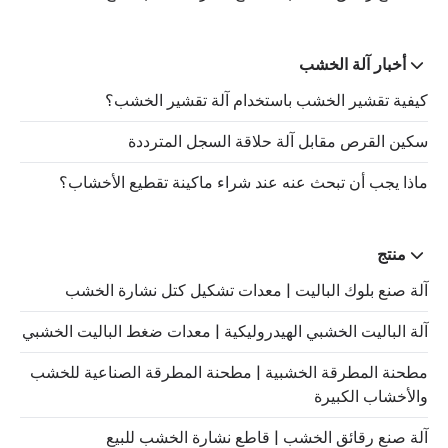
أخبار آلة الخشب
كيفية تقشير الخشب باستخدام آلة تقشير الخشب؟
سكين القرص مقابل آلة حلاقة السجل المترددة
ماذا يجب أن تبحث عنه عند شراء ماكينة تقطيع الأخشاب؟
منتج
آلة صنع بلوك الباليت | معدات تشكيل كتل نشارة الخشب
آلة الباليت الخشبي الهيدروليكية | معدات ضغط الباليت الخشبي
مطحنة المطرقة الخشبية | مطحنة المطرقة الصناعية للخشب
والأخشاب الكبيرة
آلة صنع رقائق الخشب | قاطع نشارة الخشب للبيع