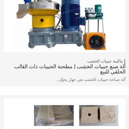
ماكينة حبيبات الخشب
آلة صنع حبيبات الخشب | مطحنة الحبيبات ذات القالب
الحلقي للبيع
آلة صناعة حبيبات الخشب هي جهاز يحوّل…