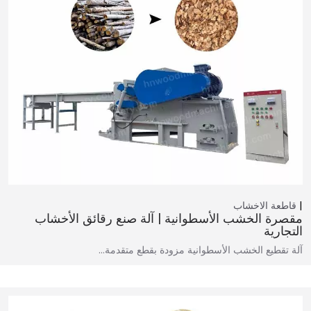
قاطعة الاخشاب
مقصرة الخشب الأسطوانية | آلة صنع رقائق الأخشاب
التجارية
آلة تقطيع الخشب الأسطوانية مزودة بقطع متقدمة…