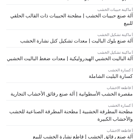
ماكينة حبيبات الخشب
آلة صنع حبيبات الخشب | مطحنة الحبيبات ذات القالب الحلقي
للبيع
ماكينة تشكيل الخشب
آلة صنع بلوك الباليت | معدات تشكيل كتل نشارة الخشب
ماكينة تشكيل الخشب
آلة الباليت الخشبي الهيدروليكية | معدات ضغط الباليت الخشبي
كسارة الخشب
كسارة البليت الشاملة
قاطعة الاخشاب
مقصرة الخشب الأسطوانية | آلة صنع رقائق الأخشاب التجارية
كسارة الخشب
مطحنة المطرقة الخشبية | مطحنة المطرقة الصناعية للخشب
والأخشاب الكبيرة
قاطعة الاخشاب
آلة صنع رقائق الخشب | قاطع نشارة الخشب للبيع