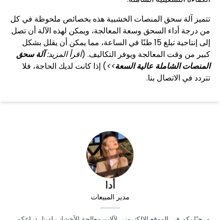
تتميز آلة سحق المنصات الخشبية هذه بخصائص ملحوظة في كل
من درجة أداء السحق وسعة المعالجة، ويمكن لهذه الآلة أن تصل
إلى إنتاجية تبلغ 15 طنًا في الساعة، مما يمكن أن يقلل بشكل
كبير من وقت المعالجة ويوفر التكاليف. (
اقرأ المزيد:
آلة سحق
المنصات الشاملة عالية السعة
>>
) إذا كانت لديك الحاجة، فلا
تتردد في الاتصال بنا.
أدا
مدير المبيعات
مرحبًا بكم في الموقع الإلكتروني لآلات معالجة الأخشاب لدينا، ذراعكم