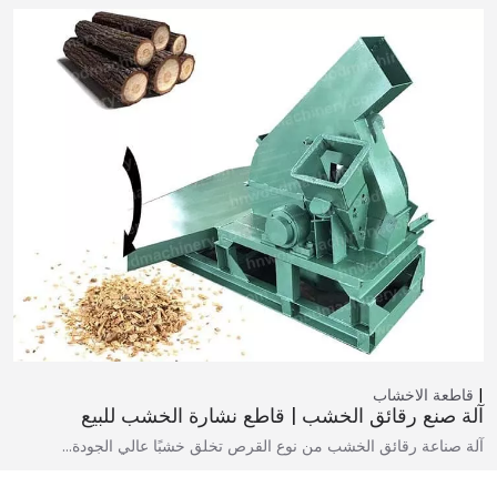
قاطعة الاخشاب
آلة صنع رقائق الخشب | قاطع نشارة الخشب للبيع
آلة صناعة رقائق الخشب من نوع القرص تخلق خشبًا عالي الجودة…