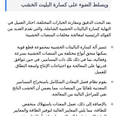
ويسلط الضوء على كسارة البليت الخشب
بعد البحث الدقيق ومقارنة الخيارات المختلفة، اختار العميل في
النهاية كسارة الباليتات الخشبية الشاملة، والتي تقدم العديد من
الفوائد الرئيسية لمعالجة مخلفات المنصات الخشبية:
تتميز آلة كسارة الباليتات الخشبية بمجموعة قطع قوية
يمكنها سحق أنواع مختلفة من المنصات الخشبية بسرعة
وفعالية، بما في ذلك تلك ذات المسامير، في حين تتوافق
قدرتها على المعالجة مع احتياجات الإنتاج واسعة النطاق
للعميل.
يقوم نظام فصل المعادن المتكامل باستخراج المسامير
المعدنية تلقائيًا من المنصات، مما يضمن أن الخشب الناتج
نقي للمراحل التالية من المعالجة.
بالإضافة إلى ذلك، تعمل المعدات باستهلاك منخفض
للطاقة، مما يلبي المعايير العالية لتوفير الطاقة والمعايير