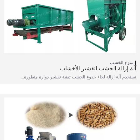
منزع الخشب
آلة إزالة الخشب لتقشير الأخشاب
تستخدم آلة إزالة لحاء جذوع الخشب تقنية تقشير دوارة متطورة...