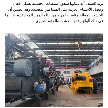
يريد العملاء آلة يمكنها سحق المنصات الخشبية بشكل فعال
وفصل الأجسام الغريبة مثل المسامير المعدنية. وهذا يضمن أن
الخشب المعالج مناسب لمزيد من إنتاج المواد المعاد تدويرها، بما
في ذلك ألواح رقائق الخشب والوقود الحيوي.