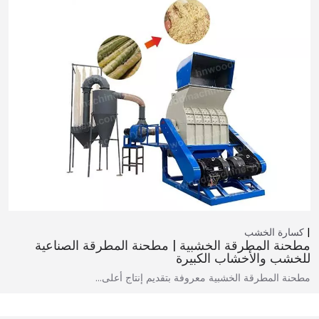
كسارة الخشب
مطحنة المطرقة الخشبية | مطحنة المطرقة الصناعية
للخشب والأخشاب الكبيرة
مطحنة المطرقة الخشبية معروفة بتقديم إنتاج أعلى…