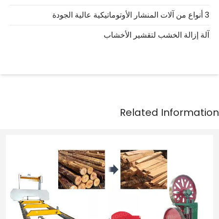
3 أنواع من آلات المنشار الأوتوماتيكية عالية الجودة
آلة إزالة الخشب لتقشير الأخشاب