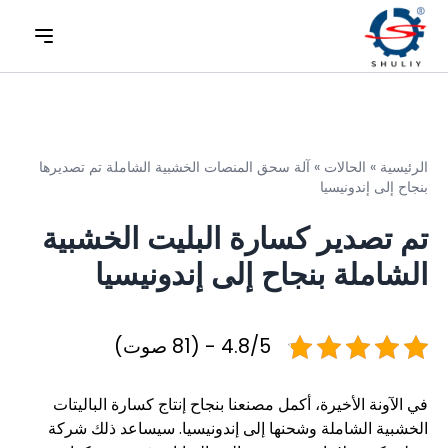
الرئيسية
»
الحالات
»
آلة سحق المنصات الخشبية الشاملة تم تصديرها
بنجاح إلى إندونيسيا
تم تصدير كسارة البليت الخشبية
الشاملة بنجاح إلى إندونيسيا
4.8/5 - (81 صوت)
في الآونة الأخيرة، أكمل مصنعنا بنجاح إنتاج كسارة الباليتات
الخشبية الشاملة وشحنها إلى إندونيسيا. سيساعد ذلك شركة