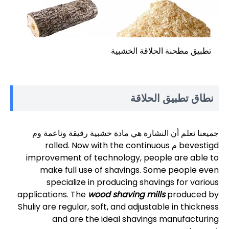
تطبيق مطحنة الحلاقة الخشبية
نطاق تطبيق الحلاقة
جميعنا نعلم أن النشارة هي مادة خشبية رقيقة وناعمة وم
bevestigd م rolled. Now with the continuous
improvement of technology, people are able to
make full use of shavings. Some people even
specialize in producing shavings for various
applications. The
wood shaving mills
produced by
Shuliy are regular, soft, and adjustable in thickness
and are the ideal shavings manufacturing