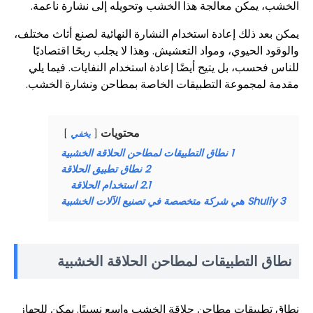
الخشب، يمكن معالجة هذا الخشب وتحويله إلى نشارة ناعمة.
يمكن بعد ذلك إعادة استخدام النشارة النهائية لصنع أثاث مختلف،
والوقود الحيوي، ومواد التعشيش. وهذا لا يجلب ربحًا اقتصاديًا
للناس فحسب، بل يتيح أيضًا إعادة استخدام النفايات. فيما يلي
مقدمة لمجموعة التطبيقات الخاصة بمطاحن ونشارة الخشب.
محتويات
يخفي
1
نطاق التطبيقات لمطاحن الحلاقة الخشبية
2
نطاق تطبيق الحلاقة
2.1
استخدام الحلاقة
3
Shuliy هي شركة متخصصة في تصنيع الآلات الخشبية
نطاق التطبيقات لمطاحن الحلاقة الخشبية
نطاق تطبيقات مطاحن حلاقة الخشب واسع نسبيًا. يمكن للجهاز