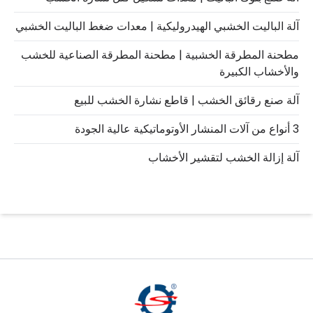
آلة الباليت الخشبي الهيدروليكية | معدات ضغط الباليت الخشبي
مطحنة المطرقة الخشبية | مطحنة المطرقة الصناعية للخشب
والأخشاب الكبيرة
آلة صنع رقائق الخشب | قاطع نشارة الخشب للبيع
3 أنواع من آلات المنشار الأوتوماتيكية عالية الجودة
آلة إزالة الخشب لتقشير الأخشاب