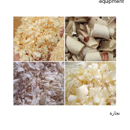
equipment.
نجارة