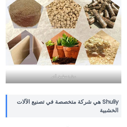
نجارة تطبيق آخر
Shuliy هي شركة متخصصة في تصنيع الآلات
الخشبية