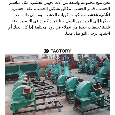
نحن ننتج مجموعة واسعة من آلات تجهيز الخشب، مثل مناشير
الخشب، قنابر الخشب، مكائن تشكيل الخشب، علف خشبي،
قشّارة الخشب
، ماكينات كريات الخشب، وما إلى ذلك. لقد
صدّرنا إلى العديد من الدول ولنا خبرة كبيرة في التصدير. وقد
تلقينا تعليقات جيدة من عملاء في دول مختلفة. إذا كان لديك أي
احتياج، يرجى التواصل معنا.