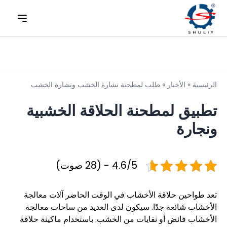
الرئيسية
»
الأخبار
»
طلب لمطحنة نشارة الخشب ونشارة الخشب
تطبيق لمطحنة الحلاقة الخشبية
ونجارة
4.6/5 - (28 صوت)
تعد طواحين حلاقة الأخشاب في الوقت الحاضر آلات معالجة
الأخشاب شائعة جدًا. سيكون لدى العديد من ساحات معالجة
الأخشاب فائض أو نفايات من الخشب. باستخدام ماكينة حلاقة