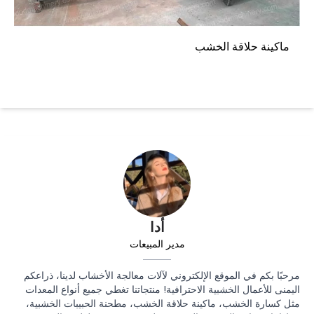
ماكينة حلاقة الخشب
أدا
مدير المبيعات
مرحبًا بكم في الموقع الإلكتروني لآلات معالجة الأخشاب لدينا، ذراعكم
اليمنى للأعمال الخشبية الاحترافية! منتجاتنا تغطي جميع أنواع المعدات
مثل كسارة الخشب، ماكينة حلاقة الخشب، مطحنة الحبيبات الخشبية،