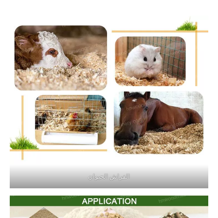
الفراش الحيوان