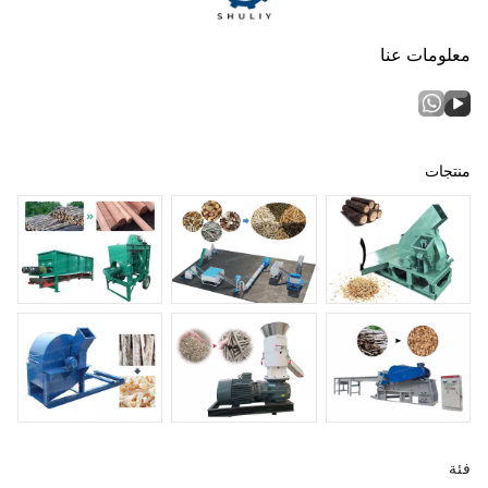
معلومات عنا
منتجات
فئة