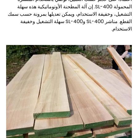
المحمولة SL-400. إن آلة المطحنة الأوتوماتيكية هذه سهلة
التشغيل، وخفيفة الاستخدام، ويمكن تعديلها بمرونة حسب سمك
القطع. مناشر SL-400 وSL-400 سهلة التشغيل وخفيفة
الاستخدام.