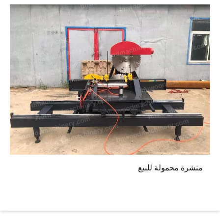
منشرة محمولة للبيع