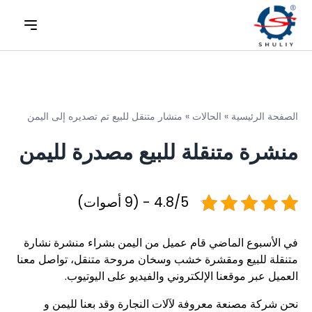
الصفحة الرئيسية
»
الحالات
»
منشار متنقل للبيع تم تصديره إلى اليمن
منشرة متنقلة للبيع مصدرة لليمن
4.8/5 - (9 أصوات)
في الأسبوع الماضي قام عميل من اليمن بشراء منشرة نشارة
متنقلة للبيع ومقشرة خشب وسخان مروحة متنقل، تواصل معنا
العميل عبر موقعنا الإلكتروني والفيديو على اليوتيوب.
نحن شركة مصنعة معروفة لآلات النجارة وقد بعنا لليمن و