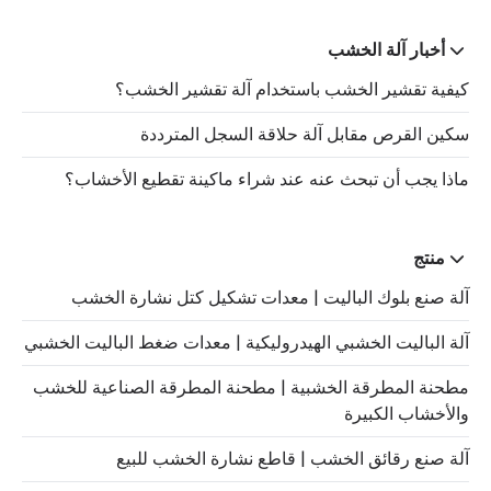
أخبار آلة الخشب
كيفية تقشير الخشب باستخدام آلة تقشير الخشب؟
سكين القرص مقابل آلة حلاقة السجل المترددة
ماذا يجب أن تبحث عنه عند شراء ماكينة تقطيع الأخشاب؟
منتج
آلة صنع بلوك الباليت | معدات تشكيل كتل نشارة الخشب
آلة الباليت الخشبي الهيدروليكية | معدات ضغط الباليت الخشبي
مطحنة المطرقة الخشبية | مطحنة المطرقة الصناعية للخشب
والأخشاب الكبيرة
آلة صنع رقائق الخشب | قاطع نشارة الخشب للبيع