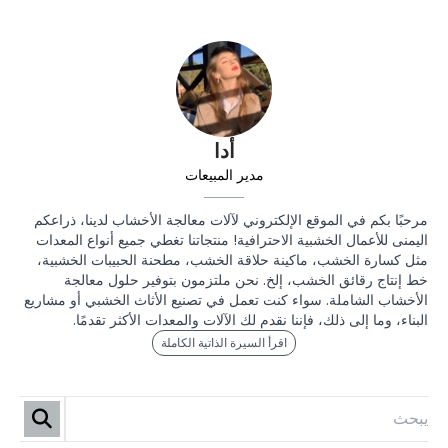
أدا
مدير المبيعات
مرحبًا بكم في الموقع الإلكتروني لآلات معالجة الأخشاب لدينا، ذراعكم
اليمنى للأعمال الخشبية الاحترافية! منتجاتنا تغطي جميع أنواع المعدات
مثل كسارة الخشب، ماكينة حلاقة الخشب، مطحنة الحبيبات الخشبية،
خط إنتاج رقائق الخشب، إلخ. نحن ملتزمون بتوفير حلول معالجة
الأخشاب الشاملة. سواء كنت تعمل في تصنيع الأثاث الخشبي أو مشاريع
البناء، وما إلى ذلك، فإننا نقدم لك الآلات والمعدات الأكثر تقدمًا.
اقرأ السيرة الذاتية الكاملة