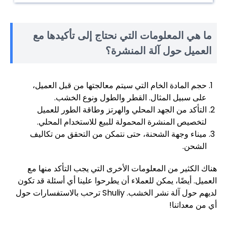
ما هي المعلومات التي نحتاج إلى تأكيدها مع
العميل حول آلة المنشرة؟
حجم المادة الخام التي سيتم معالجتها من قبل العميل،
على سبيل المثال. القطر والطول ونوع الخشب.
التأكد من الجهد المحلي والهرتز وطاقة الطور للعميل
لتخصيص المنشرة المحمولة للبيع للاستخدام المحلي.
ميناء وجهة الشحنة، حتى نتمكن من التحقق من تكاليف
الشحن.
هناك الكثير من المعلومات الأخرى التي يجب التأكد منها مع
العميل. أيضًا، يمكن للعملاء أن يطرحوا علينا أي أسئلة قد تكون
لديهم حول آلة نشر الخشب. Shuliy ترحب بالاستفسارات حول
أي من معداتنا!