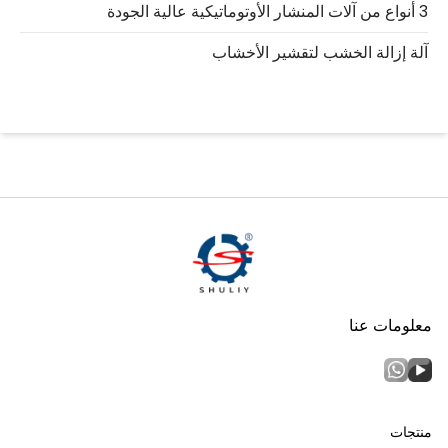
3 أنواع من آلات المنشار الأوتوماتيكية عالية الجودة
آلة إزالة الخشب لتقشير الأخشاب
معلومات عنا
منتجات