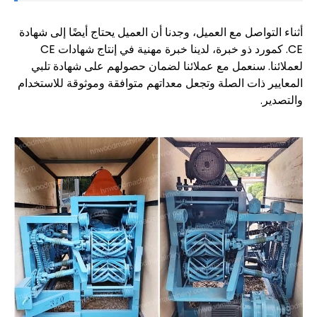
أثناء التواصل مع العميل، وجدنا أن العميل يحتاج أيضًا إلى شهادة
CE. كمورد ذو خبرة، لدينا خبرة مهنية في إنتاج شهادات CE
لعملائنا. سنعمل مع عملائنا لضمان حصولهم على شهادة تلبي
المعايير ذات الصلة وتجعل معداتهم متوافقة وموثوقة للاستخدام
والتصدير.