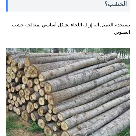
الخشب؟
يستخدم العميل آلة إزالة اللحاء بشكل أساسي لمعالجة خشب
الصنوبر.