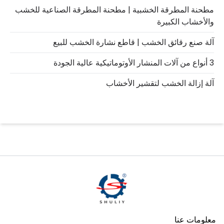
مطحنة المطرقة الخشبية | مطحنة المطرقة الصناعية للخشب
والأخشاب الكبيرة
آلة صنع رقائق الخشب | قاطع نشارة الخشب للبيع
3 أنواع من آلات المنشار الأوتوماتيكية عالية الجودة
آلة إزالة الخشب لتقشير الأخشاب
معلومات عنا