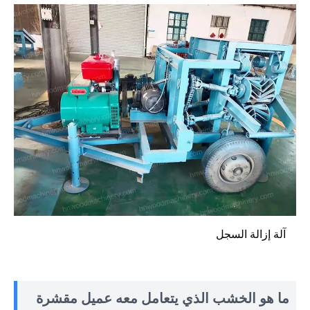
آلة إزالة السجل
ما هو الخشب الذي يتعامل معه عميل مقشرة