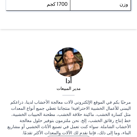
وزن
1700 كجم
أدا
مدير المبيعات
مرحبًا بكم في الموقع الإلكتروني لآلات معالجة الأخشاب لدينا، ذراعكم
اليمنى للأعمال الخشبية الاحترافية! منتجاتنا تغطي جميع أنواع المعدات
مثل كسارة الخشب، ماكينة حلاقة الخشب، مطحنة الحبيبات الخشبية،
خط إنتاج رقائق الخشب، إلخ. نحن ملتزمون بتوفير حلول معالجة
الأخشاب الشاملة. سواء كنت تعمل في تصنيع الأثاث الخشبي أو مشاريع
البناء، وما إلى ذلك، فإننا نقدم لك الآلات والمعدات الأكثر تقدمًا.