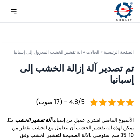
الصفحة الرئيسية
»
الحالات
»
آلة تقشير الخشب المعزول إلى إسبانيا
تم تصدير آلة إزالة الخشب إلى
إسبانيا
4.8/5 - (17 صوت)
الأسبوع الماضي اشترى عميل من إسبانيا
آلة تقشير الخشب
منّا.
يمكن لهذه آلة تقشير الخشب أن تتعامل مع الخشب بقطر من
10-35 سم. سنوصي بالآلة الصحيحة لتقشير الخشب وفق