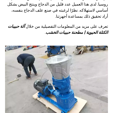
روسيا. لدى هذا العميل عدد قليل من الدجاج وينتج البيض بشكل
أساسي لاستهلاكه. نظرًا لرغبته في صنع علف الدجاج بنفسه،
أراد تحقيق ذلك بمساعدة أجهزتنا.
تعرف على مزيد من المعلومات التفصيلية من خلال
آلة حبيبات
الكتلة الحيوية | مطحنة حبيبات الخشب
.