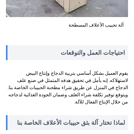
آلة تحبيب الأعلاف المسطحة
احتياجات العمل والتوقعات
يقوم العميل بشكل أساسي بتربية الدجاج وإنتاج البيض
لاستهلاكه. إنه يأمل في تحقيق هدفه المتمثل في صنع علف
الدجاج في المنزل عن طريق شراء مطحنة الحبيبات الخاصة بنا.
ويتوقع توفير تكلفة شراء العلف وضمان الجودة الغذائية لدجاجه
من خلال الإنتاج الفعال للآلة.
لماذا تختار آلة بثق حبيبات الأعلاف الخاصة بنا