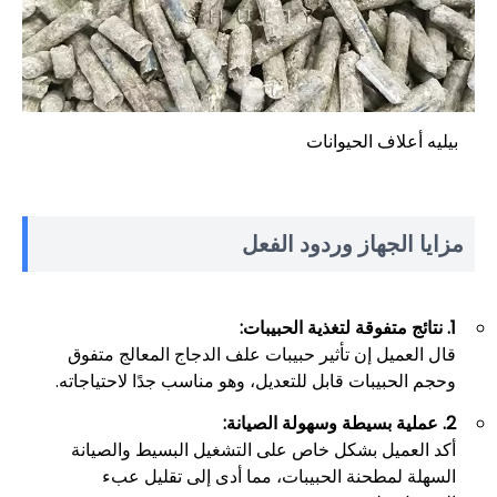
بيليه أعلاف الحيوانات
مزايا الجهاز وردود الفعل
1. نتائج متفوقة لتغذية الحبيبات:
قال العميل إن تأثير حبيبات علف الدجاج المعالج متفوق
وحجم الحبيبات قابل للتعديل، وهو مناسب جدًا لاحتياجاته.
2. عملية بسيطة وسهولة الصيانة:
أكد العميل بشكل خاص على التشغيل البسيط والصيانة
السهلة لمطحنة الحبيبات، مما أدى إلى تقليل عبء