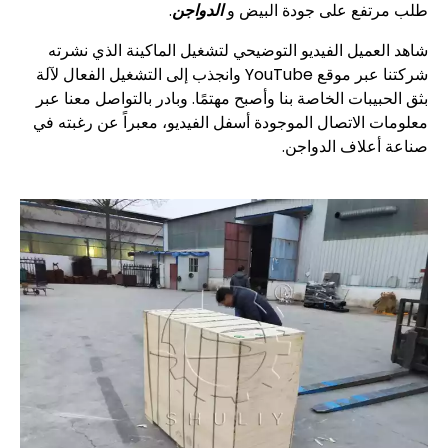
طلب مرتفع على جودة البيض و
الدواجن
.
شاهد العميل الفيديو التوضيحي لتشغيل الماكينة الذي نشرته
شركتنا عبر موقع YouTube وانجذب إلى التشغيل الفعال لآلة
بثق الحبيبات الخاصة بنا وأصبح مهتمًا. وبادر بالتواصل معنا عبر
معلومات الاتصال الموجودة أسفل الفيديو، معبراً عن رغبته في
صناعة أعلاف الدواجن.