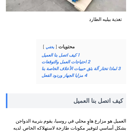
تغذية بيليه الطارد
محتويات
يخفي
1
كيف اتصل بنا العميل
2
احتياجات العمل والتوقعات
3
لماذا تختار آلة بثق حبيبات الأعلاف الخاصة بنا
4
مزايا الجهاز وردود الفعل
كيف اتصل بنا العميل
العميل هو مزارع هاوٍ محلي في روسيا، يقوم بتربية الدواجن
بشكل أساسي لتوفير مكونات طازجة لاستهلاكه الخاص. لديه