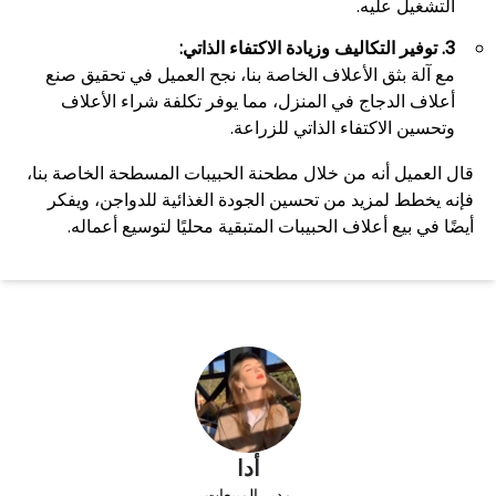
التشغيل عليه.
3. توفير التكاليف وزيادة الاكتفاء الذاتي:
مع آلة بثق الأعلاف الخاصة بنا، نجح العميل في تحقيق صنع
أعلاف الدجاج في المنزل، مما يوفر تكلفة شراء الأعلاف
وتحسين الاكتفاء الذاتي للزراعة.
قال العميل أنه من خلال مطحنة الحبيبات المسطحة الخاصة بنا،
فإنه يخطط لمزيد من تحسين الجودة الغذائية للدواجن، ويفكر
أيضًا في بيع أعلاف الحبيبات المتبقية محليًا لتوسيع أعماله.
أدا
مدير المبيعات