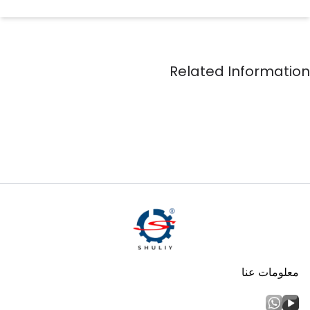
معلومات عنا