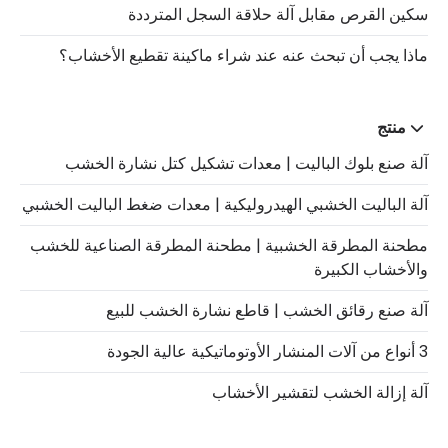
سكين القرص مقابل آلة حلاقة السجل المترددة
ماذا يجب أن تبحث عنه عند شراء ماكينة تقطيع الأخشاب؟
منتج
آلة صنع بلوك الباليت | معدات تشكيل كتل نشارة الخشب
آلة الباليت الخشبي الهيدروليكية | معدات ضغط الباليت الخشبي
مطحنة المطرقة الخشبية | مطحنة المطرقة الصناعية للخشب
والأخشاب الكبيرة
آلة صنع رقائق الخشب | قاطع نشارة الخشب للبيع
3 أنواع من آلات المنشار الأوتوماتيكية عالية الجودة
آلة إزالة الخشب لتقشير الأخشاب