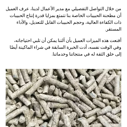
من خلال التواصل التفصيلي مع مدير الأعمال لدينا، عرف العميل
أن مطحنة الحبيبات الخاصة بنا تتمتع بمزايا قدرة إنتاج الحبيبات
ذات الكفاءة العالية، وحجم الحبيبات القابل للتعديل، والأداء
المستقر.
أقنعت هذه الميزات العميل بأن آلتنا يمكن أن تلبي احتياجاته،
وفي الوقت نفسه، أدت الخبرة السابقة في شراء الماكينة أيضًا
إلى خلق الثقة له في منتجاتنا وخدماتنا.