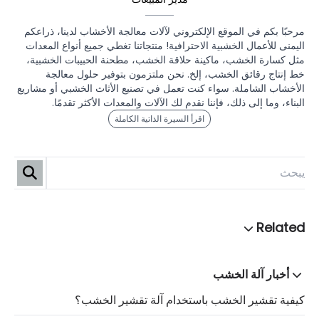
مرحبًا بكم في الموقع الإلكتروني لآلات معالجة الأخشاب لدينا، ذراعكم
اليمنى للأعمال الخشبية الاحترافية! منتجاتنا تغطي جميع أنواع المعدات
مثل كسارة الخشب، ماكينة حلاقة الخشب، مطحنة الحبيبات الخشبية،
خط إنتاج رقائق الخشب، إلخ. نحن ملتزمون بتوفير حلول معالجة
الأخشاب الشاملة. سواء كنت تعمل في تصنيع الأثاث الخشبي أو مشاريع
البناء، وما إلى ذلك، فإننا نقدم لك الآلات والمعدات الأكثر تقدمًا.
اقرأ السيرة الذاتية الكاملة
أخبار آلة الخشب
كيفية تقشير الخشب باستخدام آلة تقشير الخشب؟