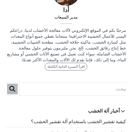
أدا
مدير المبيعات
مرحبًا بكم في الموقع الإلكتروني لآلات معالجة الأخشاب لدينا، ذراعكم
اليمنى للأعمال الخشبية الاحترافية! منتجاتنا تغطي جميع أنواع المعدات
مثل كسارة الخشب، ماكينة حلاقة الخشب، مطحنة الحبيبات الخشبية،
خط إنتاج رقائق الخشب، إلخ. نحن ملتزمون بتوفير حلول معالجة
الأخشاب الشاملة. سواء كنت تعمل في تصنيع الأثاث الخشبي أو مشاريع
البناء، وما إلى ذلك، فإننا نقدم لك الآلات والمعدات الأكثر تقدمًا.
اقرأ السيرة الذاتية الكاملة
أخبار آلة الخشب
كيفية تقشير الخشب باستخدام آلة تقشير الخشب؟