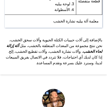
قطعة منفصلة
3. لوحة بيليه
4. الأسطوانة
معلمة آلة بيليه نشارة الخشب
بالإضافة إلى آلات حبيبات الكتلة الحيوية وآلات سحق الخشب،
نحن ننتج مجموعة من المعدات المتعلقة بالخشب، مثل
آلة إزالة
لحاء الخشب
، وآلات نشارة الخشب، وآلات تقطيع الخشب، إلخ.
إذا كان لديك أي احتياجات، فلا تتردد في الاتصال بفريق المبيعات
لدينا، وسنرد عليك بسرعة ونقدم المساعدة.