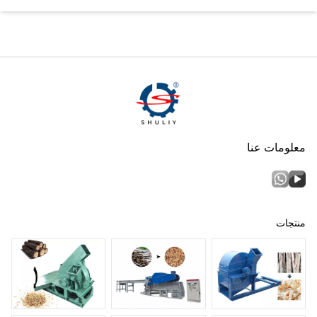
معلومات عنا
منتجات