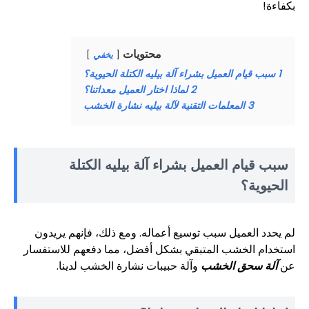
بكفاءة!
محتويات
يخفي
1
سبب قيام العميل بشراء آلة بيليه الكتلة الحيوية؟
2
لماذا اختار العميل معداتنا؟
3
المعلمات التقنية لآلة بيليه نشارة الخشب
سبب قيام العميل بشراء آلة بيليه الكتلة
الحيوية؟
لم يحدد العميل سبب توسيع أعماله. ومع ذلك، فإنهم يريدون
استخدام الخشب المتبقي بشكل أفضل، مما دفعهم للاستفسار
عن
آلة سحق الخشب
وآلة حبيبات نشارة الخشب لدينا.