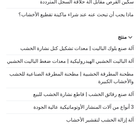
سكين القرص مقابل آلة حلاقة السجل المترددة
ماذا يجب أن تبحث عنه عند شراء ماكينة تقطيع الأخشاب؟
منتج
آلة صنع بلوك الباليت | معدات تشكيل كتل نشارة الخشب
آلة الباليت الخشبي الهيدروليكية | معدات ضغط الباليت الخشبي
مطحنة المطرقة الخشبية | مطحنة المطرقة الصناعية للخشب
والأخشاب الكبيرة
آلة صنع رقائق الخشب | قاطع نشارة الخشب للبيع
3 أنواع من آلات المنشار الأوتوماتيكية عالية الجودة
آلة إزالة الخشب لتقشير الأخشاب