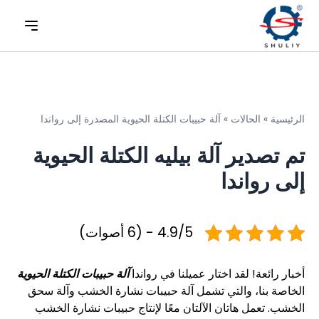
الرئيسية
»
الحالات
»
آلة حبيبات الكتلة الحيوية المصدرة إلى رواندا
تم تصدير آلة بيليه الكتلة الحيوية
إلى رواندا
4.9/5 - (6 أصوات)
أخبار رائعة! لقد اختار عميلنا في رواندا
آلة حبيبات الكتلة الحيوية
الخاصة بنا، والتي تشمل آلة حبيبات نشارة الخشب وآلة سحق
الخشب. تعمل هاتان الآلتان معًا لإنتاج حبيبات نشارة الخشب